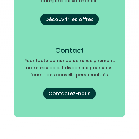
catégorie de votre choix.
Découvrir les offres
Contact
Pour toute demande de renseignement,
notre équipe est disponible pour vous
fournir des conseils personnalisés.
Contactez-nous