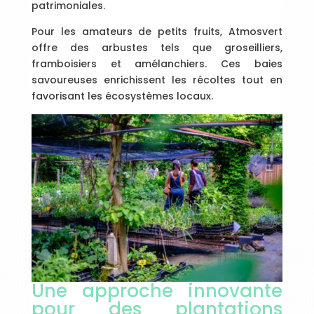
patrimoniales.
Pour les amateurs de petits fruits, Atmosvert
offre des arbustes tels que groseilliers,
framboisiers et amélanchiers. Ces baies
savoureuses enrichissent les récoltes tout en
favorisant les écosystèmes locaux.
Une approche innovante
pour des plantations