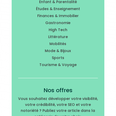
Enfant & Parentalité
Études & Enseignement
Finances & Immobilier
Gastronomie
High Tech
Littérature
Mobilités
Mode & Bijoux
Sports
Tourisme & Voyage
Nos offres
Vous souhaitez développer votre visibilité,
votre crédibilité, votre SEO et votre
notoriété ? Publiez votre article dans la