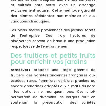
et cultivés hors serre, avec un arrosage
exclusivement naturel. Cette méthode garantit
des plantes résistantes aux maladies et aux
variations climatiques.
Les pieds-mères proviennent des jardins-forêts
de l’entreprise. Ces trois hectares de
biodiversité servent de base à une production
respectueuse de l’environnement.
Des fruitiers et petits fruits
pour enrichir vos jardins
Atmosvert
propose une large gamme de
fruitiers, des variétés anciennes françaises aux
espèces rares. Pommiers, cerisiers, pruniers ou
encore grenadiers adaptés aux climats du nord
: les options ne manquent pas. Ces choix
permettent de diversifier les vergers tout en
soutenant la préservation des variétés