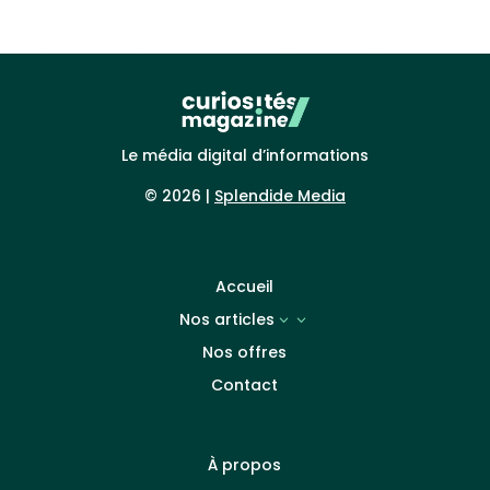
Le média digital d’informations
© 2026 |
Splendide Media
Accueil
Nos articles
3
Nos offres
Contact
À propos