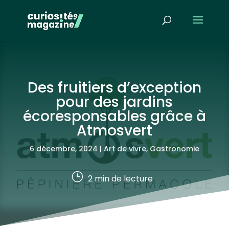
Des fruitiers d’exception
pour des jardins
écoresponsables grâce à
Atmosvert
6 décembre, 2024
|
Art de vivre
,
Gastronomie
}
2
min de lecture