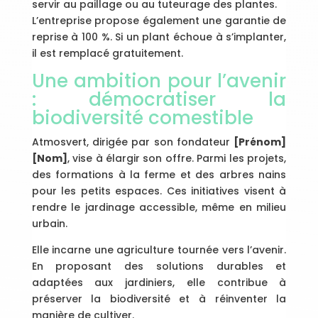
servir au paillage ou au tuteurage des plantes.
L’entreprise propose également une garantie de
reprise à 100 %. Si un plant échoue à s’implanter,
il est remplacé gratuitement.
Une ambition pour l’avenir
: démocratiser la
biodiversité comestible
Atmosvert, dirigée par son fondateur
[Prénom]
[Nom]
, vise à élargir son offre. Parmi les projets,
des formations à la ferme et des arbres nains
pour les petits espaces. Ces initiatives visent à
rendre le jardinage accessible, même en milieu
urbain.
Elle incarne une agriculture tournée vers l’avenir.
En proposant des solutions durables et
adaptées aux jardiniers, elle contribue à
préserver la biodiversité et à réinventer la
manière de cultiver.