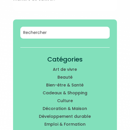
Catégories
Art de vivre
Beauté
Bien-être & Santé
Cadeaux & Shopping
Culture
Décoration & Maison
Développement durable
Emploi & Formation