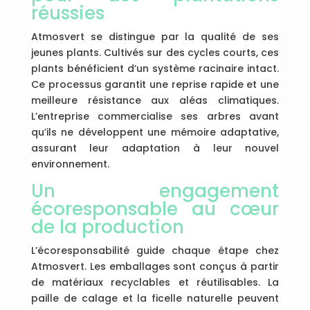
réussies
Atmosvert se distingue par la qualité de ses
jeunes plants. Cultivés sur des cycles courts, ces
plants bénéficient d’un système racinaire intact.
Ce processus garantit une reprise rapide et une
meilleure résistance aux aléas climatiques.
L’entreprise commercialise ses arbres avant
qu’ils ne développent une mémoire adaptative,
assurant leur adaptation à leur nouvel
environnement.
Un engagement
écoresponsable au cœur
de la production
L’écoresponsabilité guide chaque étape chez
Atmosvert. Les emballages sont conçus à partir
de matériaux recyclables et réutilisables. La
paille de calage et la ficelle naturelle peuvent