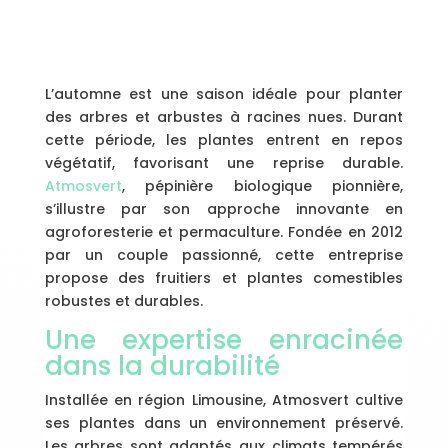
L’automne est une saison idéale pour planter
des arbres et arbustes à racines nues. Durant
cette période, les plantes entrent en repos
végétatif, favorisant une reprise durable.
Atmosvert
, pépinière biologique pionnière,
s’illustre par son approche innovante en
agroforesterie et permaculture. Fondée en 2012
par un couple passionné, cette entreprise
propose des fruitiers et plantes comestibles
robustes et durables.
Une expertise enracinée
dans la durabilité
Installée en région Limousine, Atmosvert cultive
ses plantes dans un environnement préservé.
Les arbres sont adaptés aux climats tempérés