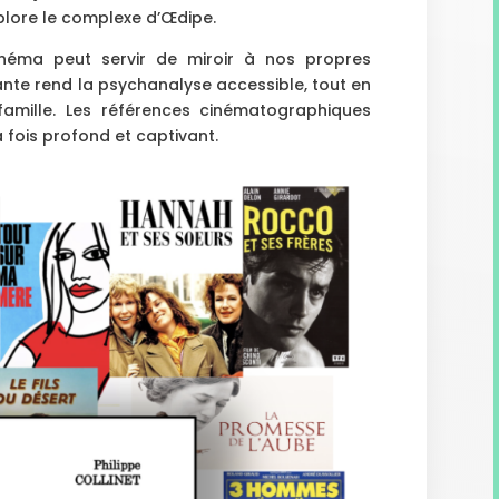
lore le complexe d’Œdipe.
néma peut servir de miroir à nos propres
nte rend la psychanalyse accessible, tout en
famille. Les références cinématographiques
 fois profond et captivant.