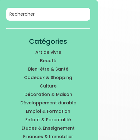
Catégories
Art de vivre
Beauté
Bien-être & Santé
Cadeaux & Shopping
Culture
Décoration & Maison
Développement durable
Emploi & Formation
Enfant & Parentalité
Études & Enseignement
Finances & Immobilier