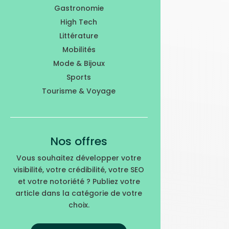
Gastronomie
High Tech
Littérature
Mobilités
Mode & Bijoux
Sports
Tourisme & Voyage
Nos offres
Vous souhaitez développer votre
visibilité, votre crédibilité, votre SEO
et votre notoriété ? Publiez votre
article dans la catégorie de votre
choix.