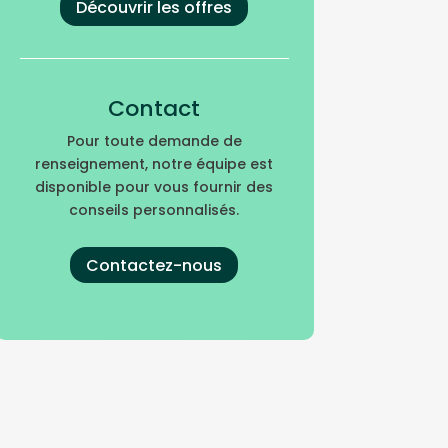
Découvrir les offres
Contact
Pour toute demande de
renseignement, notre équipe est
disponible pour vous fournir des
conseils personnalisés.
Contactez-nous