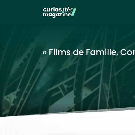
« Films de Famille, C