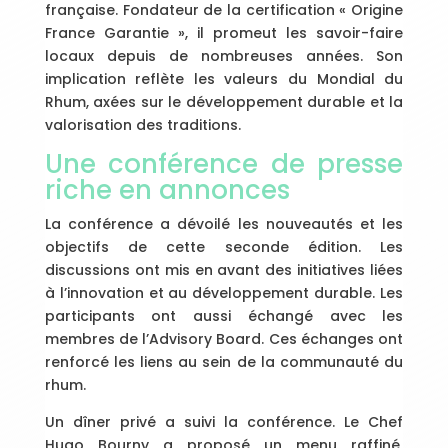
française. Fondateur de la certification « Origine
France Garantie », il promeut les savoir-faire
locaux depuis de nombreuses années. Son
implication reflète les valeurs du Mondial du
Rhum, axées sur le développement durable et la
valorisation des traditions.
Une conférence de presse
riche en annonces
La conférence a dévoilé les nouveautés et les
objectifs de cette seconde édition. Les
discussions ont mis en avant des initiatives liées
à l’innovation et au développement durable. Les
participants ont aussi échangé avec les
membres de l’Advisory Board. Ces échanges ont
renforcé les liens au sein de la communauté du
rhum.
Un dîner privé a suivi la conférence. Le Chef
Hugo Bourny a proposé un menu raffiné,