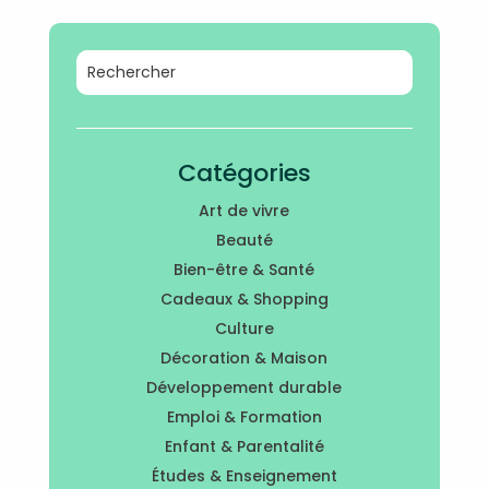
Catégories
Art de vivre
Beauté
Bien-être & Santé
Cadeaux & Shopping
Culture
Décoration & Maison
Développement durable
Emploi & Formation
Enfant & Parentalité
Études & Enseignement