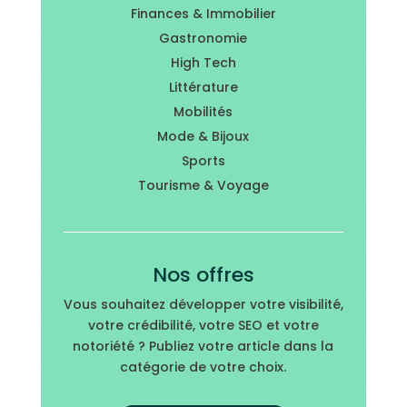
Finances & Immobilier
Gastronomie
High Tech
Littérature
Mobilités
Mode & Bijoux
Sports
Tourisme & Voyage
Nos offres
Vous souhaitez développer votre visibilité,
votre crédibilité, votre SEO et votre
notoriété ? Publiez votre article dans la
catégorie de votre choix.