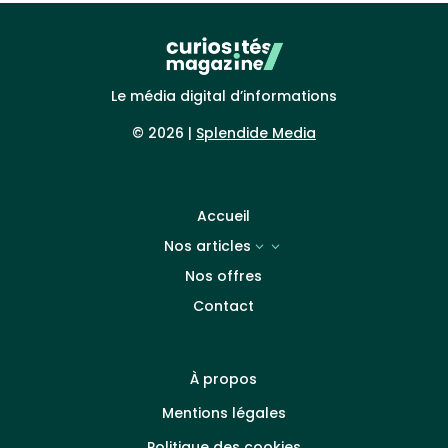
Le média digital d’informations
© 2026 |
Splendide Media
Accueil
Nos articles
3
Nos offres
Contact
À propos
Mentions légales
Politique des cookies