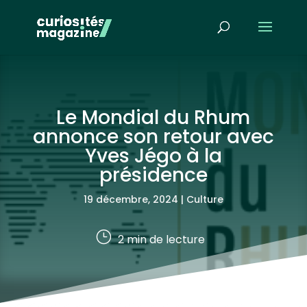
Le Mondial du Rhum
annonce son retour avec
Yves Jégo à la
présidence
19 décembre, 2024
|
Culture
}
2
min de lecture