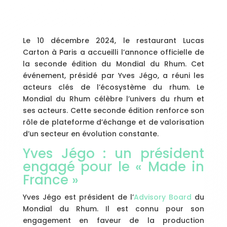
Le 10 décembre 2024, le restaurant Lucas
Carton à Paris a accueilli l’annonce officielle de
la seconde édition du Mondial du Rhum. Cet
événement, présidé par Yves Jégo, a réuni les
acteurs clés de l’écosystème du rhum. Le
Mondial du Rhum célèbre l’univers du rhum et
ses acteurs. Cette seconde édition renforce son
rôle de plateforme d’échange et de valorisation
d’un secteur en évolution constante.
Yves Jégo : un président
engagé pour le « Made in
France »
Yves Jégo est président de l’
Advisory Board
du
Mondial du Rhum. Il est connu pour son
engagement en faveur de la production