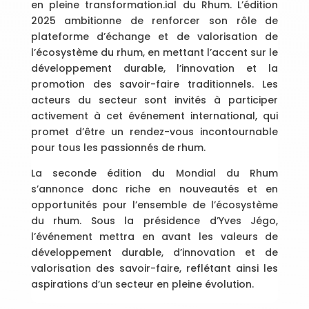
en pleine transformation.ial du Rhum. L’édition
2025 ambitionne de renforcer son rôle de
plateforme d’échange et de valorisation de
l’écosystème du rhum, en mettant l’accent sur le
développement durable, l’innovation et la
promotion des savoir-faire traditionnels. Les
acteurs du secteur sont invités à participer
activement à cet événement international, qui
promet d’être un rendez-vous incontournable
pour tous les passionnés de rhum.
La seconde édition du Mondial du Rhum
s’annonce donc riche en nouveautés et en
opportunités pour l’ensemble de l’écosystème
du rhum. Sous la présidence d’Yves Jégo,
l’événement mettra en avant les valeurs de
développement durable, d’innovation et de
valorisation des savoir-faire, reflétant ainsi les
aspirations d’un secteur en pleine évolution.