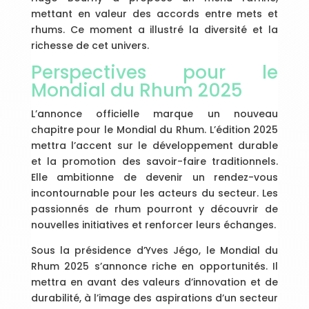
mettant en valeur des accords entre mets et
rhums. Ce moment a illustré la diversité et la
richesse de cet univers.
Perspectives pour le
Mondial du Rhum 2025
L’annonce officielle marque un nouveau
chapitre pour le Mondial du Rhum. L’édition 2025
mettra l’accent sur le développement durable
et la promotion des savoir-faire traditionnels.
Elle ambitionne de devenir un rendez-vous
incontournable pour les acteurs du secteur. Les
passionnés de rhum pourront y découvrir de
nouvelles initiatives et renforcer leurs échanges.
Sous la présidence d’Yves Jégo, le Mondial du
Rhum 2025 s’annonce riche en opportunités. Il
mettra en avant des valeurs d’innovation et de
durabilité, à l’image des aspirations d’un secteur