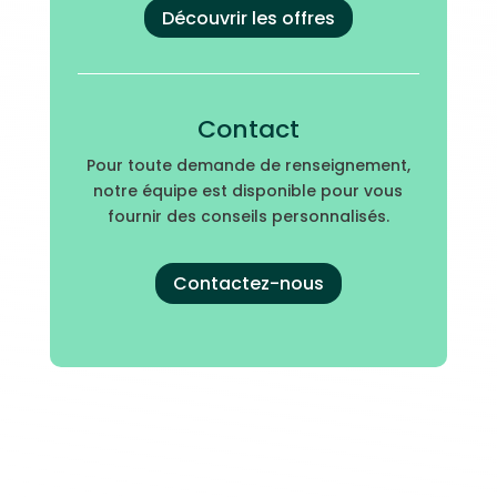
Découvrir les offres
Contact
Pour toute demande de renseignement,
notre équipe est disponible pour vous
fournir des conseils personnalisés.
Contactez-nous