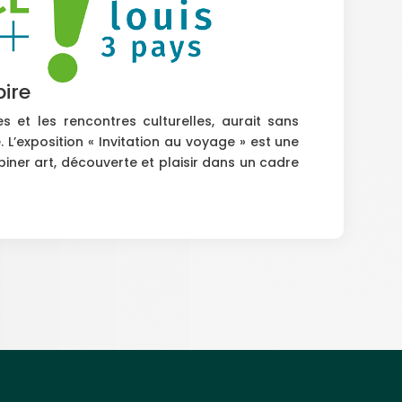
pire
s et les rencontres culturelles, aurait sans
 L’exposition « Invitation au voyage » est une
iner art, découverte et plaisir dans un cadre