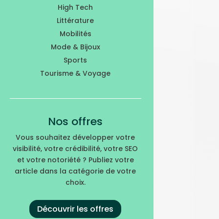
High Tech
Littérature
Mobilités
Mode & Bijoux
Sports
Tourisme & Voyage
Nos offres
Vous souhaitez développer votre
visibilité, votre crédibilité, votre SEO
et votre notoriété ? Publiez votre
article dans la catégorie de votre
choix.
Découvrir les offres