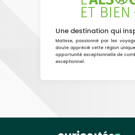
Une destination qui ins
Matisse, passionné par les voyage
doute apprécié cette région unique.
opportunité exceptionnelle de comb
exceptionnel.