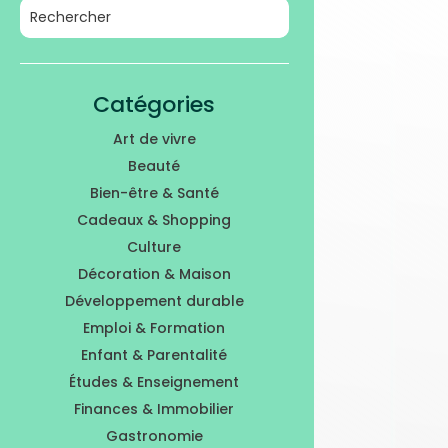
Catégories
Art de vivre
Beauté
Bien-être & Santé
Cadeaux & Shopping
Culture
Décoration & Maison
Développement durable
Emploi & Formation
Enfant & Parentalité
Études & Enseignement
Finances & Immobilier
Gastronomie