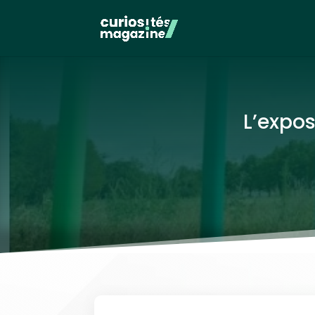
L’expos