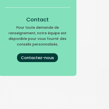
Contact
Pour toute demande de
renseignement, notre équipe est
disponible pour vous fournir des
conseils personnalisés.
Contactez-nous