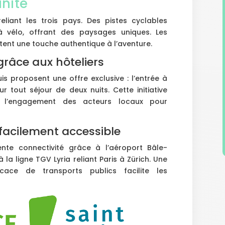
unité
eliant les trois pays. Des pistes cyclables
à vélo, offrant des paysages uniques. Les
utent une touche authentique à l’aventure.
grâce aux hôteliers
is proposent une offre exclusive : l’entrée à
ur tout séjour de deux nuits. Cette initiative
et l’engagement des acteurs locaux pour
facilement accessible
lente connectivité grâce à l’aéroport Bâle-
 la ligne TGV Lyria reliant Paris à Zürich. Une
cace de transports publics facilite les