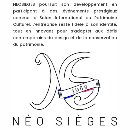
NEOSIEGES poursuit son développement en
participant à des événements prestigieux
comme le Salon International du Patrimoine
Culturel. L’entreprise reste fidèle à son identité,
tout en innovant pour s’adapter aux défis
contemporains du design et de la conservation
du patrimoine.