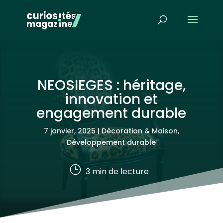
NEOSIEGES : héritage,
innovation et
engagement durable
7 janvier, 2025
|
Décoration & Maison
,
Développement durable
}
3
min de lecture