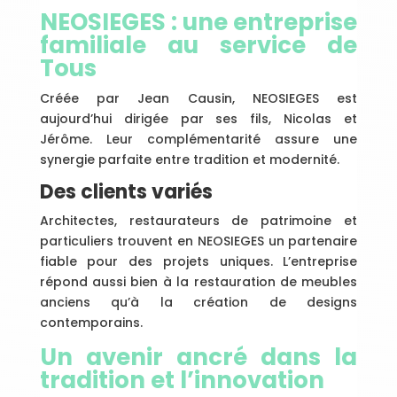
NEOSIEGES : une entreprise
familiale au service de
Tous
Créée par Jean Causin, NEOSIEGES est
aujourd’hui dirigée par ses fils, Nicolas et
Jérôme. Leur complémentarité assure une
synergie parfaite entre tradition et modernité.
Des clients variés
Architectes, restaurateurs de patrimoine et
particuliers trouvent en NEOSIEGES un partenaire
fiable pour des projets uniques. L’entreprise
répond aussi bien à la restauration de meubles
anciens qu’à la création de designs
contemporains.
Un avenir ancré dans la
tradition et l’innovation