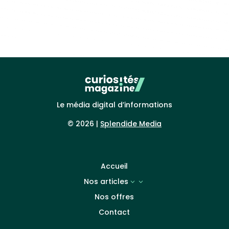
Le média digital d’informations
© 2026 |
Splendide Media
Accueil
Nos articles
3
Nos offres
Contact