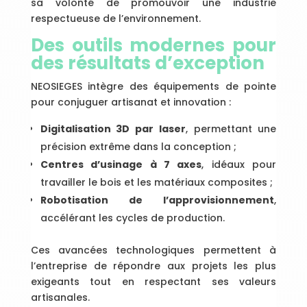
sa volonté de promouvoir une industrie
respectueuse de l’environnement.
Des outils modernes pour
des résultats d’exception
NEOSIEGES intègre des équipements de pointe
pour conjuguer artisanat et innovation :
Digitalisation 3D par laser
, permettant une
précision extrême dans la conception ;
Centres d’usinage à 7 axes
, idéaux pour
travailler le bois et les matériaux composites ;
Robotisation de l’approvisionnement
,
accélérant les cycles de production.
Ces avancées technologiques permettent à
l’entreprise de répondre aux projets les plus
exigeants tout en respectant ses valeurs
artisanales.