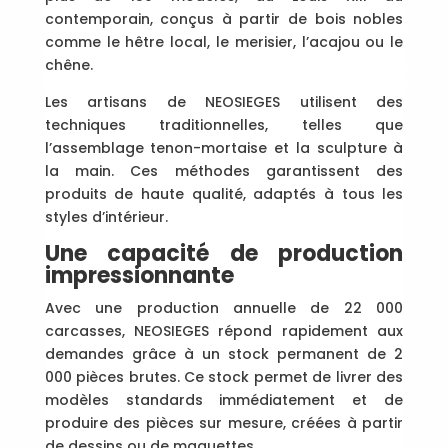
contemporain, conçus à partir de bois nobles
comme le hêtre local, le merisier, l’acajou ou le
chêne.
Les artisans de NEOSIEGES utilisent des
techniques traditionnelles, telles que
l’assemblage tenon-mortaise et la sculpture à
la main. Ces méthodes garantissent des
produits de haute qualité, adaptés à tous les
styles d’intérieur.
Une capacité de production
impressionnante
Avec une production annuelle de 22 000
carcasses, NEOSIEGES répond rapidement aux
demandes grâce à un stock permanent de 2
000 pièces brutes. Ce stock permet de livrer des
modèles standards immédiatement et de
produire des pièces sur mesure, créées à partir
de dessins ou de maquettes.