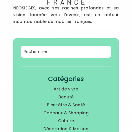
NEOSIEGES, avec ses racines profondes et sa
vision tournée vers l’avenir, est un acteur
incontournable du mobilier français.
Catégories
Art de vivre
Beauté
Bien-être & Santé
Cadeaux & Shopping
Culture
Décoration & Maison