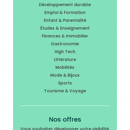
Développement durable
Emploi & Formation
Enfant & Parentalité
Études & Enseignement
Finances & Immobilier
Gastronomie
High Tech
Littérature
Mobilités
Mode & Bijoux
Sports
Tourisme & Voyage
Nos offres
Vous souhaitez développer votre visibilité,