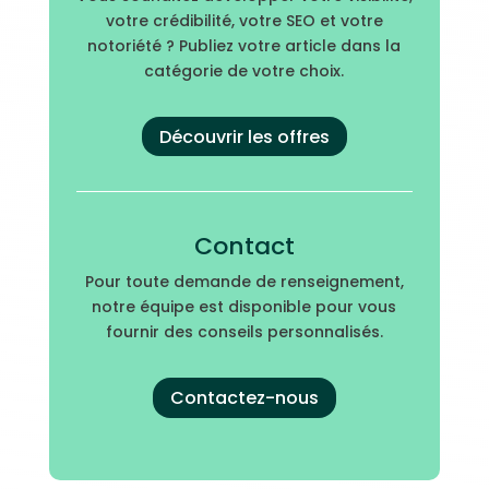
votre crédibilité, votre SEO et votre
notoriété ? Publiez votre article dans la
catégorie de votre choix.
Découvrir les offres
Contact
Pour toute demande de renseignement,
notre équipe est disponible pour vous
fournir des conseils personnalisés.
Contactez-nous