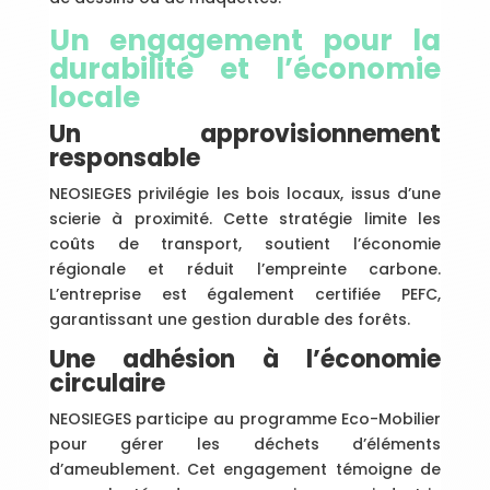
Un engagement pour la
durabilité et l’économie
locale
Un approvisionnement
responsable
NEOSIEGES privilégie les bois locaux, issus d’une
scierie à proximité. Cette stratégie limite les
coûts de transport, soutient l’économie
régionale et réduit l’empreinte carbone.
L’entreprise est également certifiée PEFC,
garantissant une gestion durable des forêts.
Une adhésion à l’économie
circulaire
NEOSIEGES participe au programme Eco-Mobilier
pour gérer les déchets d’éléments
d’ameublement. Cet engagement témoigne de