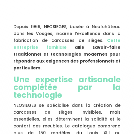
Depuis 1969, NEOSIEGES, basée à Neufchâteau
dans les Vosges, incarne l’excellence dans la
fabrication de carcasses de sièges.
Cette
entreprise familiale
allie savoir-faire
traditionnel et technologies modernes pour
répondre aux exigences des professionnels et
particuliers.
Une expertise artisanale
complétée par la
technologie
NEOSIEGES se spécialise dans la création de
carcasses de sièges. Invisibles, mais
essentielles, elles déterminent la solidité et le
confort des meubles. Le catalogue comprend
plus de 150 modèles, du Louis XIII au