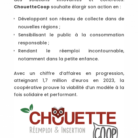
ChouetteCoop
souhaite élargir son action en :
Développant son réseau de collecte dans de
nouvelles régions ;
Sensibilisant le public à la consommation
responsable ;
Rendant le réemploi incontournable,
notamment dans la petite enfance.
Avec un chiffre d’affaires en progression,
atteignant 1,7 million d’euros en 2023, la
coopérative prouve la viabilité d’un modèle à la
fois solidaire et performant.