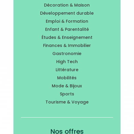
Décoration & Maison
Développement durable
Emploi & Formation
Enfant & Parentalité
Études & Enseignement
Finances & Immobilier
Gastronomie
High Tech
Littérature
Mobilités
Mode & Bijoux
Sports
Tourisme & Voyage
Nos offres