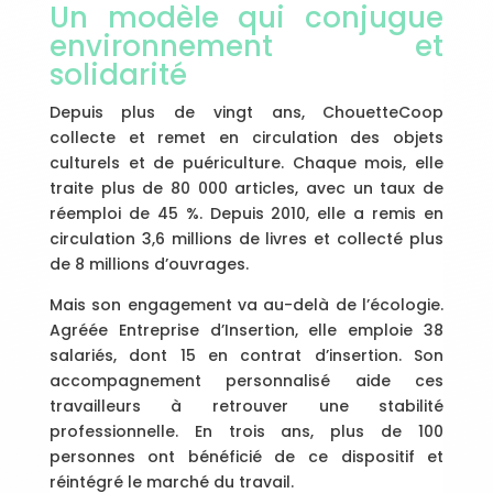
Un modèle qui conjugue
environnement et
solidarité
Depuis plus de vingt ans, ChouetteCoop
collecte et remet en circulation des objets
culturels et de puériculture. Chaque mois, elle
traite plus de 80 000 articles, avec un taux de
réemploi de 45 %. Depuis 2010, elle a remis en
circulation 3,6 millions de livres et collecté plus
de 8 millions d’ouvrages.
Mais son engagement va au-delà de l’écologie.
Agréée Entreprise d’Insertion, elle emploie 38
salariés, dont 15 en contrat d’insertion. Son
accompagnement personnalisé aide ces
travailleurs à retrouver une stabilité
professionnelle. En trois ans, plus de 100
personnes ont bénéficié de ce dispositif et
réintégré le marché du travail.