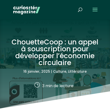
ChouetteCoop : un appel
à souscription pour
développer l’économie
circulaire
16 janvier, 2025
|
Culture
,
Littérature
}
3
min de lecture