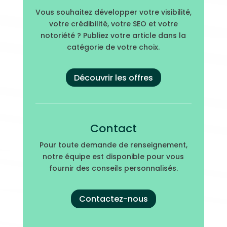
Vous souhaitez développer votre visibilité,
votre crédibilité, votre SEO et votre
notoriété ? Publiez votre article dans la
catégorie de votre choix.
Découvrir les offres
Contact
Pour toute demande de renseignement,
notre équipe est disponible pour vous
fournir des conseils personnalisés.
Contactez-nous