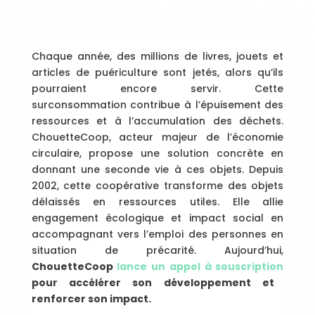
Chaque année, des millions de livres, jouets et
articles de puériculture sont jetés, alors qu’ils
pourraient encore servir. Cette
surconsommation contribue à l’épuisement des
ressources et à l’accumulation des déchets.
ChouetteCoop, acteur majeur de l’économie
circulaire, propose une solution concrète en
donnant une seconde vie à ces objets. Depuis
2002, cette coopérative transforme des objets
délaissés en ressources utiles. Elle allie
engagement écologique et impact social en
accompagnant vers l’emploi des personnes en
situation de précarité. Aujourd’hui,
ChouetteCoop
lance un appel à souscription
pour accélérer son développement et
renforcer son impact.