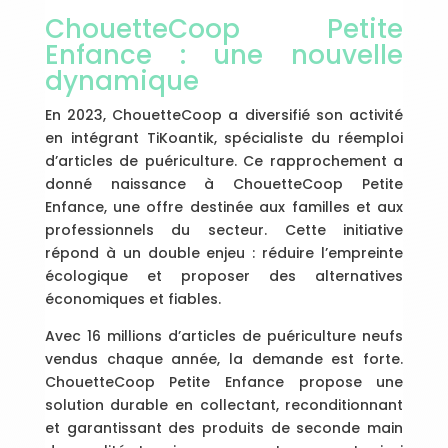
ChouetteCoop Petite
Enfance : une nouvelle
dynamique
En 2023, ChouetteCoop a diversifié son activité
en intégrant TiKoantik, spécialiste du réemploi
d’articles de puériculture. Ce rapprochement a
donné naissance à ChouetteCoop Petite
Enfance, une offre destinée aux familles et aux
professionnels du secteur. Cette initiative
répond à un double enjeu : réduire l’empreinte
écologique et proposer des alternatives
économiques et fiables.
Avec 16 millions d’articles de puériculture neufs
vendus chaque année, la demande est forte.
ChouetteCoop Petite Enfance propose une
solution durable en collectant, reconditionnant
et garantissant des produits de seconde main