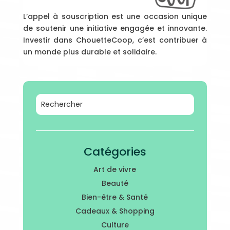
L’appel à souscription est une occasion unique
de soutenir une initiative engagée et innovante.
Investir dans ChouetteCoop, c’est contribuer à
un monde plus durable et solidaire.
Catégories
Art de vivre
Beauté
Bien-être & Santé
Cadeaux & Shopping
Culture