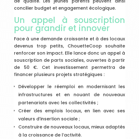
de qualité. Les jeunes parents peuvent ainsi
concilier budget et engagement écologique.
Un appel à souscription
pour grandir et innover
Face à une demande croissante et à des locaux
devenus trop petits, ChouetteCoop souhaite
renforcer son impact. Elle lance donc un appel à
souscription de parts sociales, ouvertes à partir
de 50 €. Cet investissement permettra de
financer plusieurs projets stratégiques :
Développer le réemploi en modernisant les
infrastructures et en nouant de nouveaux
partenariats avec les collectivités ;
Créer des emplois locaux, en lien avec ses
valeurs d’insertion sociale ;
Construire de nouveaux locaux, mieux adaptés
à la croissance de l’activité.