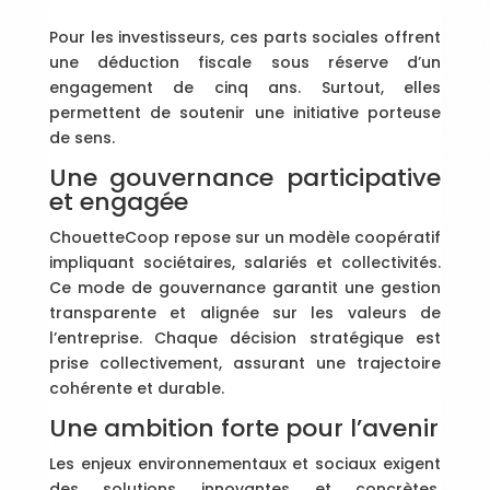
Pour les investisseurs, ces parts sociales offrent
une déduction fiscale sous réserve d’un
engagement de cinq ans. Surtout, elles
permettent de soutenir une initiative porteuse
de sens.
Une gouvernance participative
et engagée
ChouetteCoop repose sur un modèle coopératif
impliquant sociétaires, salariés et collectivités.
Ce mode de gouvernance garantit une gestion
transparente et alignée sur les valeurs de
l’entreprise. Chaque décision stratégique est
prise collectivement, assurant une trajectoire
cohérente et durable.
Une ambition forte pour l’avenir
Les enjeux environnementaux et sociaux exigent
des solutions innovantes et concrètes.