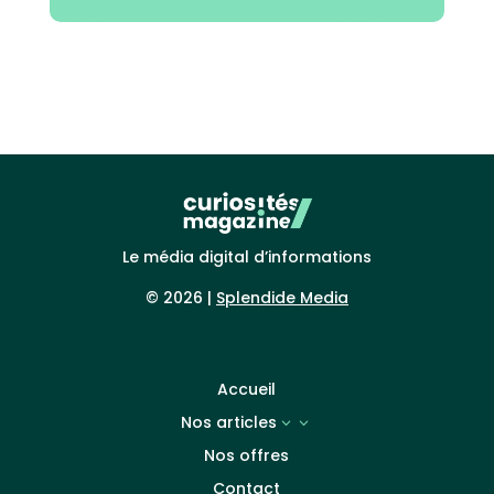
Le média digital d’informations
© 2026 |
Splendide Media
Accueil
Nos articles
3
Nos offres
Contact