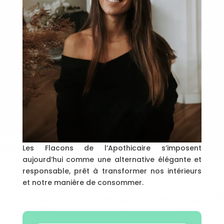
Les Flacons de l’Apothicaire s’imposent
aujourd’hui comme une alternative élégante et
responsable, prêt à transformer nos intérieurs
et notre manière de consommer.