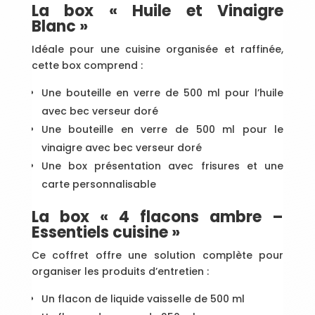
La box « Huile et Vinaigre
Blanc »
Idéale pour une cuisine organisée et raffinée,
cette box comprend :
Une bouteille en verre de 500 ml pour l’huile
avec bec verseur doré
Une bouteille en verre de 500 ml pour le
vinaigre avec bec verseur doré
Une box présentation avec frisures et une
carte personnalisable
La box « 4 flacons ambre –
Essentiels cuisine »
Ce coffret offre une solution complète pour
organiser les produits d’entretien :
Un flacon de liquide vaisselle de 500 ml