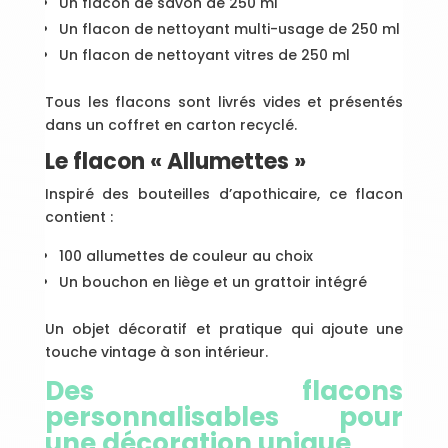
Un flacon de savon de 250 ml
Un flacon de nettoyant multi-usage de 250 ml
Un flacon de nettoyant vitres de 250 ml
Tous les flacons sont livrés vides et présentés
dans un coffret en carton recyclé.
Le flacon « Allumettes »
Inspiré des bouteilles d’apothicaire, ce flacon
contient :
100 allumettes de couleur au choix
Un bouchon en liège et un grattoir intégré
Un objet décoratif et pratique qui ajoute une
touche vintage à son intérieur.
Des flacons
personnalisables pour
une décoration unique