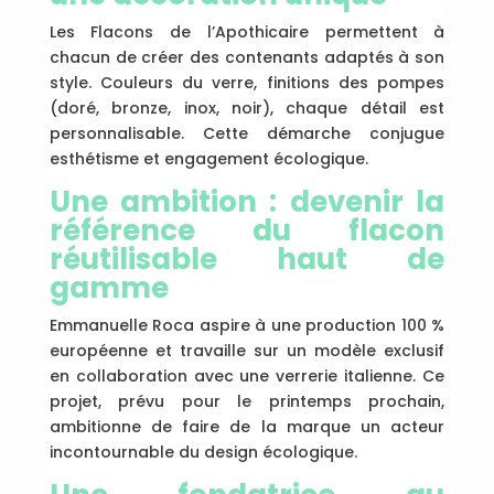
Les Flacons de l’Apothicaire permettent à
chacun de créer des contenants adaptés à son
style. Couleurs du verre, finitions des pompes
(doré, bronze, inox, noir), chaque détail est
personnalisable. Cette démarche conjugue
esthétisme et engagement écologique.
Une ambition : devenir la
référence du flacon
réutilisable haut de
gamme
Emmanuelle Roca aspire à une production 100 %
européenne et travaille sur un modèle exclusif
en collaboration avec une verrerie italienne. Ce
projet, prévu pour le printemps prochain,
ambitionne de faire de la marque un acteur
incontournable du design écologique.