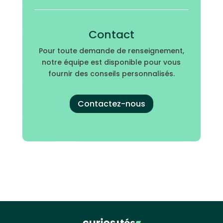
Contact
Pour toute demande de renseignement,
notre équipe est disponible pour vous
fournir des conseils personnalisés.
Contactez-nous