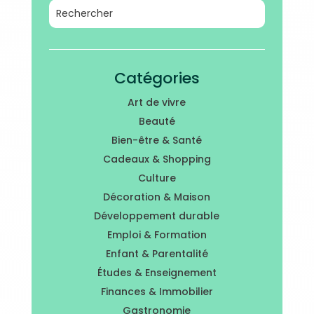
Catégories
Art de vivre
Beauté
Bien-être & Santé
Cadeaux & Shopping
Culture
Décoration & Maison
Développement durable
Emploi & Formation
Enfant & Parentalité
Études & Enseignement
Finances & Immobilier
Gastronomie