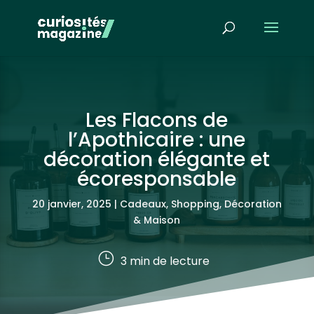
Les Flacons de
l’Apothicaire : une
décoration élégante et
écoresponsable
20 janvier, 2025
|
Cadeaux, Shopping
,
Décoration
& Maison
}
3
min de lecture