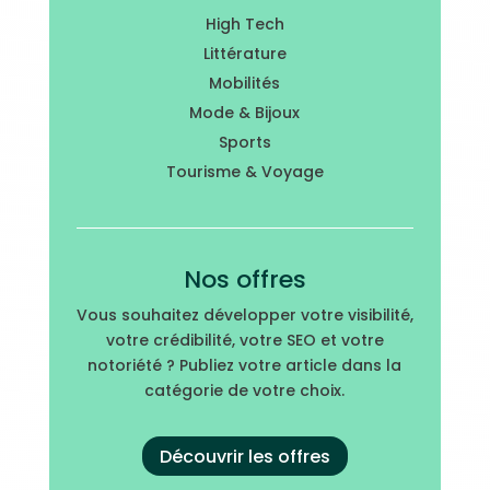
High Tech
Littérature
Mobilités
Mode & Bijoux
Sports
Tourisme & Voyage
Nos offres
Vous souhaitez développer votre visibilité,
votre crédibilité, votre SEO et votre
notoriété ? Publiez votre article dans la
catégorie de votre choix.
Découvrir les offres