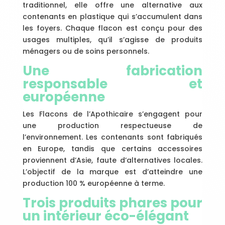
traditionnel, elle offre une alternative aux
contenants en plastique qui s’accumulent dans
les foyers. Chaque flacon est conçu pour des
usages multiples, qu’il s’agisse de produits
ménagers ou de soins personnels.
Une fabrication
responsable et
européenne
Les Flacons de l’Apothicaire s’engagent pour
une production respectueuse de
l’environnement. Les contenants sont fabriqués
en Europe, tandis que certains accessoires
proviennent d’Asie, faute d’alternatives locales.
L’objectif de la marque est d’atteindre une
production 100 % européenne à terme.
Trois produits phares pour
un intérieur éco-élégant