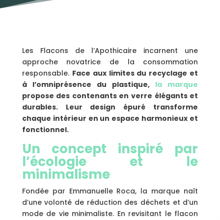
Les Flacons de l’Apothicaire incarnent une
approche novatrice de la consommation
responsable.
Face aux limites du recyclage et
à l’omniprésence du plastique,
la marque
propose des contenants en verre élégants et
durables. Leur design épuré transforme
chaque intérieur en un espace harmonieux et
fonctionnel.
Un concept inspiré par
l’écologie et le
minimalisme
Fondée par Emmanuelle Roca, la marque naît
d’une volonté de réduction des déchets et d’un
mode de vie minimaliste. En revisitant le flacon