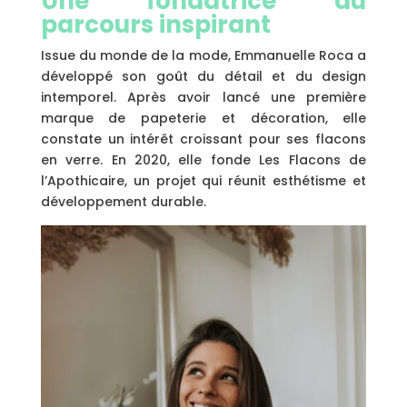
Une fondatrice au
parcours inspirant
Issue du monde de la mode, Emmanuelle Roca a
développé son goût du détail et du design
intemporel. Après avoir lancé une première
marque de papeterie et décoration, elle
constate un intérêt croissant pour ses flacons
en verre. En 2020, elle fonde Les Flacons de
l’Apothicaire, un projet qui réunit esthétisme et
développement durable.