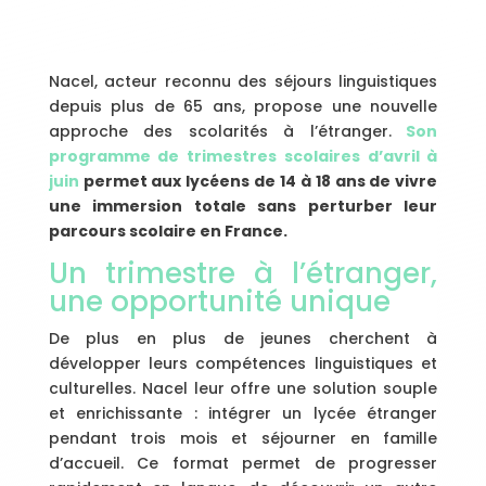
Nacel, acteur reconnu des séjours linguistiques
depuis plus de 65 ans, propose une nouvelle
approche des scolarités à l’étranger.
Son
programme de trimestres scolaires d’avril à
juin
permet aux lycéens de 14 à 18 ans de vivre
une immersion totale sans perturber leur
parcours scolaire en France.
Un trimestre à l’étranger,
une opportunité unique
De plus en plus de jeunes cherchent à
développer leurs compétences linguistiques et
culturelles. Nacel leur offre une solution souple
et enrichissante : intégrer un lycée étranger
pendant trois mois et séjourner en famille
d’accueil. Ce format permet de progresser