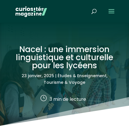
Nacel : une immersion
linguistique et culturelle
pour les lycéens
23 janvier, 2025
|
Études & Enseignement
,
Tourisme & Voyage
}
3
min de lecture