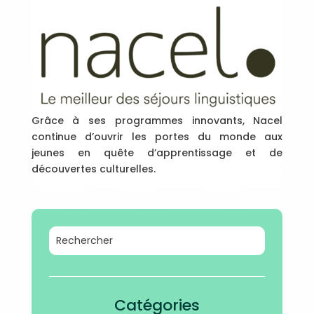
Grâce à ses programmes innovants, Nacel
continue d’ouvrir les portes du monde aux
jeunes en quête d’apprentissage et de
découvertes culturelles.
Catégories