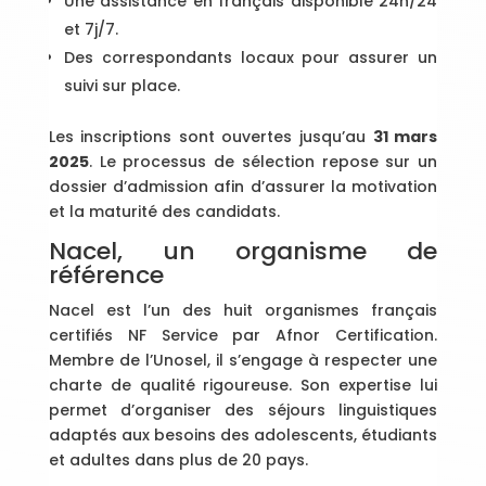
Une assistance en français disponible 24h/24
et 7j/7.
Des correspondants locaux pour assurer un
suivi sur place.
Les inscriptions sont ouvertes jusqu’au
31 mars
2025
. Le processus de sélection repose sur un
dossier d’admission afin d’assurer la motivation
et la maturité des candidats.
Nacel, un organisme de
référence
Nacel est l’un des huit organismes français
certifiés NF Service par Afnor Certification.
Membre de l’Unosel, il s’engage à respecter une
charte de qualité rigoureuse. Son expertise lui
permet d’organiser des séjours linguistiques
adaptés aux besoins des adolescents, étudiants
et adultes dans plus de 20 pays.