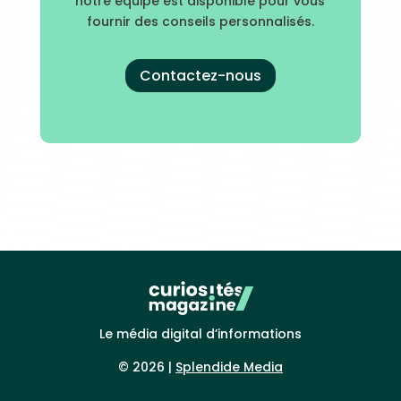
notre équipe est disponible pour vous
fournir des conseils personnalisés.
Contactez-nous
Le média digital d’informations
© 2026 |
Splendide Media