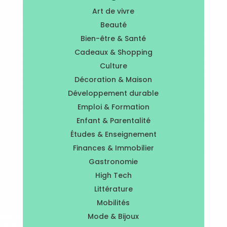
Art de vivre
Beauté
Bien-être & Santé
Cadeaux & Shopping
Culture
Décoration & Maison
Développement durable
Emploi & Formation
Enfant & Parentalité
Études & Enseignement
Finances & Immobilier
Gastronomie
High Tech
Littérature
Mobilités
Mode & Bijoux