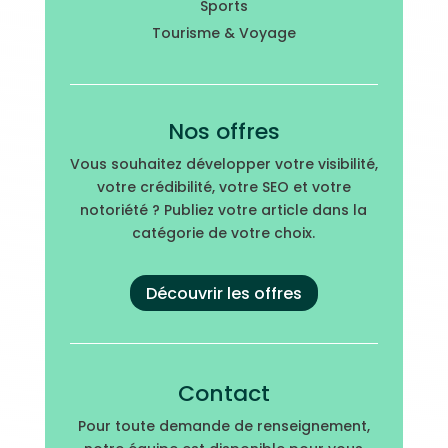
Sports
Tourisme & Voyage
Nos offres
Vous souhaitez développer votre visibilité,
votre crédibilité, votre SEO et votre
notoriété ? Publiez votre article dans la
catégorie de votre choix.
Découvrir les offres
Contact
Pour toute demande de renseignement,