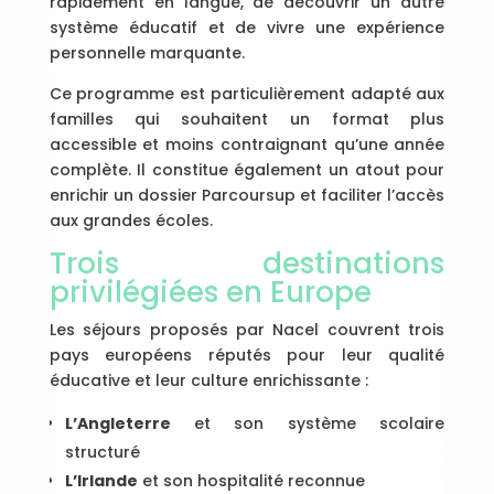
rapidement en langue, de découvrir un autre
système éducatif et de vivre une expérience
personnelle marquante.
Ce programme est particulièrement adapté aux
familles qui souhaitent un format plus
accessible et moins contraignant qu’une année
complète. Il constitue également un atout pour
enrichir un dossier Parcoursup et faciliter l’accès
aux grandes écoles.
Trois destinations
privilégiées en Europe
Les séjours proposés par Nacel couvrent trois
pays européens réputés pour leur qualité
éducative et leur culture enrichissante :
L’Angleterre
et son système scolaire
structuré
L’Irlande
et son hospitalité reconnue