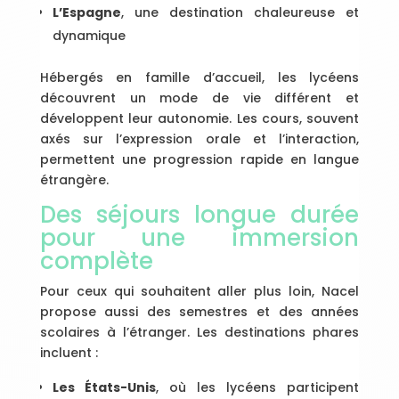
L’Espagne
, une destination chaleureuse et
dynamique
Hébergés en famille d’accueil, les lycéens
découvrent un mode de vie différent et
développent leur autonomie. Les cours, souvent
axés sur l’expression orale et l’interaction,
permettent une progression rapide en langue
étrangère.
Des séjours longue durée
pour une immersion
complète
Pour ceux qui souhaitent aller plus loin, Nacel
propose aussi des semestres et des années
scolaires à l’étranger. Les destinations phares
incluent :
Les États-Unis
, où les lycéens participent