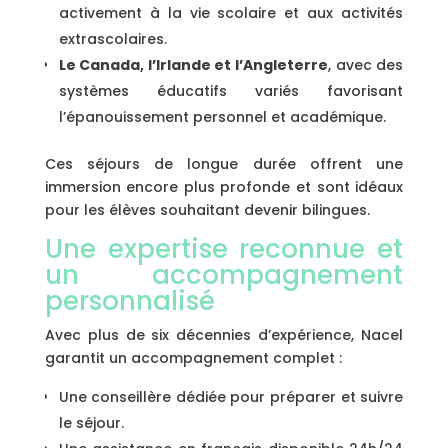
activement à la vie scolaire et aux activités
extrascolaires.
Le Canada, l’Irlande et l’Angleterre
, avec des
systèmes éducatifs variés favorisant
l’épanouissement personnel et académique.
Ces séjours de longue durée offrent une
immersion encore plus profonde et sont idéaux
pour les élèves souhaitant devenir bilingues.
Une expertise reconnue et
un accompagnement
personnalisé
Avec plus de six décennies d’expérience, Nacel
garantit un accompagnement complet :
Une conseillère dédiée pour préparer et suivre
le séjour.