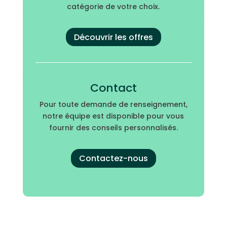
catégorie de votre choix.
Découvrir les offres
Contact
Pour toute demande de renseignement,
notre équipe est disponible pour vous
fournir des conseils personnalisés.
Contactez-nous