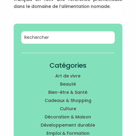
dans le domaine de l’alimentation nomade.
Catégories
Art de vivre
Beauté
Bien-être & Santé
Cadeaux & Shopping
Culture
Décoration & Maison
Développement durable
Emploi & Formation