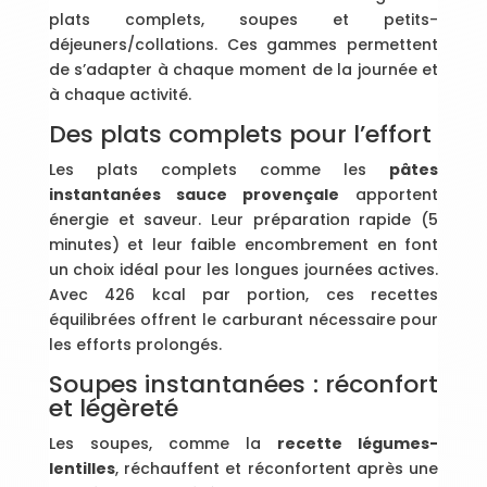
plats complets, soupes et petits-
déjeuners/collations. Ces gammes permettent
de s’adapter à chaque moment de la journée et
à chaque activité.
Des plats complets pour l’effort
Les plats complets comme les
pâtes
instantanées sauce provençale
apportent
énergie et saveur. Leur préparation rapide (5
minutes) et leur faible encombrement en font
un choix idéal pour les longues journées actives.
Avec 426 kcal par portion, ces recettes
équilibrées offrent le carburant nécessaire pour
les efforts prolongés.
Soupes instantanées : réconfort
et légèreté
Les soupes, comme la
recette légumes-
lentilles
, réchauffent et réconfortent après une