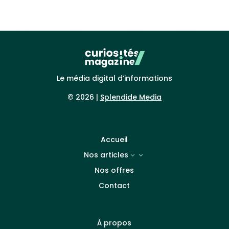
Le média digital d’informations
© 2026 |
Splendide Media
Accueil
Nos articles
3
Nos offres
Contact
À propos