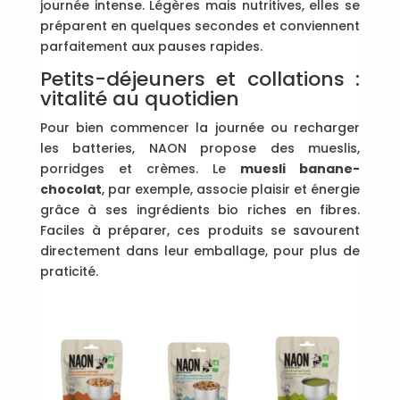
journée intense. Légères mais nutritives, elles se
préparent en quelques secondes et conviennent
parfaitement aux pauses rapides.
Petits-déjeuners et collations :
vitalité au quotidien
Pour bien commencer la journée ou recharger
les batteries, NAON propose des mueslis,
porridges et crèmes. Le
muesli banane-
chocolat
, par exemple, associe plaisir et énergie
grâce à ses ingrédients bio riches en fibres.
Faciles à préparer, ces produits se savourent
directement dans leur emballage, pour plus de
praticité.