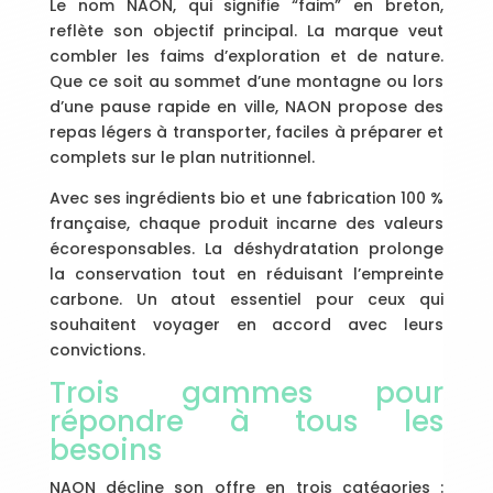
Le nom NAON, qui signifie “faim” en breton,
reflète son objectif principal. La marque veut
combler les faims d’exploration et de nature.
Que ce soit au sommet d’une montagne ou lors
d’une pause rapide en ville, NAON propose des
repas légers à transporter, faciles à préparer et
complets sur le plan nutritionnel.
Avec ses ingrédients bio et une fabrication 100 %
française, chaque produit incarne des valeurs
écoresponsables. La déshydratation prolonge
la conservation tout en réduisant l’empreinte
carbone. Un atout essentiel pour ceux qui
souhaitent voyager en accord avec leurs
convictions.
Trois gammes pour
répondre à tous les
besoins
NAON décline son offre en trois catégories :