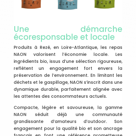
Une démarche
écoresponsable et locale
Produits à Rezé, en Loire-Atlantique, les repas
NAON valorisent l’économie locale. Les
ingrédients bio, issus d’une sélection rigoureuse,
reflètent un engagement fort envers la
préservation de l’environnement. En limitant les
déchets et le gaspillage, NAON s’inscrit dans une
dynamique durable, parfaitement alignée avec
les attentes des consommateurs actuels.
Compacte, légère et savoureuse, la gamme
NAON séduit déjà une communauté
grandissante d’amateurs d’outdoor. Son
engagement pour la qualité bio et son ancrage
français en font une référence prometteuse