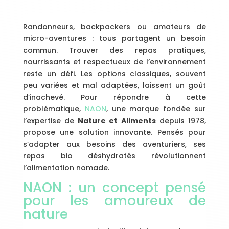
Randonneurs, backpackers ou amateurs de
micro-aventures : tous partagent un besoin
commun. Trouver des repas pratiques,
nourrissants et respectueux de l’environnement
reste un défi. Les options classiques, souvent
peu variées et mal adaptées, laissent un goût
d’inachevé. Pour répondre à cette
problématique,
NAON
, une marque fondée sur
l’expertise de
Nature et Aliments
depuis 1978,
propose une solution innovante. Pensés pour
s’adapter aux besoins des aventuriers, ses
repas bio déshydratés révolutionnent
l’alimentation nomade.
NAON : un concept pensé
pour les amoureux de
nature