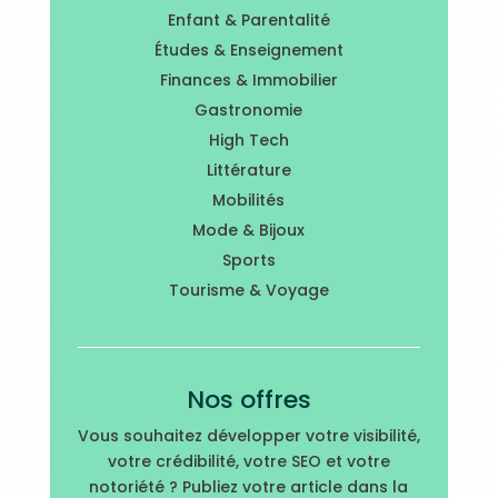
Enfant & Parentalité
Études & Enseignement
Finances & Immobilier
Gastronomie
High Tech
Littérature
Mobilités
Mode & Bijoux
Sports
Tourisme & Voyage
Nos offres
Vous souhaitez développer votre visibilité,
votre crédibilité, votre SEO et votre
notoriété ? Publiez votre article dans la