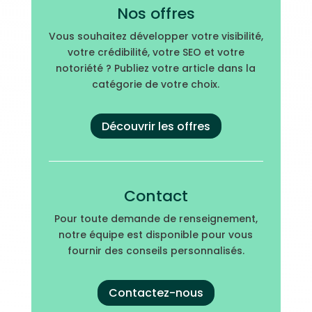
Nos offres
Vous souhaitez développer votre visibilité,
votre crédibilité, votre SEO et votre
notoriété ? Publiez votre article dans la
catégorie de votre choix.
Découvrir les offres
Contact
Pour toute demande de renseignement,
notre équipe est disponible pour vous
fournir des conseils personnalisés.
Contactez-nous