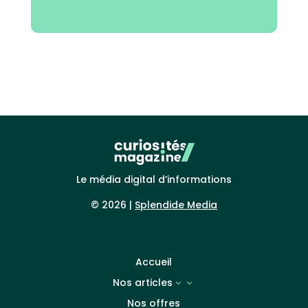
Le média digital d’informations
© 2026 |
Splendide Media
Accueil
Nos articles
3
Nos offres