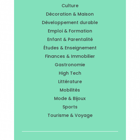
Culture
Décoration & Maison
Développement durable
Emploi & Formation
Enfant & Parentalité
Études & Enseignement
Finances & Immobilier
Gastronomie
High Tech
Littérature
Mobilités
Mode & Bijoux
Sports
Tourisme & Voyage