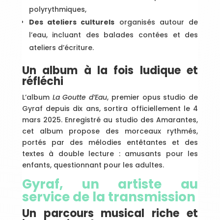
polyrythmiques,
Des ateliers culturels
organisés autour de
l’eau, incluant des balades contées et des
ateliers d’écriture.
Un album à la fois ludique et
réfléchi
L’album
La Goutte d’Eau
, premier opus studio de
Gyraf depuis dix ans, sortira officiellement le 4
mars 2025. Enregistré au studio des Amarantes,
cet album propose des morceaux rythmés,
portés par des mélodies entêtantes et des
textes à double lecture : amusants pour les
enfants, questionnant pour les adultes.
Gyraf, un artiste au
service de la transmission
Un parcours musical riche et