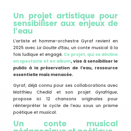
Un projet artistique pour
sensibiliser aux enjeux de
l’eau
L’artiste et homme-orchestre Gyraf revient en
2025 avec
La Goutte d’Eau
, un conte musical à la
fois ludique et engagé.
Ce projet, qui se décline
en spectacle et en album
, vise à sensibiliser le
public à la préservation de l’eau, ressource
essentielle mais menacée.
Gyraf, déjà connu pour ses collaborations avec
Matthieu Chedid et son projet
Gyrafrique
,
propose ici 12 chansons originales pour
réinterpréter le cycle de l’eau sous un prisme
poétique et musical.
Un conte musical