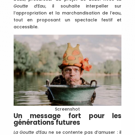
Goutte d’Eau
, il souhaite interpeller sur
l’appropriation et la marchandisation de l’eau,
tout en proposant un spectacle festif et
accessible.
Screenshot
Un message fort pour les
générations futures
La Goutte d’Eau
ne se contente pas d’amuser : il