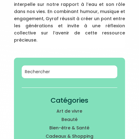
interpelle sur notre rapport à l’eau et son rôle
dans nos vies. En combinant humour, musique et
engagement, Gyraf réussit à créer un pont entre
les générations et invite à une réflexion
collective sur l’avenir de cette ressource
précieuse.
Catégories
Art de vivre
Beauté
Bien-être & Santé
Cadeaux & Shopping