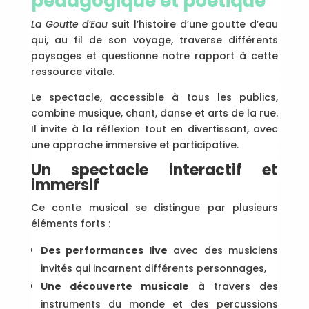
pédagogique et poétique
La Goutte d’Eau
suit l’histoire d’une goutte d’eau
qui, au fil de son voyage, traverse différents
paysages et questionne notre rapport à cette
ressource vitale.
Le spectacle, accessible à tous les publics,
combine musique, chant, danse et arts de la rue.
Il invite à la réflexion tout en divertissant, avec
une approche immersive et participative.
Un spectacle interactif et
immersif
Ce conte musical se distingue par plusieurs
éléments forts :
Des performances live
avec des musiciens
invités qui incarnent différents personnages,
Une découverte musicale
à travers des
instruments du monde et des percussions