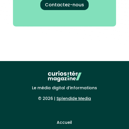
Contactez-nous
Le média digital d’informations
© 2026 |
Splendide Media
Accueil