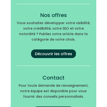
Nos offres
Vous souhaitez développer votre visibilité,
votre crédibilité, votre SEO et votre
notoriété ? Publiez votre article dans la
catégorie de votre choix.
Découvrir les offres
Contact
Pour toute demande de renseignement,
notre équipe est disponible pour vous
fournir des conseils personnalisés.