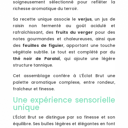
soigneusement sélectionné pour refléter la
richesse aromatique du terroir.
Sa recette unique associe le
verjus
, un jus de
raisin non fermenté au goût acidulé et
rafraîchissant, des
fruits du verger
pour des
notes gourmandes et chaleureuses, ainsi que
des
feuilles de figuier
, apportant une touche
végétale subtile. Le tout est complété par du
thé noir de Paralaï
, qui ajoute une légère
structure tannique.
Cet assemblage confère à L’Éclat Brut une
palette aromatique complexe, entre rondeur,
fraîcheur et finesse.
Une expérience sensorielle
unique
L’Éclat Brut se distingue par sa finesse et son
équilibre. Ses bulles légères et élégantes en font