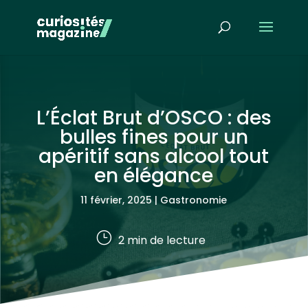
L’Éclat Brut d’OSCO : des
bulles fines pour un
apéritif sans alcool tout
en élégance
11 février, 2025
|
Gastronomie
}
2
min de lecture