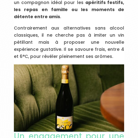
un compagnon idéal pour les
apéritifs festifs,
les repas en famille ou les moments de
détente entre amis
.
Contrairement aux alternatives sans alcool
classiques, il ne cherche pas à imiter un vin
pétillant mais à proposer une nouvelle
expérience gustative. Il se savoure frais, entre 4
et 6°C, pour révéler pleinement ses arômes.
Un engagement pour une