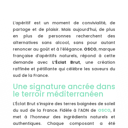
L’apéritif est un moment de convivialité, de
partage et de plaisir. Mais aujourd’hui, de plus
en plus de personnes recherchent des
alternatives sans alcool, sans pour autant
renoncer au goût et à l’élégance.
OSCO
, marque
française d’apéritifs naturels, répond à cette
demande avec
L’Éclat Brut
, une création
raffinée et pétillante qui célèbre les saveurs du
sud de la France.
Une signature ancrée dans
le terroir méditerranéen
L’Éclat Brut s’inspire des terres baignées de soleil
du sud de la France. Fidèle à l’ADN de
OSCO
, il
met à l’honneur des ingrédients naturels et
authentiques. Chaque composant a été