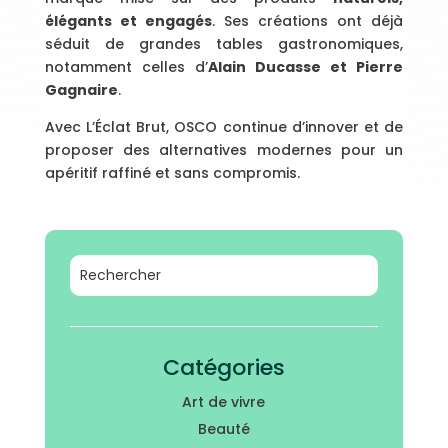
élégants et engagés
. Ses créations ont déjà
séduit de grandes tables gastronomiques,
notamment celles d’
Alain Ducasse et Pierre
Gagnaire
.
Avec L’Éclat Brut, OSCO continue d’innover et de
proposer des alternatives modernes pour un
apéritif raffiné et sans compromis.
Catégories
Art de vivre
Beauté