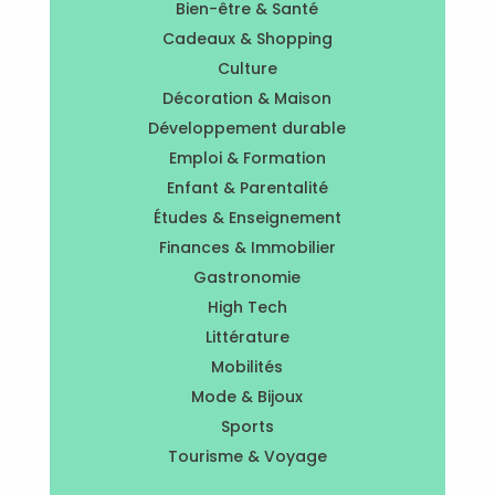
Bien-être & Santé
Cadeaux & Shopping
Culture
Décoration & Maison
Développement durable
Emploi & Formation
Enfant & Parentalité
Études & Enseignement
Finances & Immobilier
Gastronomie
High Tech
Littérature
Mobilités
Mode & Bijoux
Sports
Tourisme & Voyage