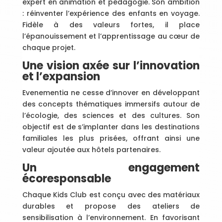
expert en animation et pédagogie. Son ambition
: réinventer l’expérience des enfants en voyage.
Fidèle à des valeurs fortes, il place
l’épanouissement et l’apprentissage au cœur de
chaque projet.
Une vision axée sur l’innovation
et l’expansion
Evenementia ne cesse d’innover en développant
des concepts thématiques immersifs autour de
l’écologie, des sciences et des cultures. Son
objectif est de s’implanter dans les destinations
familiales les plus prisées, offrant ainsi une
valeur ajoutée aux hôtels partenaires.
Un engagement
écoresponsable
Chaque Kids Club est conçu avec des matériaux
durables et propose des ateliers de
sensibilisation à l’environnement. En favorisant