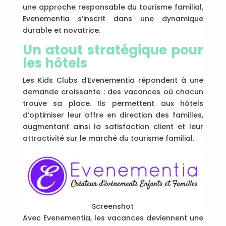
une approche responsable du tourisme familial,
Evenementia s’inscrit dans une dynamique
durable et novatrice.
Un atout stratégique pour
les hôtels
Les Kids Clubs d’Evenementia répondent à une
demande croissante : des vacances où chacun
trouve sa place. Ils permettent aux hôtels
d’optimiser leur offre en direction des familles,
augmentant ainsi la satisfaction client et leur
attractivité sur le marché du tourisme familial.
Screenshot
Avec Evenementia, les vacances deviennent une