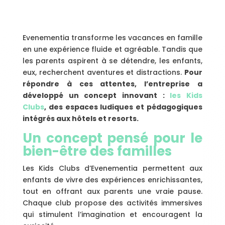
Evenementia transforme les vacances en famille
en une expérience fluide et agréable. Tandis que
les parents aspirent à se détendre, les enfants,
eux, recherchent aventures et distractions.
Pour
répondre à ces attentes, l’entreprise a
développé un concept innovant :
les Kids
Clubs
, des espaces ludiques et pédagogiques
intégrés aux hôtels et resorts.
Un concept pensé pour le
bien-être des familles
Les Kids Clubs d’Evenementia permettent aux
enfants de vivre des expériences enrichissantes,
tout en offrant aux parents une vraie pause.
Chaque club propose des activités immersives
qui stimulent l’imagination et encouragent la