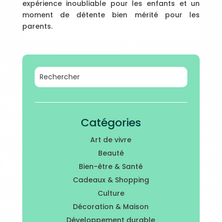
expérience inoubliable pour les enfants et un
moment de détente bien mérité pour les
parents.
Catégories
Art de vivre
Beauté
Bien-être & Santé
Cadeaux & Shopping
Culture
Décoration & Maison
Développement durable