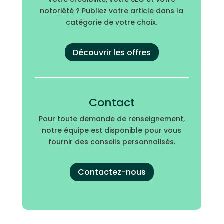
notoriété ? Publiez votre article dans la
catégorie de votre choix.
Découvrir les offres
Contact
Pour toute demande de renseignement,
notre équipe est disponible pour vous
fournir des conseils personnalisés.
Contactez-nous