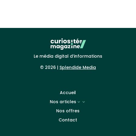
Le média digital d’informations
© 2026 |
Splendide Media
Accueil
Nos articles
3
Nos offres
Contact