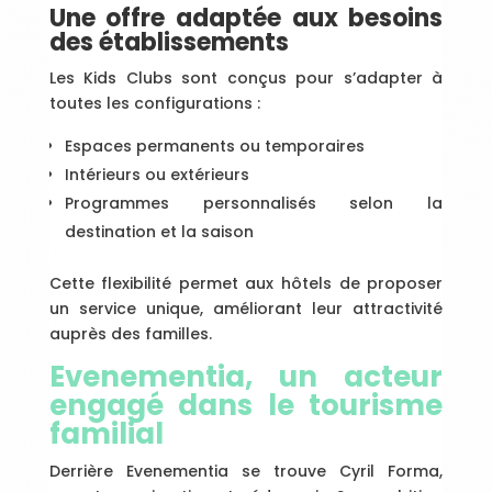
Une offre adaptée aux besoins
des établissements
Les Kids Clubs sont conçus pour s’adapter à
toutes les configurations :
Espaces permanents ou temporaires
Intérieurs ou extérieurs
Programmes personnalisés selon la
destination et la saison
Cette flexibilité permet aux hôtels de proposer
un service unique, améliorant leur attractivité
auprès des familles.
Evenementia, un acteur
engagé dans le tourisme
familial
Derrière Evenementia se trouve Cyril Forma,