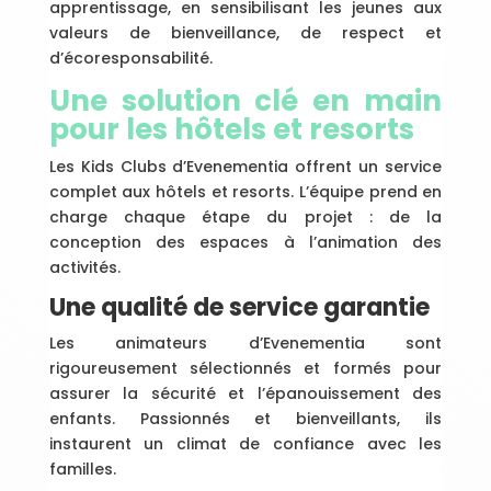
apprentissage, en sensibilisant les jeunes aux
valeurs de bienveillance, de respect et
d’écoresponsabilité.
Une solution clé en main
pour les hôtels et resorts
Les Kids Clubs d’Evenementia offrent un service
complet aux hôtels et resorts. L’équipe prend en
charge chaque étape du projet : de la
conception des espaces à l’animation des
activités.
Une qualité de service garantie
Les animateurs d’Evenementia sont
rigoureusement sélectionnés et formés pour
assurer la sécurité et l’épanouissement des
enfants. Passionnés et bienveillants, ils
instaurent un climat de confiance avec les
familles.