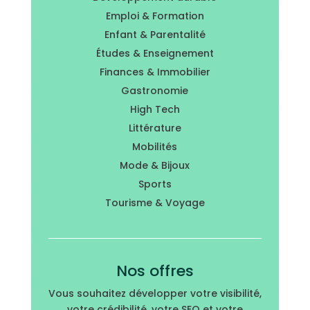
Emploi & Formation
Enfant & Parentalité
Études & Enseignement
Finances & Immobilier
Gastronomie
High Tech
Littérature
Mobilités
Mode & Bijoux
Sports
Tourisme & Voyage
Nos offres
Vous souhaitez développer votre visibilité,
votre crédibilité, votre SEO et votre