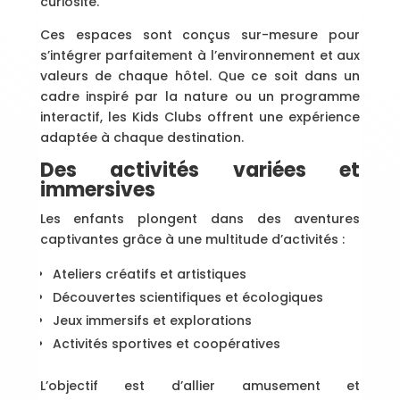
curiosité.
Ces espaces sont conçus sur-mesure pour
s’intégrer parfaitement à l’environnement et aux
valeurs de chaque hôtel. Que ce soit dans un
cadre inspiré par la nature ou un programme
interactif, les Kids Clubs offrent une expérience
adaptée à chaque destination.
Des activités variées et
immersives
Les enfants plongent dans des aventures
captivantes grâce à une multitude d’activités :
Ateliers créatifs et artistiques
Découvertes scientifiques et écologiques
Jeux immersifs et explorations
Activités sportives et coopératives
L’objectif est d’allier amusement et