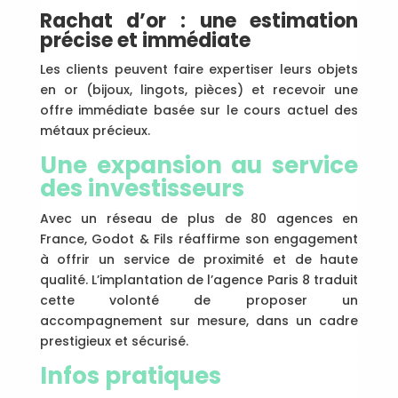
Rachat d’or : une estimation
précise et immédiate
Les clients peuvent faire expertiser leurs objets
en or (bijoux, lingots, pièces) et recevoir une
offre immédiate basée sur le cours actuel des
métaux précieux.
Une expansion au service
des investisseurs
Avec un réseau de plus de 80 agences en
France, Godot & Fils réaffirme son engagement
à offrir un service de proximité et de haute
qualité. L’implantation de l’agence Paris 8 traduit
cette volonté de proposer un
accompagnement sur mesure, dans un cadre
prestigieux et sécurisé.
Infos pratiques