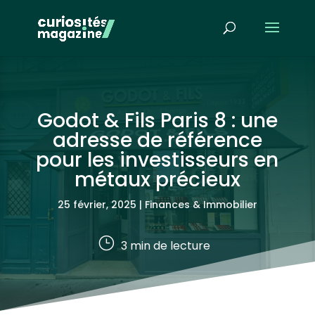
Godot & Fils Paris 8 : une
adresse de référence
pour les investisseurs en
métaux précieux
25 février, 2025
|
Finances & Immobilier
}
3
min de lecture