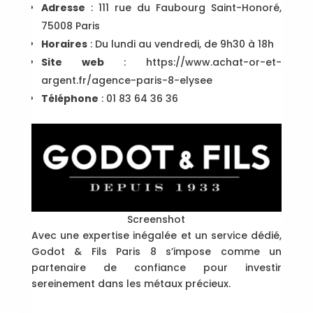
Adresse
: 111 rue du Faubourg Saint-Honoré,
75008 Paris
Horaires
: Du lundi au vendredi, de 9h30 à 18h
Site web
:
https://www.achat-or-et-
argent.fr/agence-paris-8-elysee
Téléphone
: 01 83 64 36 36
Screenshot
Avec une expertise inégalée et un service dédié,
Godot & Fils Paris 8 s’impose comme un
partenaire de confiance pour investir
sereinement dans les métaux précieux.