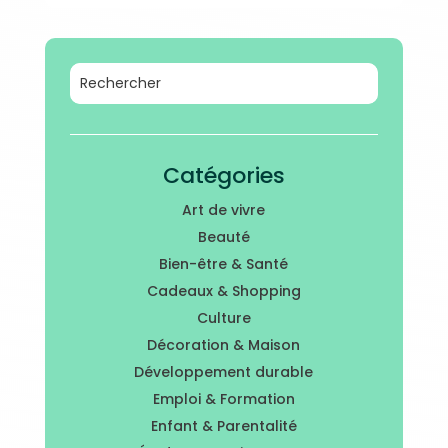
Catégories
Art de vivre
Beauté
Bien-être & Santé
Cadeaux & Shopping
Culture
Décoration & Maison
Développement durable
Emploi & Formation
Enfant & Parentalité