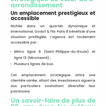
arrondissement
Un emplacement prestigieux et
accessible
Nichée dans un quartier dynamique et
international, Godot & Fils Paris 8 bénéficie d’une
situation privilégiée. L’agence est facilement
accessible par :
Métro ligne 9 (Saint-Philippe-du-Roule) et
ligne 13 (Miromesnil) ;
Plusieurs lignes de bus.
Cet emplacement stratégique attire une
clientèle variée, allant des investisseurs aguerris
aux particuliers souhaitant diversifier leur
patrimoine.
Un savoir-faire de plus de