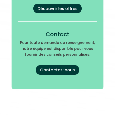
Découvrir les offres
Contact
Pour toute demande de renseignement,
notre équipe est disponible pour vous
fournir des conseils personnalisés.
Contactez-nous