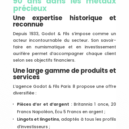
90 ans dans les métaux
précieux
Une expertise historique et
reconnue
Depuis 1933, Godot & Fils s’impose comme un
acteur incontournable du secteur. Son savoir-
faire en numismatique et en investissement
aurifère permet d’accompagner chaque client
selon ses objectifs financiers.
Une large gamme de produits et
services
L’agence Godot & Fils Paris 8 propose une offre
diversifiée :
Pièces d’or et d’argent
: Britannia 1 once, 20
Francs Napoléon, Écu 5 Francs en argent ;
Lingots et lingotins
, adaptés à tous les profils
d’investisseurs ;