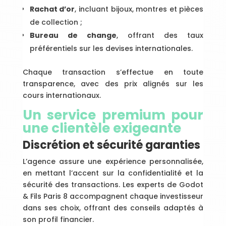
Rachat d’or
, incluant bijoux, montres et pièces
de collection ;
Bureau de change
, offrant des taux
préférentiels sur les devises internationales.
Chaque transaction s’effectue en toute
transparence, avec des prix alignés sur les
cours internationaux.
Un service premium pour
une clientèle exigeante
Discrétion et sécurité garanties
L’agence assure une expérience personnalisée,
en mettant l’accent sur la confidentialité et la
sécurité des transactions. Les experts de Godot
& Fils Paris 8 accompagnent chaque investisseur
dans ses choix, offrant des conseils adaptés à
son profil financier.