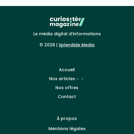
Le média digital d’informations
© 2026 |
Splendide Media
Accueil
Nos articles
3
Nos offres
Contact
À propos
Mentions légales