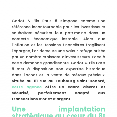
Godot & Fils Paris 8 s’impose comme une
référence incontournable pour les investisseurs
souhaitant sécuriser leur patrimoine dans un
contexte économique instable. Alors que
l’inflation et les tensions financières fragilisent
l’épargne, l’or demeure une valeur refuge prisée
par un nombre croissant d’investisseurs. Face à
cette demande grandissante, Godot & Fils Paris
8 met à disposition son expertise historique
dans l’achat et la vente de métaux précieux.
Située au 111 rue du Faubourg Saint-Honoré,
cette agence
offre un cadre discret et
sécurisé, parfaitement adapté aux
transactions d’or et d’argent.
Une implantation
stratégique au cœur du 8ᵉ