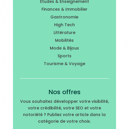
Études & Enseignement
Finances & Immobilier
Gastronomie
High Tech
Littérature
Mobilités
Mode & Bijoux
Sports
Tourisme & Voyage
Nos offres
Vous souhaitez développer votre visibilité,
votre crédibilité, votre SEO et votre
notoriété ? Publiez votre article dans la
catégorie de votre choix.