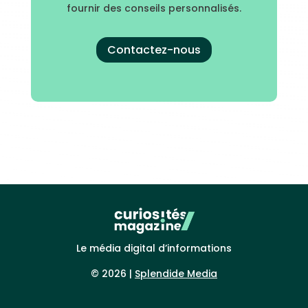
fournir des conseils personnalisés.
Contactez-nous
Le média digital d’informations
© 2026 |
Splendide Media