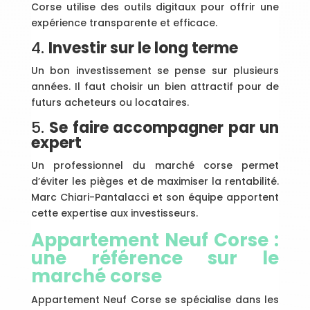
Corse utilise des outils digitaux pour offrir une
expérience transparente et efficace.
4.
Investir sur le long terme
Un bon investissement se pense sur plusieurs
années. Il faut choisir un bien attractif pour de
futurs acheteurs ou locataires.
5.
Se faire accompagner par un
expert
Un professionnel du marché corse permet
d’éviter les pièges et de maximiser la rentabilité.
Marc Chiari-Pantalacci et son équipe apportent
cette expertise aux investisseurs.
Appartement Neuf Corse :
une référence sur le
marché corse
Appartement Neuf Corse se spécialise dans les