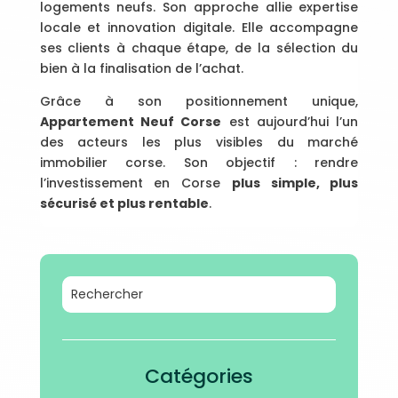
logements neufs. Son approche allie expertise
locale et innovation digitale. Elle accompagne
ses clients à chaque étape, de la sélection du
bien à la finalisation de l’achat.
Grâce à son positionnement unique,
Appartement Neuf Corse
est aujourd’hui l’un
des acteurs les plus visibles du marché
immobilier corse. Son objectif : rendre
l’investissement en Corse
plus simple, plus
sécurisé et plus rentable
.
Catégories