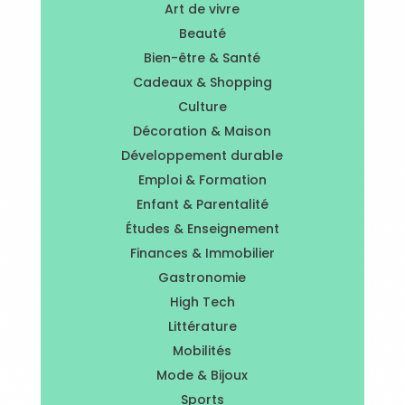
Art de vivre
Beauté
Bien-être & Santé
Cadeaux & Shopping
Culture
Décoration & Maison
Développement durable
Emploi & Formation
Enfant & Parentalité
Études & Enseignement
Finances & Immobilier
Gastronomie
High Tech
Littérature
Mobilités
Mode & Bijoux
Sports