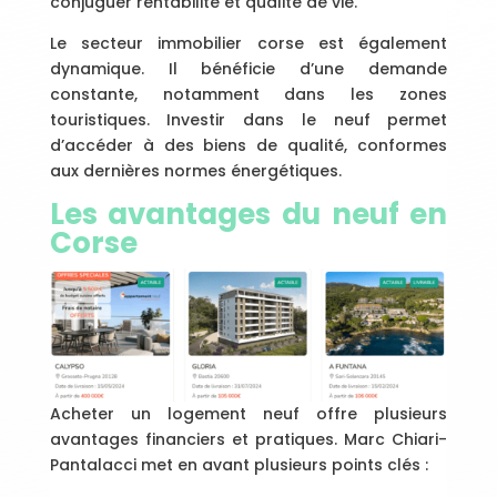
conjuguer rentabilité et qualité de vie.
Le secteur immobilier corse est également
dynamique. Il bénéficie d’une demande
constante, notamment dans les zones
touristiques. Investir dans le neuf permet
d’accéder à des biens de qualité, conformes
aux dernières normes énergétiques.
Les avantages du neuf en
Corse
Acheter un logement neuf offre plusieurs
avantages financiers et pratiques. Marc Chiari-
Pantalacci met en avant plusieurs points clés :