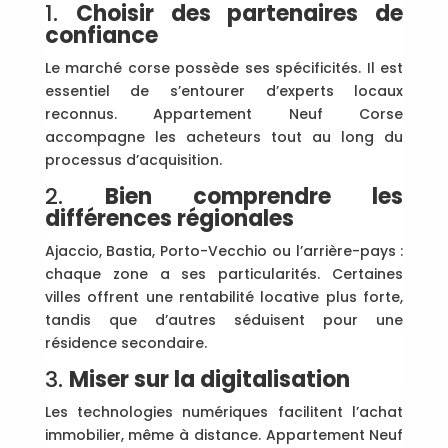
1.
Choisir des partenaires de
confiance
Le marché corse possède ses spécificités. Il est
essentiel de s’entourer d’experts locaux
reconnus. Appartement Neuf Corse
accompagne les acheteurs tout au long du
processus d’acquisition.
2.
Bien comprendre les
différences régionales
Ajaccio, Bastia, Porto-Vecchio ou l’arrière-pays :
chaque zone a ses particularités. Certaines
villes offrent une rentabilité locative plus forte,
tandis que d’autres séduisent pour une
résidence secondaire.
3.
Miser sur la digitalisation
Les technologies numériques facilitent l’achat
immobilier, même à distance. Appartement Neuf