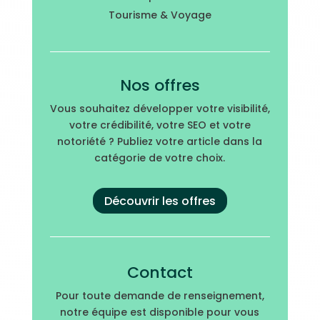
Tourisme & Voyage
Nos offres
Vous souhaitez développer votre visibilité,
votre crédibilité, votre SEO et votre
notoriété ? Publiez votre article dans la
catégorie de votre choix.
Découvrir les offres
Contact
Pour toute demande de renseignement,
notre équipe est disponible pour vous