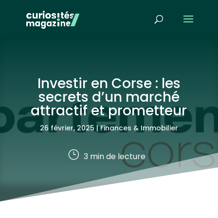
Investir en Corse : les
secrets d’un marché
attractif et prometteur
26 février, 2025
|
Finances & Immobilier
}
3
min de lecture