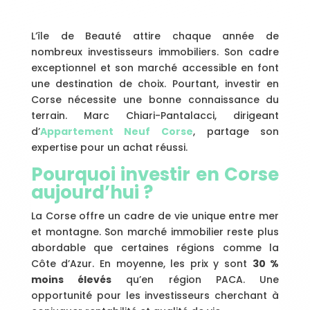
L’île de Beauté attire chaque année de
nombreux investisseurs immobiliers. Son cadre
exceptionnel et son marché accessible en font
une destination de choix. Pourtant, investir en
Corse nécessite une bonne connaissance du
terrain. Marc Chiari-Pantalacci, dirigeant
d’
Appartement Neuf Corse
, partage son
expertise pour un achat réussi.
Pourquoi investir en Corse
aujourd’hui ?
La Corse offre un cadre de vie unique entre mer
et montagne. Son marché immobilier reste plus
abordable que certaines régions comme la
Côte d’Azur. En moyenne, les prix y sont
30 %
moins élevés
qu’en région PACA. Une
opportunité pour les investisseurs cherchant à