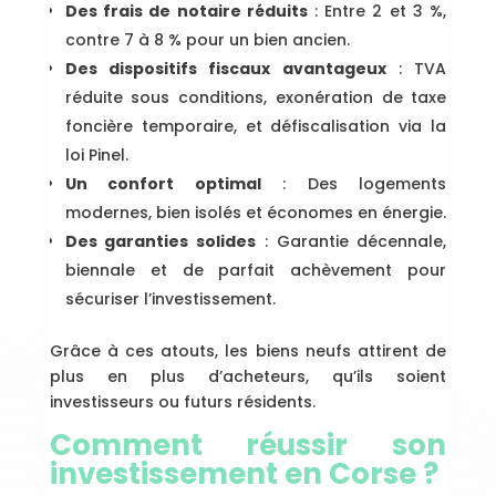
Des frais de notaire réduits
: Entre 2 et 3 %,
contre 7 à 8 % pour un bien ancien.
Des dispositifs fiscaux avantageux
: TVA
réduite sous conditions, exonération de taxe
foncière temporaire, et défiscalisation via la
loi Pinel.
Un confort optimal
: Des logements
modernes, bien isolés et économes en énergie.
Des garanties solides
: Garantie décennale,
biennale et de parfait achèvement pour
sécuriser l’investissement.
Grâce à ces atouts, les biens neufs attirent de
plus en plus d’acheteurs, qu’ils soient
investisseurs ou futurs résidents.
Comment réussir son
investissement en Corse ?