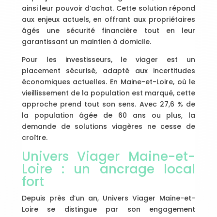
ainsi leur pouvoir d’achat. Cette solution répond
aux enjeux actuels, en offrant aux propriétaires
âgés une sécurité financière tout en leur
garantissant un maintien à domicile.
Pour les investisseurs, le viager est un
placement sécurisé, adapté aux incertitudes
économiques actuelles. En Maine-et-Loire, où le
vieillissement de la population est marqué, cette
approche prend tout son sens. Avec 27,6 % de
la population âgée de 60 ans ou plus, la
demande de solutions viagères ne cesse de
croître.
Univers Viager Maine-et-
Loire : un ancrage local
fort
Depuis près d’un an, Univers Viager Maine-et-
Loire se distingue par son engagement