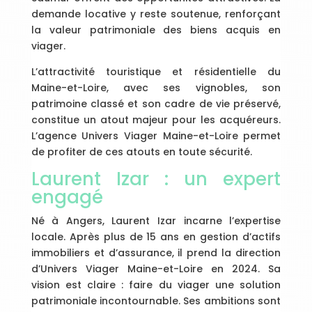
demande locative y reste soutenue, renforçant
la valeur patrimoniale des biens acquis en
viager.
L’attractivité touristique et résidentielle du
Maine-et-Loire, avec ses vignobles, son
patrimoine classé et son cadre de vie préservé,
constitue un atout majeur pour les acquéreurs.
L’agence Univers Viager Maine-et-Loire permet
de profiter de ces atouts en toute sécurité.
Laurent Izar : un expert
engagé
Né à Angers, Laurent Izar incarne l’expertise
locale. Après plus de 15 ans en gestion d’actifs
immobiliers et d’assurance, il prend la direction
d’Univers Viager Maine-et-Loire en 2024. Sa
vision est claire : faire du viager une solution
patrimoniale incontournable. Ses ambitions sont