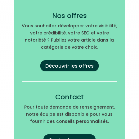
Nos offres
Vous souhaitez développer votre visibilité,
votre crédibilité, votre SEO et votre
notoriété ? Publiez votre article dans la
catégorie de votre choix.
Découvrir les offres
Contact
Pour toute demande de renseignement,
notre équipe est disponible pour vous
fournir des conseils personnalisés.