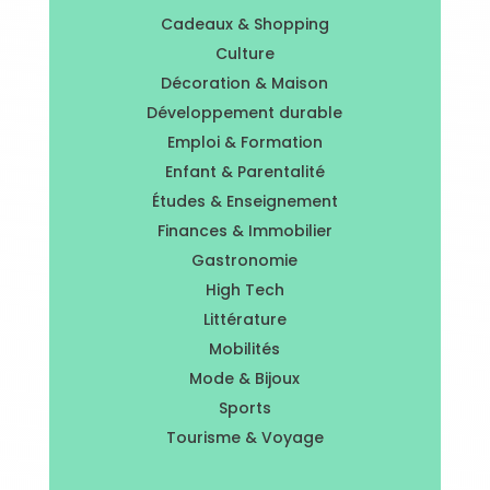
Cadeaux & Shopping
Culture
Décoration & Maison
Développement durable
Emploi & Formation
Enfant & Parentalité
Études & Enseignement
Finances & Immobilier
Gastronomie
High Tech
Littérature
Mobilités
Mode & Bijoux
Sports
Tourisme & Voyage