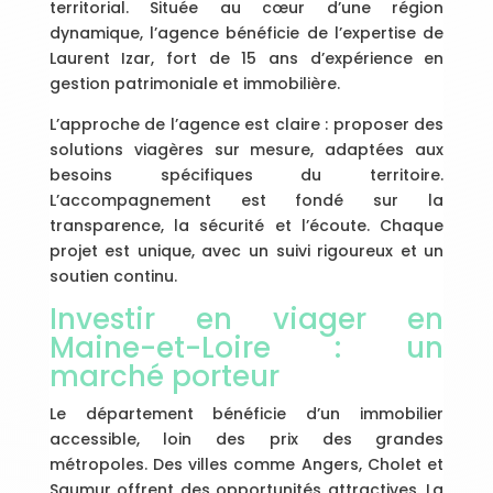
territorial. Située au cœur d’une région
dynamique, l’agence bénéficie de l’expertise de
Laurent Izar, fort de 15 ans d’expérience en
gestion patrimoniale et immobilière.
L’approche de l’agence est claire : proposer des
solutions viagères sur mesure, adaptées aux
besoins spécifiques du territoire.
L’accompagnement est fondé sur la
transparence, la sécurité et l’écoute. Chaque
projet est unique, avec un suivi rigoureux et un
soutien continu.
Investir en viager en
Maine-et-Loire : un
marché porteur
Le département bénéficie d’un immobilier
accessible, loin des prix des grandes
métropoles. Des villes comme Angers, Cholet et
Saumur offrent des opportunités attractives. La