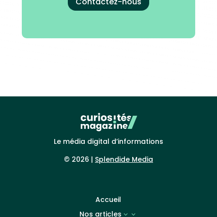
Contactez-nous
Le média digital d’informations
© 2026 |
Splendide Media
Accueil
Nos articles
3