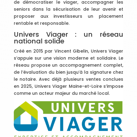
de démocratiser le viager, accompagner les
seniors dans la sécurisation de leur avenir et
proposer aux investisseurs un placement
rentable et responsable.
Univers Viager : un réseau
national solide
Créé en 2015 par Vincent Gibelin, Univers Viager
s’appuie sur une vision moderne et solidaire. Le
réseau propose un accompagnement complet,
de l’évaluation du bien jusqu’à la signature chez
le notaire. Avec déjà plusieurs ventes conclues
en 2025, Univers Viager Maine-et-Loire s’impose
comme un acteur majeur du marché local.