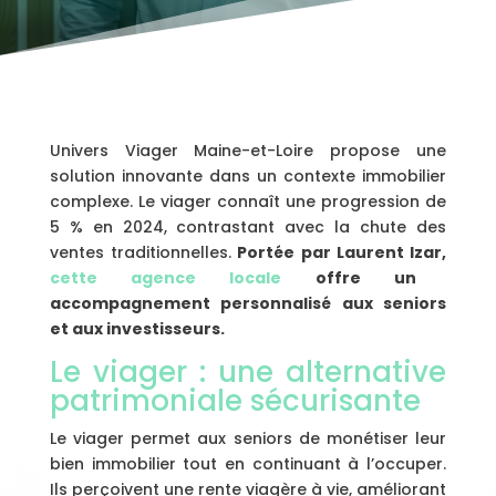
Univers Viager Maine-et-Loire propose une
solution innovante dans un contexte immobilier
complexe. Le viager connaît une progression de
5 % en 2024, contrastant avec la chute des
ventes traditionnelles.
Portée par Laurent Izar,
cette agence locale
offre un
accompagnement personnalisé aux seniors
et aux investisseurs.
Le viager : une alternative
patrimoniale sécurisante
Le viager permet aux seniors de monétiser leur
bien immobilier tout en continuant à l’occuper.
Ils perçoivent une rente viagère à vie, améliorant