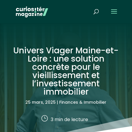
Univers Viager Maine-et-
Loire : une solution
concrète pour le
vieillissement et
l’investissement
immobilier
25 mars, 2025
|
Finances & Immobilier
}
3
min de lecture