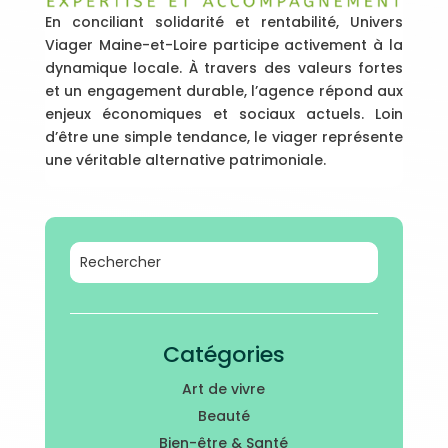
En conciliant solidarité et rentabilité, Univers
Viager Maine-et-Loire participe activement à la
dynamique locale. À travers des valeurs fortes
et un engagement durable, l’agence répond aux
enjeux économiques et sociaux actuels. Loin
d’être une simple tendance, le viager représente
une véritable alternative patrimoniale.
Catégories
Art de vivre
Beauté
Bien-être & Santé