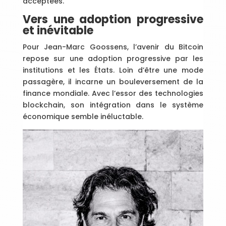
acceptées.
Vers une adoption progressive
et inévitable
Pour Jean-Marc Goossens, l’avenir du Bitcoin
repose sur une adoption progressive par les
institutions et les États. Loin d’être une mode
passagère, il incarne un bouleversement de la
finance mondiale. Avec l’essor des technologies
blockchain, son intégration dans le système
économique semble inéluctable.