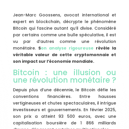
Jean-Marc Goossens, avocat international et
expert en blockchain, décrypte le phénomène
Bitcoin qui fascine autant qu’il divise. Considéré
par certains comme une bulle spéculative, il est
vu par d’autres comme une révolution
monétaire.
S
on analyse rigoureuse
révèle la
véritable valeur de cette cryptomonnaie et
son impact sur l’économie mondiale.
Bitcoin : une illusion ou
une révolution monétaire ?
Depuis plus d’une décennie, le Bitcoin défie les
conventions financières. Entre hausses
vertigineuses et chutes spectaculaires, il intrigue
investisseurs et gouvernements. En février 2025,
son prix a atteint 93 500 euros, avec une
capitalisation boursière de 1 866 milliards