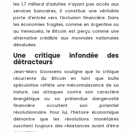
les 1,7 milliard d’adultes n’ayant pas accès aux
services bancaires, il constitue une véritable
porte d’entrée vers l’inclusion financière. Dans
les économies fragiles, comme en Argentine ou
au Venezuela, le Bitcoin est perçu comme une
alternative crédible aux monnaies nationales
dévaluées.
Une critique infondée des
détracteurs
Jean-Marc Goossens souligne que la critique
récurrente du Bitcoin en tant que bulle
spéculative reflète une méconnaissance de sa
nature. Les attaques contre son caractère
énergétique ou sa prétendue dangerosité
financière occultent son potentiel
révolutionnaire. Pour lui, l’histoire économique
démontre que les révolutions monétaires
suscitent toujours des résistances avant d’être