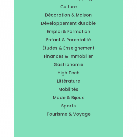
Culture
Décoration & Maison
Développement durable
Emploi & Formation
Enfant & Parentalité
Études & Enseignement
Finances & Immobilier
Gastronomie
High Tech
Littérature
Mobilités
Mode & Bijoux
Sports
Tourisme & Voyage