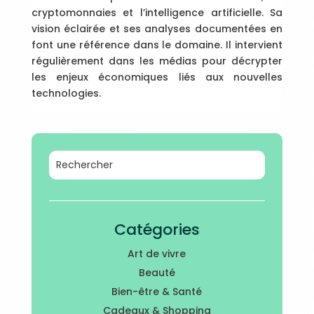
cryptomonnaies et l’intelligence artificielle. Sa
vision éclairée et ses analyses documentées en
font une référence dans le domaine. Il intervient
régulièrement dans les médias pour décrypter
les enjeux économiques liés aux nouvelles
technologies.
Catégories
Art de vivre
Beauté
Bien-être & Santé
Cadeaux & Shopping