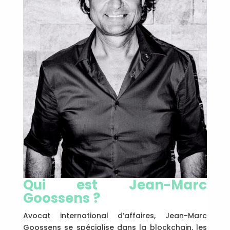
Qui est Jean-Marc
Goossens ?
Avocat international d’affaires, Jean-Marc
Goossens se spécialise dans la blockchain, les