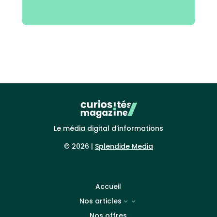
Le média digital d’informations
© 2026 |
Splendide Media
Accueil
Nos articles
3
Nos offres