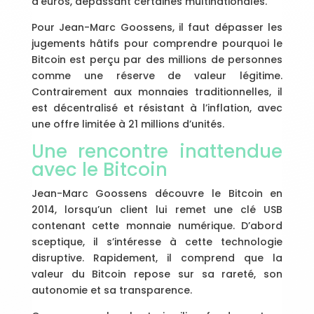
d’euros, dépassant certaines multinationales.
Pour Jean-Marc Goossens, il faut dépasser les
jugements hâtifs pour comprendre pourquoi le
Bitcoin est perçu par des millions de personnes
comme une réserve de valeur légitime.
Contrairement aux monnaies traditionnelles, il
est décentralisé et résistant à l’inflation, avec
une offre limitée à 21 millions d’unités.
Une rencontre inattendue
avec le Bitcoin
Jean-Marc Goossens découvre le Bitcoin en
2014, lorsqu’un client lui remet une clé USB
contenant cette monnaie numérique. D’abord
sceptique, il s’intéresse à cette technologie
disruptive. Rapidement, il comprend que la
valeur du Bitcoin repose sur sa rareté, son
autonomie et sa transparence.