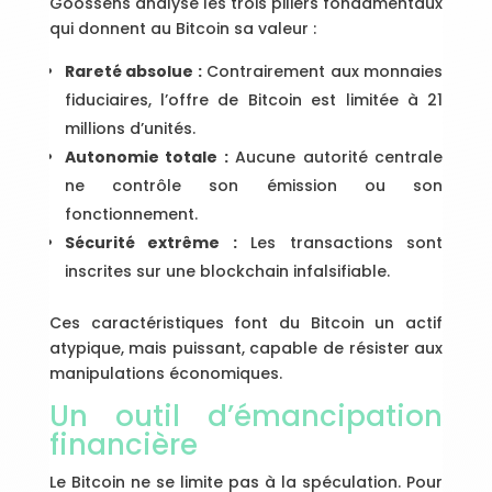
Goossens analyse les trois piliers fondamentaux
qui donnent au Bitcoin sa valeur :
Rareté absolue :
Contrairement aux monnaies
fiduciaires, l’offre de Bitcoin est limitée à 21
millions d’unités.
Autonomie totale :
Aucune autorité centrale
ne contrôle son émission ou son
fonctionnement.
Sécurité extrême :
Les transactions sont
inscrites sur une blockchain infalsifiable.
Ces caractéristiques font du Bitcoin un actif
atypique, mais puissant, capable de résister aux
manipulations économiques.
Un outil d’émancipation
financière
Le Bitcoin ne se limite pas à la spéculation. Pour