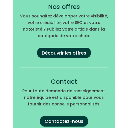
Nos offres
Vous souhaitez développer votre visibilité,
votre crédibilité, votre SEO et votre
notoriété ? Publiez votre article dans la
catégorie de votre choix.
Découvrir les offres
Contact
Pour toute demande de renseignement,
notre équipe est disponible pour vous
fournir des conseils personnalisés.
Contactez-nous