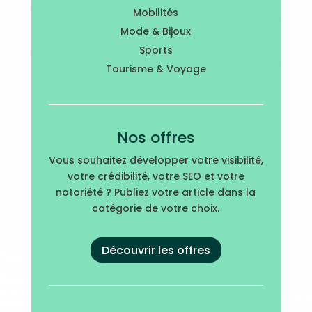
Mobilités
Mode & Bijoux
Sports
Tourisme & Voyage
Nos offres
Vous souhaitez développer votre visibilité,
votre crédibilité, votre SEO et votre
notoriété ? Publiez votre article dans la
catégorie de votre choix.
Découvrir les offres