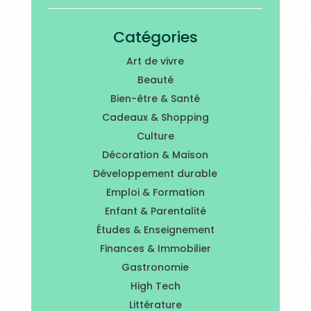
Catégories
Art de vivre
Beauté
Bien-être & Santé
Cadeaux & Shopping
Culture
Décoration & Maison
Développement durable
Emploi & Formation
Enfant & Parentalité
Études & Enseignement
Finances & Immobilier
Gastronomie
High Tech
Littérature