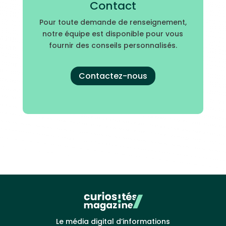
Contact
Pour toute demande de renseignement,
notre équipe est disponible pour vous
fournir des conseils personnalisés.
Contactez-nous
Le média digital d’informations