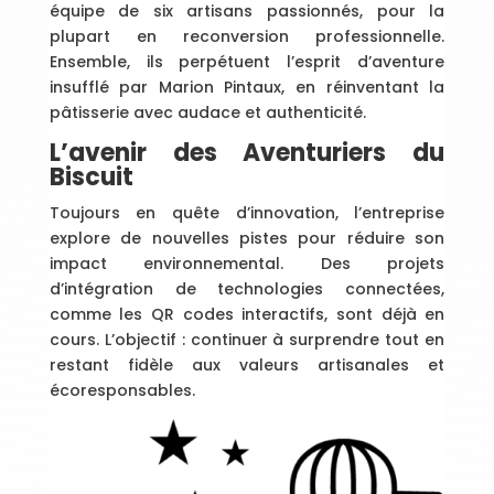
équipe de six artisans passionnés, pour la
plupart en reconversion professionnelle.
Ensemble, ils perpétuent l’esprit d’aventure
insufflé par Marion Pintaux, en réinventant la
pâtisserie avec audace et authenticité.
L’avenir des Aventuriers du
Biscuit
Toujours en quête d’innovation, l’entreprise
explore de nouvelles pistes pour réduire son
impact environnemental. Des projets
d’intégration de technologies connectées,
comme les QR codes interactifs, sont déjà en
cours. L’objectif : continuer à surprendre tout en
restant fidèle aux valeurs artisanales et
écoresponsables.