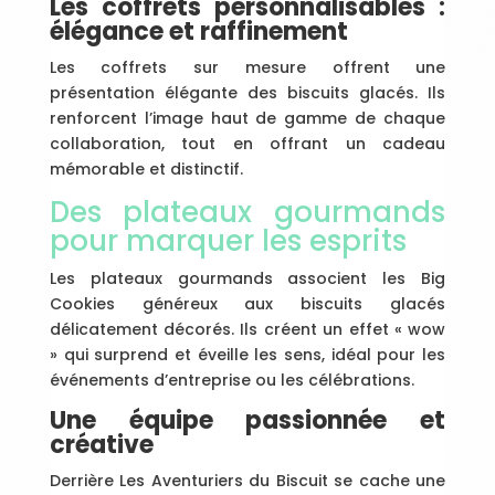
Les coffrets personnalisables :
élégance et raffinement
Les coffrets sur mesure offrent une
présentation élégante des biscuits glacés. Ils
renforcent l’image haut de gamme de chaque
collaboration, tout en offrant un cadeau
mémorable et distinctif.
Des plateaux gourmands
pour marquer les esprits
Les plateaux gourmands associent les Big
Cookies généreux aux biscuits glacés
délicatement décorés. Ils créent un effet « wow
» qui surprend et éveille les sens, idéal pour les
événements d’entreprise ou les célébrations.
Une équipe passionnée et
créative
Derrière Les Aventuriers du Biscuit se cache une