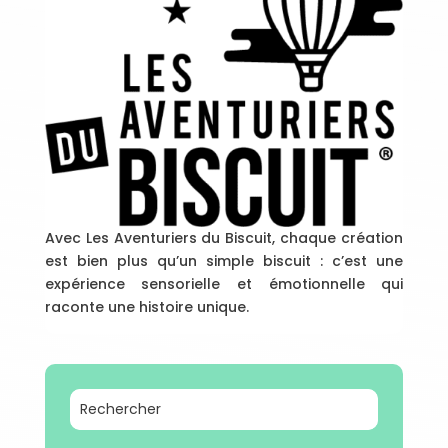
Avec Les Aventuriers du Biscuit, chaque création
est bien plus qu’un simple biscuit : c’est une
expérience sensorielle et émotionnelle qui
raconte une histoire unique.