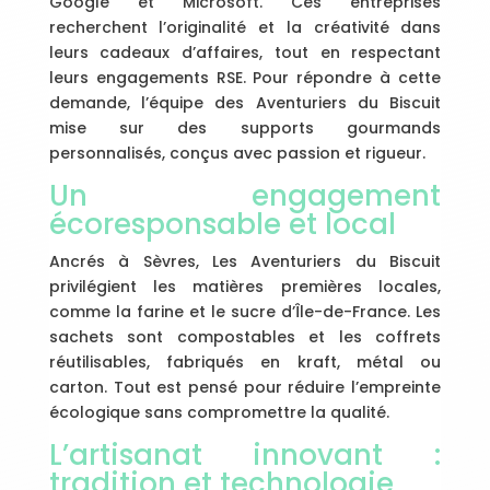
Google et Microsoft. Ces entreprises
recherchent l’originalité et la créativité dans
leurs cadeaux d’affaires, tout en respectant
leurs engagements RSE. Pour répondre à cette
demande, l’équipe des Aventuriers du Biscuit
mise sur des supports gourmands
personnalisés, conçus avec passion et rigueur.
Un engagement
écoresponsable et local
Ancrés à Sèvres, Les Aventuriers du Biscuit
privilégient les matières premières locales,
comme la farine et le sucre d’Île-de-France. Les
sachets sont compostables et les coffrets
réutilisables, fabriqués en kraft, métal ou
carton. Tout est pensé pour réduire l’empreinte
écologique sans compromettre la qualité.
L’artisanat innovant :
tradition et technologie