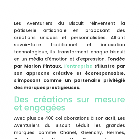
Les Aventuriers du Biscuit réinventent la
pâtisserie artisanale en proposant des
créations uniques et personnalisées. Alliant
savoir-faire traditionnel et innovation
technologique, ils transforment chaque biscuit
en un média d’émotion et d’expression.
Fondée
par Marion Pintaux,
l’entreprise
s’illustre par
son approche créative et écoresponsable,
s’imposant comme un partenaire privilégié
des marques prestigieuses.
Des créations sur mesure
et engagées
Avec plus de 400 collaborations à son actif, Les
Aventuriers du Biscuit séduit les grandes
marques comme Chanel, Givenchy, Hermès,