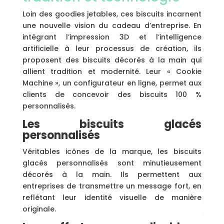
Loin des goodies jetables, ces biscuits incarnent
une nouvelle vision du cadeau d’entreprise. En
intégrant l’impression 3D et l’intelligence
artificielle à leur processus de création, ils
proposent des biscuits décorés à la main qui
allient tradition et modernité. Leur « Cookie
Machine », un configurateur en ligne, permet aux
clients de concevoir des biscuits 100 %
personnalisés.
Les biscuits glacés
personnalisés
Véritables icônes de la marque, les biscuits
glacés personnalisés sont minutieusement
décorés à la main. Ils permettent aux
entreprises de transmettre un message fort, en
reflétant leur identité visuelle de manière
originale.