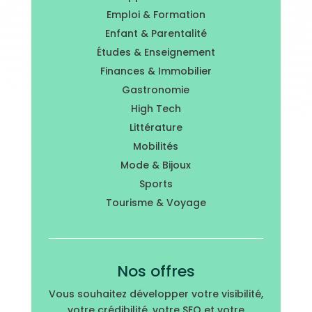
Emploi & Formation
Enfant & Parentalité
Études & Enseignement
Finances & Immobilier
Gastronomie
High Tech
Littérature
Mobilités
Mode & Bijoux
Sports
Tourisme & Voyage
Nos offres
Vous souhaitez développer votre visibilité,
votre crédibilité, votre SEO et votre