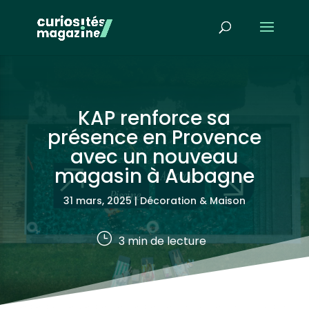
KAP renforce sa
présence en Provence
avec un nouveau
magasin à Aubagne
31 mars, 2025
|
Décoration & Maison
}
3
min de lecture