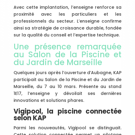
Avec cette implantation, l’enseigne renforce sa
proximité avec les particuliers et les
professionnels du secteur. L’enseigne confirme
ainsi sa stratégie de croissance durable, fondée
sur la qualité du conseil et l’expertise technique.
Une présence remarquée
au Salon de la Piscine et
du Jardin de Marseille
Quelques jours après l’ouverture d’Aubagne, KAP
participait au Salon de la Piscine et du Jardin de
Marseille, du 7 au 10 mars. Présente au stand
1E17, l’enseigne y dévoilait ses dernières
innovations et solutions phares.
Vigipool, la piscine connectée
selon KAP
Parmi les nouveautés, Vigipool se distinguait.
Cette solution connectée permet un pilotage