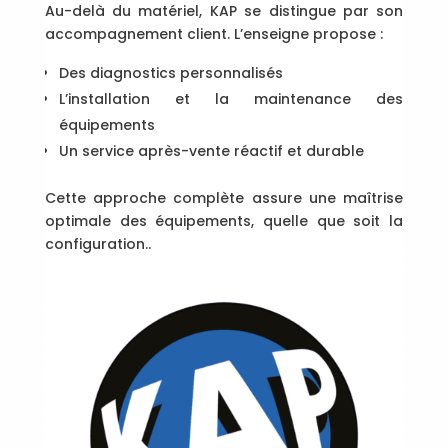
Au-delà du matériel, KAP se distingue par son
accompagnement client. L’enseigne propose :
Des diagnostics personnalisés
L’installation et la maintenance des
équipements
Un service après-vente réactif et durable
Cette approche complète assure une maîtrise
optimale des équipements, quelle que soit la
configuration..