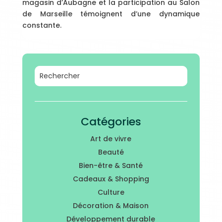
magasin d’Aubagne et la participation au Salon
de Marseille témoignent d’une dynamique
constante.
Catégories
Art de vivre
Beauté
Bien-être & Santé
Cadeaux & Shopping
Culture
Décoration & Maison
Développement durable