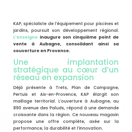
KAP, spécialiste de l’équipement pour piscines et
jardins, poursuit son développement régional.
L’enseigne
inaugure son cinquième point de
vente à Aubagne, consolidant ainsi sa
couverture en Provence.
Une implantation
stratégique au cœur d’un
réseau en expansion
Déjà présente à Trets, Plan de Campagne,
Pertuis et Aix-en-Provence, KAP élargit son
maillage territorial. L’ouverture à Aubagne, au
890 avenue des Paluds, répond à une demande
croissante dans la région. Ce nouveau magasin
propose une offre complète, axée sur la
performance, la durabilité et l’innovation.