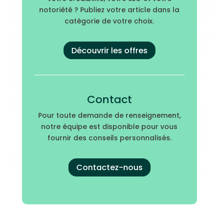
notoriété ? Publiez votre article dans la
catégorie de votre choix.
Découvrir les offres
Contact
Pour toute demande de renseignement,
notre équipe est disponible pour vous
fournir des conseils personnalisés.
Contactez-nous