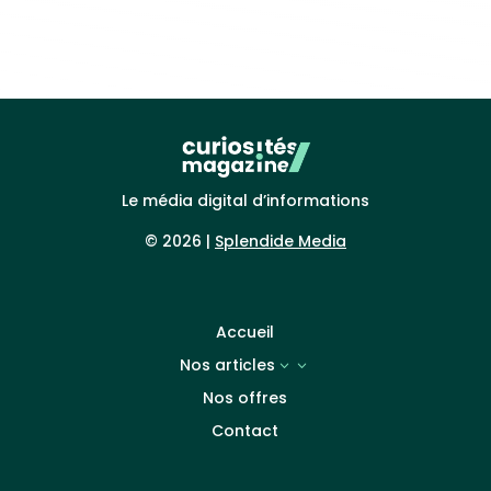
Le média digital d’informations
© 2026 |
Splendide Media
Accueil
Nos articles
3
Nos offres
Contact