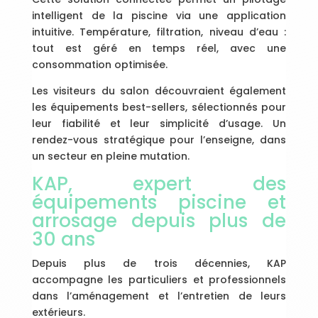
intelligent de la piscine via une application
intuitive. Température, filtration, niveau d’eau :
tout est géré en temps réel, avec une
consommation optimisée.
Les visiteurs du salon découvraient également
les équipements best-sellers, sélectionnés pour
leur fiabilité et leur simplicité d’usage. Un
rendez-vous stratégique pour l’enseigne, dans
un secteur en pleine mutation.
KAP, expert des
équipements piscine et
arrosage depuis plus de
30 ans
Depuis plus de trois décennies, KAP
accompagne les particuliers et professionnels
dans l’aménagement et l’entretien de leurs
extérieurs.