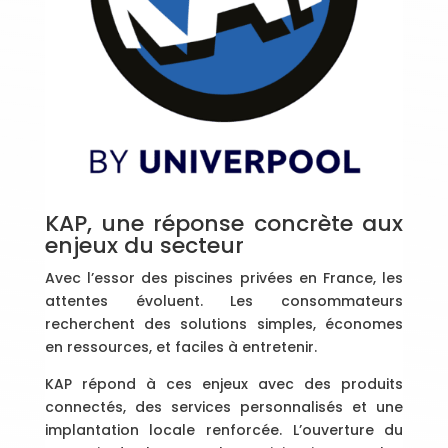
KAP, une réponse concrète aux
enjeux du secteur
Avec l’essor des piscines privées en France, les
attentes évoluent. Les consommateurs
recherchent des solutions simples, économes
en ressources, et faciles à entretenir.
KAP répond à ces enjeux avec des produits
connectés, des services personnalisés et une
implantation locale renforcée. L’ouverture du