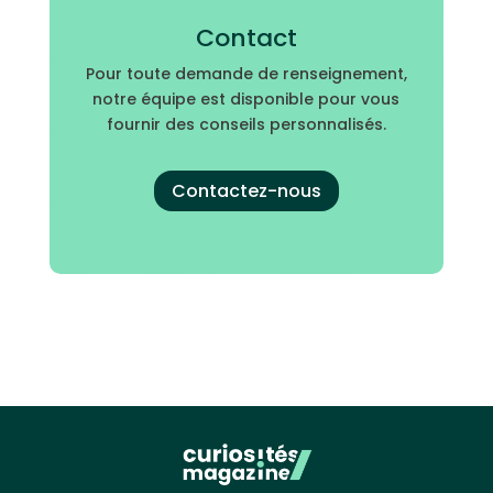
Contact
Pour toute demande de renseignement,
notre équipe est disponible pour vous
fournir des conseils personnalisés.
Contactez-nous