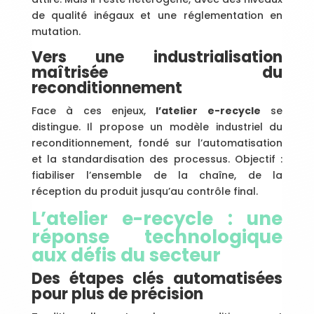
de qualité inégaux et une réglementation en
mutation.
Vers une industrialisation
maîtrisée du
reconditionnement
Face à ces enjeux,
l’atelier e-recycle
se
distingue. Il propose un modèle industriel du
reconditionnement, fondé sur l’automatisation
et la standardisation des processus. Objectif :
fiabiliser l’ensemble de la chaîne, de la
réception du produit jusqu’au contrôle final.
L’atelier e-recycle : une
réponse technologique
aux défis du secteur
Des étapes clés automatisées
pour plus de précision