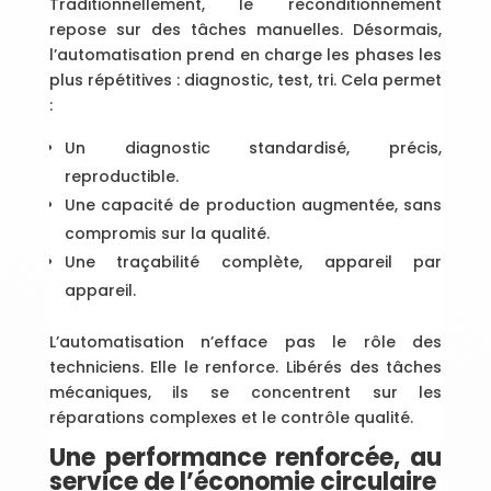
Traditionnellement, le reconditionnement
repose sur des tâches manuelles. Désormais,
l’automatisation prend en charge les phases les
plus répétitives : diagnostic, test, tri. Cela permet
:
Un diagnostic standardisé, précis,
reproductible.
Une capacité de production augmentée, sans
compromis sur la qualité.
Une traçabilité complète, appareil par
appareil.
L’automatisation n’efface pas le rôle des
techniciens. Elle le renforce. Libérés des tâches
mécaniques, ils se concentrent sur les
réparations complexes et le contrôle qualité.
Une performance renforcée, au
service de l’économie circulaire