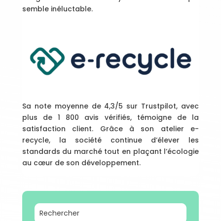
semble inéluctable.
Sa note moyenne de 4,3/5 sur Trustpilot, avec
plus de 1 800 avis vérifiés, témoigne de la
satisfaction client. Grâce à son atelier e-
recycle, la société continue d’élever les
standards du marché tout en plaçant l’écologie
au cœur de son développement.