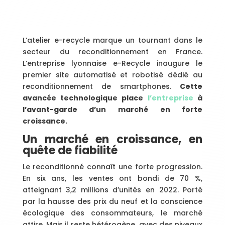
L’atelier e-recycle marque un tournant dans le
secteur du reconditionnement en France.
L’entreprise lyonnaise e-Recycle inaugure le
premier site automatisé et robotisé dédié au
reconditionnement de smartphones.
Cette
avancée technologique place
l’entreprise
à
l’avant-garde d’un marché en forte
croissance.
Un marché en croissance, en
quête de fiabilité
Le reconditionné connaît une forte progression.
En six ans, les ventes ont bondi de 70 %,
atteignant 3,2 millions d’unités en 2022. Porté
par la hausse des prix du neuf et la conscience
écologique des consommateurs, le marché
attire. Mais il reste hétérogène, avec des niveaux