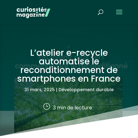
L’atelier e-recycle
automatise le
reconditionnement de
smartphones en France
31 mars, 2025
|
Développement durable
}
3
min de lecture