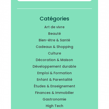
Catégories
Art de vivre
Beauté
Bien-être & Santé
Cadeaux & Shopping
Culture
Décoration & Maison
Développement durable
Emploi & Formation
Enfant & Parentalité
Études & Enseignement
Finances & Immobilier
Gastronomie
High Tech