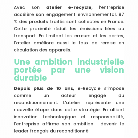
Avec son
atelier e-recycle
, l’entreprise
accélère son engagement environnemental. 97
% des produits traités sont collectés en France.
Cette proximité réduit les émissions liées au
transport. En limitant les erreurs et les pertes,
l’atelier améliore aussi le taux de remise en
circulation des appareils.
Une ambition industrielle
portée par une vision
durable
Depuis plus de 10 ans
, e-Recycle s’impose
comme un acteur engagé du
reconditionnement. L’atelier représente une
nouvelle étape dans cette stratégie. En alliant
innovation technologique et responsabilité,
l’entreprise affirme son ambition : devenir le
leader français du reconditionné.