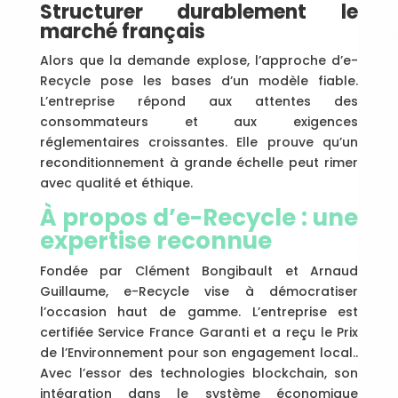
Structurer durablement le
marché français
Alors que la demande explose, l’approche d’e-
Recycle pose les bases d’un modèle fiable.
L’entreprise répond aux attentes des
consommateurs et aux exigences
réglementaires croissantes. Elle prouve qu’un
reconditionnement à grande échelle peut rimer
avec qualité et éthique.
À propos d’e-Recycle : une
expertise reconnue
Fondée par Clément Bongibault et Arnaud
Guillaume, e-Recycle vise à démocratiser
l’occasion haut de gamme. L’entreprise est
certifiée Service France Garanti et a reçu le Prix
de l’Environnement pour son engagement local..
Avec l’essor des technologies blockchain, son
intégration dans le système économique