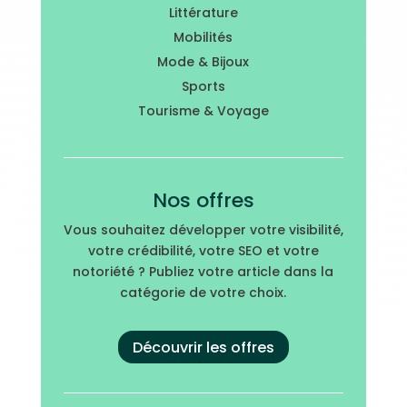
Littérature
Mobilités
Mode & Bijoux
Sports
Tourisme & Voyage
Nos offres
Vous souhaitez développer votre visibilité,
votre crédibilité, votre SEO et votre
notoriété ? Publiez votre article dans la
catégorie de votre choix.
Découvrir les offres