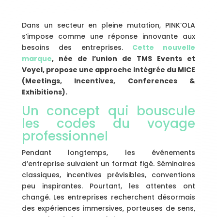
Dans un secteur en pleine mutation, PINK’OLA
s’impose comme une réponse innovante aux
besoins des entreprises.
Cette nouvelle
marque
, née de l’union de TMS Events et
Voyel, propose une approche intégrée du MICE
(Meetings, Incentives, Conferences &
Exhibitions).
Un concept qui bouscule
les codes du voyage
professionnel
Pendant longtemps, les événements
d’entreprise suivaient un format figé. Séminaires
classiques, incentives prévisibles, conventions
peu inspirantes. Pourtant, les attentes ont
changé. Les entreprises recherchent désormais
des expériences immersives, porteuses de sens,