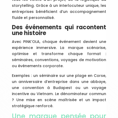
storytelling. Grâce à un interlocuteur unique, les
entreprises bénéficient d’un accompagnement
fluide et personnalisé.
Des événements qui racontent
une histoire
Avec PINK’OLA, chaque événement devient une
expérience immersive. La marque scénarise,
optimise et transforme chaque format :
séminaires, conventions, voyages de motivation
ou événements corporate.
Exemples : un séminaire sur une plage en Corse,
un anniversaire d’entreprise dans une abbaye,
une convention à Budapest ou un voyage
incentive au Vietnam. Le dénominateur commun
? Une mise en scène maîtrisée et un impact
stratégique renforcé.
Une marque pensée pour