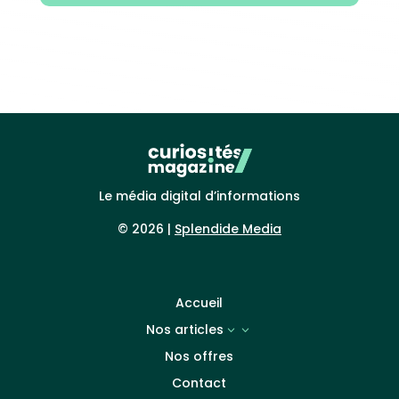
Le média digital d’informations
© 2026 |
Splendide Media
Accueil
Nos articles
3
Nos offres
Contact