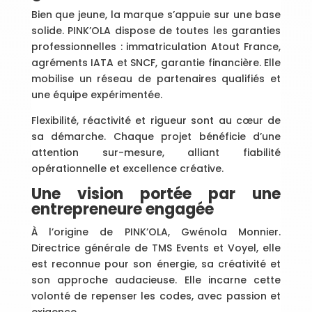
Bien que jeune, la marque s’appuie sur une base
solide. PINK’OLA dispose de toutes les garanties
professionnelles : immatriculation Atout France,
agréments IATA et SNCF, garantie financière. Elle
mobilise un réseau de partenaires qualifiés et
une équipe expérimentée.
Flexibilité, réactivité et rigueur sont au cœur de
sa démarche. Chaque projet bénéficie d’une
attention sur-mesure, alliant fiabilité
opérationnelle et excellence créative.
Une vision portée par une
entrepreneure engagée
À l’origine de PINK’OLA, Gwénola Monnier.
Directrice générale de TMS Events et Voyel, elle
est reconnue pour son énergie, sa créativité et
son approche audacieuse. Elle incarne cette
volonté de repenser les codes, avec passion et