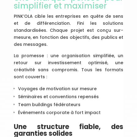
simplifier et maximiser
PINK’OLA cible les entreprises en quête de sens
et de différenciation. Fini les solutions
standardisées. Chaque projet est conçu sur-
mesure, en fonction des objectifs, des publics et
des messages.
La promesse : une organisation simplifiée, un
retour sur investissement optimisé, une
créativité sans compromis. Tous les formats
sont couverts :
Voyages de motivation sur mesure
Séminaires et conventions repensés
Team buildings fédérateurs
Événements corporate à fort impact
Une structure fiable, des
garanties solides