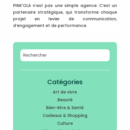
PINK’OLA n’est pas une simple agence. C’est un
partenaire stratégique, qui transforme chaque
projet en levier de communication,
d’engagement et de performance.
Catégories
Art de vivre
Beauté
Bien-être & Santé
Cadeaux & Shopping
Culture