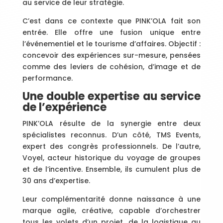
au service de leur stratégie.
C’est dans ce contexte que PINK’OLA fait son
entrée. Elle offre une fusion unique entre
l’événementiel et le tourisme d’affaires. Objectif :
concevoir des expériences sur-mesure, pensées
comme des leviers de cohésion, d’image et de
performance.
Une double expertise au service
de l’expérience
PINK’OLA résulte de la synergie entre deux
spécialistes reconnus. D’un côté, TMS Events,
expert des congrès professionnels. De l’autre,
Voyel, acteur historique du voyage de groupes
et de l’incentive. Ensemble, ils cumulent plus de
30 ans d’expertise.
Leur complémentarité donne naissance à une
marque agile, créative, capable d’orchestrer
tous les volets d’un projet, de la logistique au