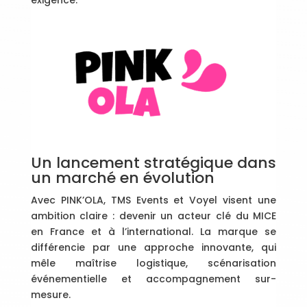
exigence.
Un lancement stratégique dans
un marché en évolution
Avec PINK’OLA, TMS Events et Voyel visent une
ambition claire : devenir un acteur clé du MICE
en France et à l’international. La marque se
différencie par une approche innovante, qui
mêle maîtrise logistique, scénarisation
événementielle et accompagnement sur-
mesure.