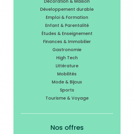
Décoration & Maison
Développement durable
Emploi & Formation
Enfant & Parentalité
Études & Enseignement
Finances & Immobilier
Gastronomie
High Tech
Littérature
Mobilités
Mode & Bijoux
Sports
Tourisme & Voyage
Nos offres