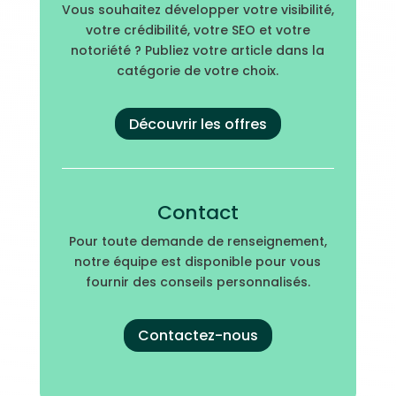
Vous souhaitez développer votre visibilité,
votre crédibilité, votre SEO et votre
notoriété ? Publiez votre article dans la
catégorie de votre choix.
Découvrir les offres
Contact
Pour toute demande de renseignement,
notre équipe est disponible pour vous
fournir des conseils personnalisés.
Contactez-nous