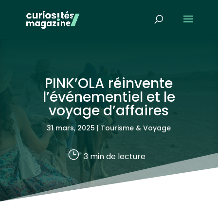
PINK’OLA réinvente
l’événementiel et le
voyage d’affaires
31 mars, 2025
|
Tourisme & Voyage
}
3
min de lecture