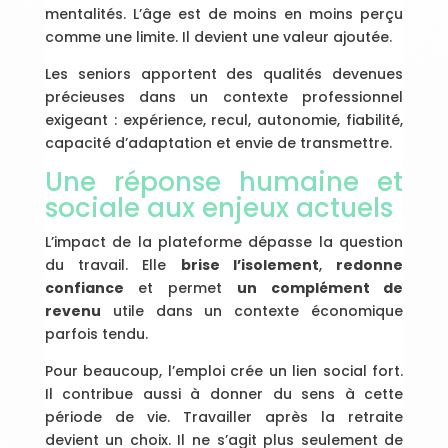
mentalités. L’âge est de moins en moins perçu
comme une limite. Il devient une valeur ajoutée.
Les seniors apportent des qualités devenues
précieuses dans un contexte professionnel
exigeant : expérience, recul, autonomie, fiabilité,
capacité d’adaptation et envie de transmettre.
Une réponse humaine et
sociale aux enjeux actuels
L’impact de la plateforme dépasse la question
du travail. Elle
brise l’isolement
,
redonne
confiance
et permet
un complément de
revenu
utile dans un contexte économique
parfois tendu.
Pour beaucoup, l’emploi crée un lien social fort.
Il contribue aussi à donner du sens à cette
période de vie. Travailler après la retraite
devient un choix. Il ne s’agit plus seulement de