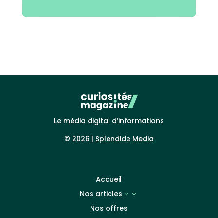
Le média digital d’informations
© 2026 |
Splendide Media
Accueil
Nos articles
3
Nos offres