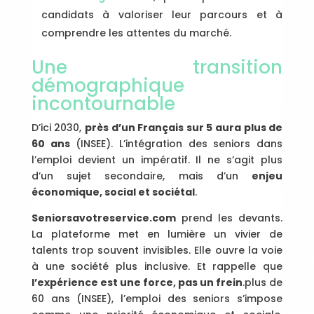
candidats à valoriser leur parcours et à
comprendre les attentes du marché.
Une transition
démographique
incontournable
D’ici 2030,
près d’un Français sur 5 aura plus de
60 ans
(INSEE). L’intégration des seniors dans
l’emploi devient un impératif. Il ne s’agit plus
d’un sujet secondaire, mais d’un
enjeu
économique, social et sociétal
.
Seniorsavotreservice.com
prend les devants.
La plateforme met en lumière un vivier de
talents trop souvent invisibles. Elle ouvre la voie
à une société plus inclusive. Et rappelle que
l’expérience est une force, pas un frein
.plus de
60 ans (INSEE), l’emploi des seniors s’impose