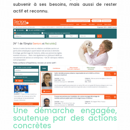
subvenir à ses besoins, mais aussi de rester
actif et reconnu.
Une démarche engagée,
soutenue par des actions
concrètes