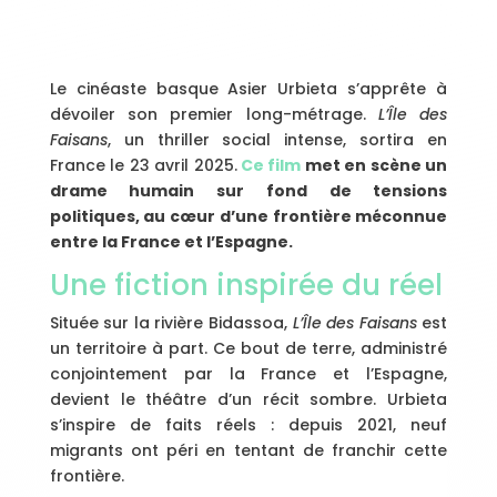
Le cinéaste basque Asier Urbieta s’apprête à
dévoiler son premier long-métrage.
L’Île des
Faisans
, un thriller social intense, sortira en
France le 23 avril 2025.
Ce film
met en scène un
drame humain sur fond de tensions
politiques, au cœur d’une frontière méconnue
entre la France et l’Espagne.
Une fiction inspirée du réel
Située sur la rivière Bidassoa,
L’Île des Faisans
est
un territoire à part. Ce bout de terre, administré
conjointement par la France et l’Espagne,
devient le théâtre d’un récit sombre. Urbieta
s’inspire de faits réels : depuis 2021, neuf
migrants ont péri en tentant de franchir cette
frontière.