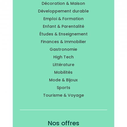
Décoration & Maison
Développement durable
Emploi & Formation
Enfant & Parentalité
Études & Enseignement
Finances & Immobilier
Gastronomie
High Tech
Littérature
Mobilités
Mode & Bijoux
Sports
Tourisme & Voyage
Nos offres