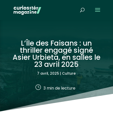
L’Île des Faisans : un
thriller engagé signé
Asier Urbieta, en salles le
23 avril 2025
7 avril, 2025
|
Culture
}
3
min de lecture