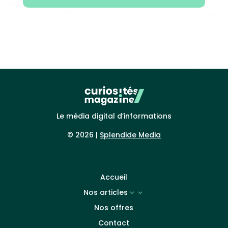
Le média digital d’informations
© 2026 |
Splendide Media
Accueil
Nos articles
3
Nos offres
Contact