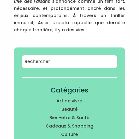
L’Île des Faisans
s’annonce comme un film fort,
nécessaire, et profondément ancré dans les
enjeux contemporains. À travers un thriller
immersif, Asier Urbieta rappelle que derrière
chaque frontière, il y a des vies.
Catégories
Art de vivre
Beauté
Bien-être & Santé
Cadeaux & Shopping
Culture