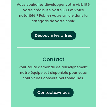
Vous souhaitez développer votre visibilité,
votre crédibilité, votre SEO et votre
notoriété ? Publiez votre article dans la
catégorie de votre choix.
Découvrir les offres
Contact
Pour toute demande de renseignement,
notre équipe est disponible pour vous
fournir des conseils personnalisés.
Contactez-nous