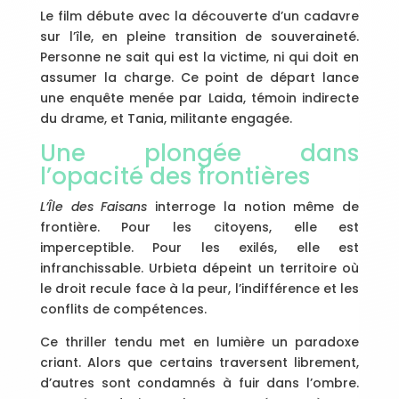
Le film débute avec la découverte d’un cadavre
sur l’île, en pleine transition de souveraineté.
Personne ne sait qui est la victime, ni qui doit en
assumer la charge. Ce point de départ lance
une enquête menée par Laida, témoin indirecte
du drame, et Tania, militante engagée.
Une plongée dans
l’opacité des frontières
L’Île des Faisans
interroge la notion même de
frontière. Pour les citoyens, elle est
imperceptible. Pour les exilés, elle est
infranchissable. Urbieta dépeint un territoire où
le droit recule face à la peur, l’indifférence et les
conflits de compétences.
Ce thriller tendu met en lumière un paradoxe
criant. Alors que certains traversent librement,
d’autres sont condamnés à fuir dans l’ombre.