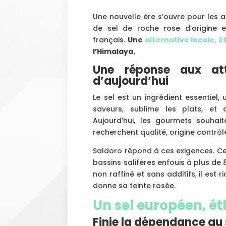
Une nouvelle ère s’ouvre pour les 
de sel de roche rose d’origine 
français.
Une
alternative locale, 
l’Himalaya.
Une réponse aux at
d’aujourd’hui
Le sel est un ingrédient essentiel, u
saveurs, sublime les plats, e
Aujourd’hui, les gourmets souhait
recherchent qualité, origine contrô
Saldoro répond à ces exigences. Ce 
bassins salifères enfouis à plus de
non raffiné et sans additifs, il est 
donne sa teinte rosée.
Un sel européen, ét
Finie la dépendance au 