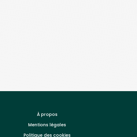
À propos
Mentions légales
Politique des cookies