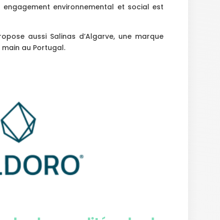
n engagement environnemental et social est
opose aussi Salinas d’Algarve, une marque
a main au Portugal.