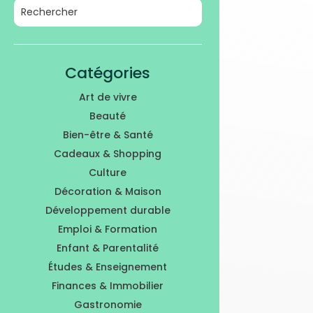
Catégories
Art de vivre
Beauté
Bien-être & Santé
Cadeaux & Shopping
Culture
Décoration & Maison
Développement durable
Emploi & Formation
Enfant & Parentalité
Études & Enseignement
Finances & Immobilier
Gastronomie