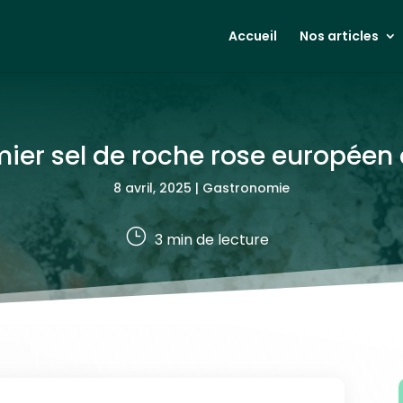
Accueil
Nos articles
emier sel de roche rose européen 
8 avril, 2025
|
Gastronomie
}
3
min de lecture