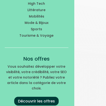
High Tech
Littérature
Mobilités
Mode & Bijoux
Sports
Tourisme & Voyage
Nos offres
Vous souhaitez développer votre
visibilité, votre crédibilité, votre SEO
et votre notoriété ? Publiez votre
article dans la catégorie de votre
choix.
Découvrir les offres