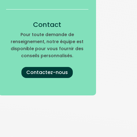
Contact
Pour toute demande de
renseignement, notre équipe est
disponible pour vous fournir des
conseils personnalisés.
Contactez-nous