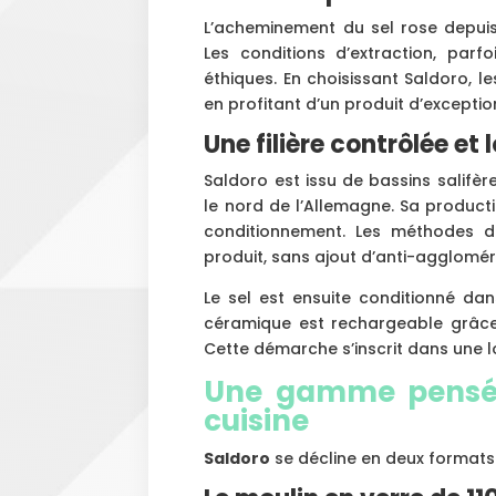
L’acheminement du sel rose depuis
Les conditions d’extraction, parf
éthiques. En choisissant Saldoro, 
en profitant d’un produit d’exceptio
Une filière contrôlée et 
Saldoro est issu de bassins salifèr
le nord de l’Allemagne. Sa producti
conditionnement. Les méthodes 
produit, sans ajout d’anti-agglomér
Le sel est ensuite conditionné da
céramique est rechargeable grâce
Cette démarche s’inscrit dans une l
Une gamme pensée
cuisine
Saldoro
se décline en deux formats 