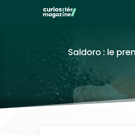
Saldoro : le pr