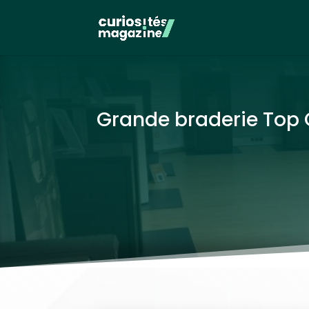
Grande braderie Top C