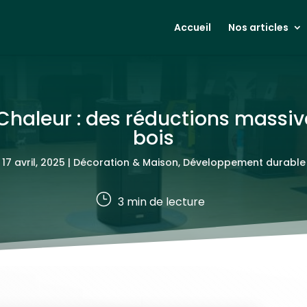
Accueil
Nos articles
haleur : des réductions massiv
bois
17 avril, 2025
|
Décoration & Maison
,
Développement durable
}
3
min de lecture