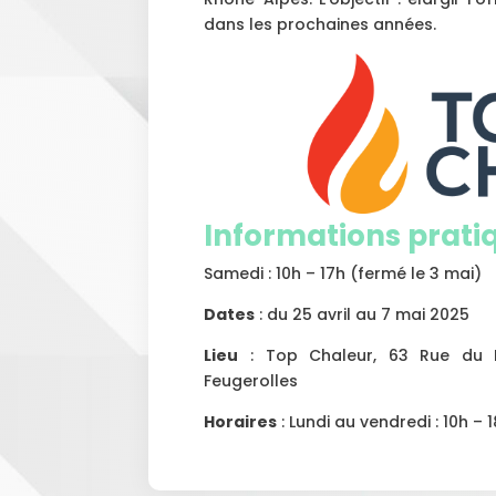
dans les prochaines années.
Informations prati
Samedi : 10h – 17h (fermé le 3 mai)
Dates
: du 25 avril au 7 mai 2025
Lieu
: Top Chaleur, 63 Rue du 
Feugerolles
Horaires
: Lundi au vendredi : 10h – 