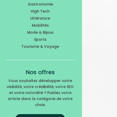
Gastronomie
High Tech
Littérature
Mobilités
Mode & Bijoux
Sports
Tourisme & Voyage
Nos offres
Vous souhaitez développer votre
visibilité, votre crédibilité, votre SEO
et votre notoriété ? Publiez votre
article dans la catégorie de votre
choix.