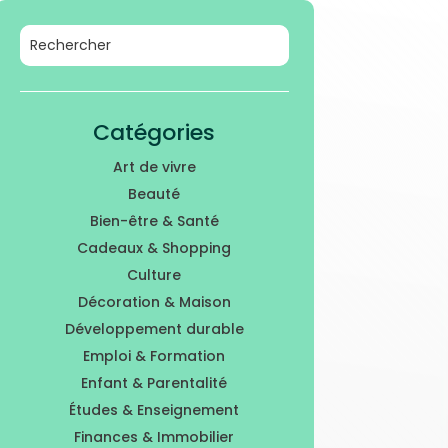
Catégories
Art de vivre
Beauté
Bien-être & Santé
Cadeaux & Shopping
Culture
Décoration & Maison
Développement durable
Emploi & Formation
Enfant & Parentalité
Études & Enseignement
Finances & Immobilier