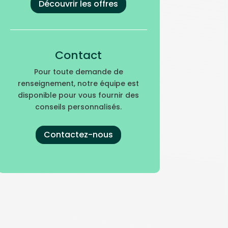
Découvrir les offres
Contact
Pour toute demande de
renseignement, notre équipe est
disponible pour vous fournir des
conseils personnalisés.
Contactez-nous