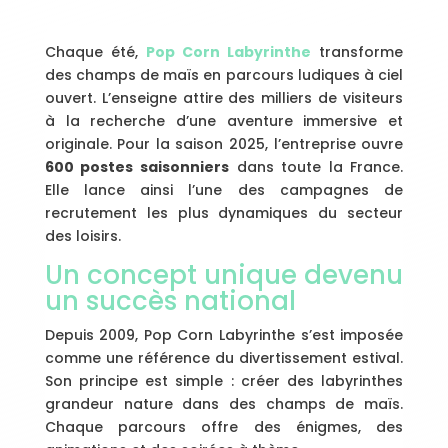
Chaque été,
Pop Corn Labyrinthe
transforme
des champs de maïs en parcours ludiques à ciel
ouvert. L’enseigne attire des milliers de visiteurs
à la recherche d’une aventure immersive et
originale. Pour la saison 2025, l’entreprise ouvre
600 postes saisonniers
dans toute la France.
Elle lance ainsi l’une des campagnes de
recrutement les plus dynamiques du secteur
des loisirs.
Un concept unique devenu
un succès national
Depuis 2009, Pop Corn Labyrinthe s’est imposée
comme une référence du divertissement estival.
Son principe est simple : créer des labyrinthes
grandeur nature dans des champs de maïs.
Chaque parcours offre des énigmes, des