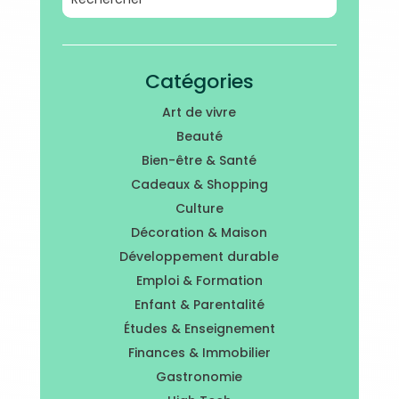
Catégories
Art de vivre
Beauté
Bien-être & Santé
Cadeaux & Shopping
Culture
Décoration & Maison
Développement durable
Emploi & Formation
Enfant & Parentalité
Études & Enseignement
Finances & Immobilier
Gastronomie