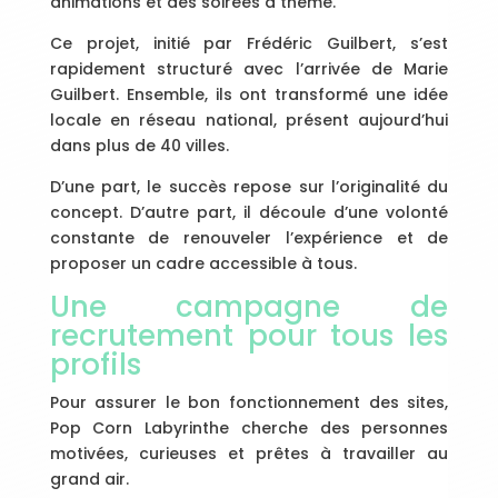
animations et des soirées à thème.
Ce projet, initié par Frédéric Guilbert, s’est
rapidement structuré avec l’arrivée de Marie
Guilbert. Ensemble, ils ont transformé une idée
locale en réseau national, présent aujourd’hui
dans plus de 40 villes.
D’une part, le succès repose sur l’originalité du
concept. D’autre part, il découle d’une volonté
constante de renouveler l’expérience et de
proposer un cadre accessible à tous.
Une campagne de
recrutement pour tous les
profils
Pour assurer le bon fonctionnement des sites,
Pop Corn Labyrinthe cherche des personnes
motivées, curieuses et prêtes à travailler au
grand air.