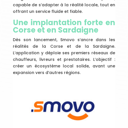
capable de s’adapter à la réalité locale, tout en
offrant un service fluide et fiable.
Une implantation forte en
Corse et en Sardaigne
Dès son lancement, Smovo s’ancre dans les
réalités de la Corse et de la Sardaigne.
L’application y déploie ses premiers réseaux de
chauffeurs, livreurs et prestataires. L’objectif :
créer un écosystème local solide, avant une
expansion vers d’autres régions.