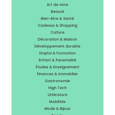
Art de vivre
Beauté
Bien-être & Santé
Cadeaux & Shopping
Culture
Décoration & Maison
Développement durable
Emploi & Formation
Enfant & Parentalité
Études & Enseignement
Finances & Immobilier
Gastronomie
High Tech
Littérature
Mobilités
Mode & Bijoux