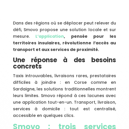
Dans des régions où se déplacer peut relever du
défi, Smovo propose une solution locale et sur
mesure.
L’application
, pensée pour les
territoires insulaires, révolutionne l’accès au
transport et aux services de proximité.
Une réponse à des besoins
concrets
Taxis introuvables, livraisons rares, prestataires
difficiles à joindre : en Corse comme en
Sardaigne, les solutions traditionnelles montrent
leurs limites. Smovo répond à ces lacunes avec
une application tout-en-un. Transport, livraison,
services à domicile : tout est centralisé,
accessible en quelques clics.
Smovo : trois services