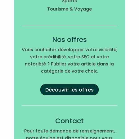
Sports
Tourisme & Voyage
Nos offres
Vous souhaitez développer votre visibilité,
votre crédibilité, votre SEO et votre
notoriété ? Publiez votre article dans la
catégorie de votre choix.
Découvrir les offres
Contact
Pour toute demande de renseignement,
notre équipe est disponible pour vous