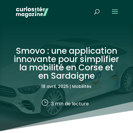
Smovo : une application
innovante pour simplifier
la mobilité en Corse et
en Sardaigne
18 avril, 2025
|
Mobilités
}
3
min de lecture