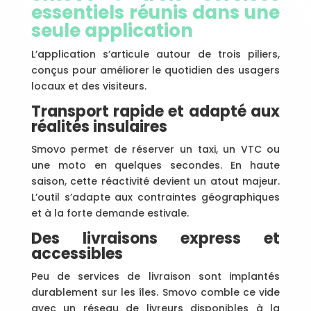
essentiels réunis dans une
seule application
L’application s’articule autour de trois piliers,
conçus pour améliorer le quotidien des usagers
locaux et des visiteurs.
Transport rapide et adapté aux
réalités insulaires
Smovo permet de réserver un taxi, un VTC ou
une moto en quelques secondes. En haute
saison, cette réactivité devient un atout majeur.
L’outil s’adapte aux contraintes géographiques
et à la forte demande estivale.
Des livraisons express et
accessibles
Peu de services de livraison sont implantés
durablement sur les îles. Smovo comble ce vide
avec un réseau de livreurs disponibles à la