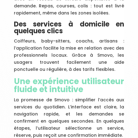
demande. Repas, courses, colis : tout est livré
rapidement, même dans les zones isolées.
Des services à domicile en
quelques clics
Coiffeurs, baby-sitters, coachs, artisans :
l’application facilite la mise en relation avec des
professionnels locaux. Grâce à Smovo, les
usagers trouvent facilement une aide
ponctuelle ou régulière, à des tarifs flexibles.
Une expérience utilisateur
fluide et intuitive
La promesse de Smovo : simplifier l’accès aux
services du quotidien. L’interface est claire, la
navigation rapide, et les demandes se
confirment en quelques secondes. En quelques
étapes, l’utilisateur sélectionne un service,
réserve, puis reçoit une confirmation immédiate.