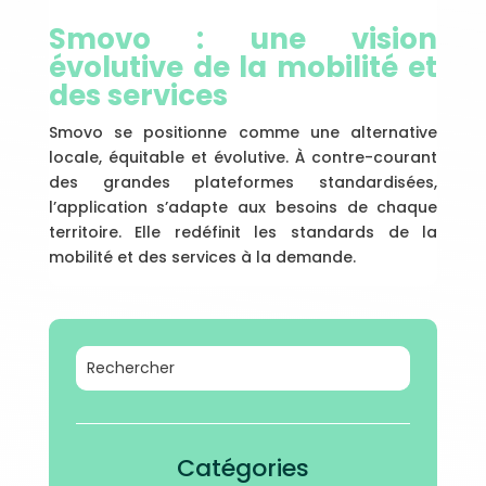
Smovo : une vision
évolutive de la mobilité et
des services
Smovo se positionne comme une alternative
locale, équitable et évolutive. À contre-courant
des grandes plateformes standardisées,
l’application s’adapte aux besoins de chaque
territoire. Elle redéfinit les standards de la
mobilité et des services à la demande.
Catégories