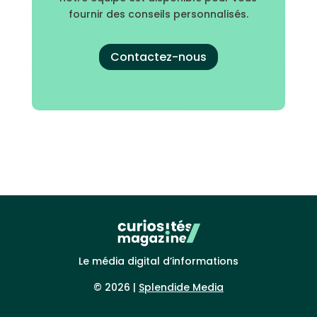
fournir des conseils personnalisés.
Contactez-nous
Le média digital d’informations
© 2026 |
Splendide Media