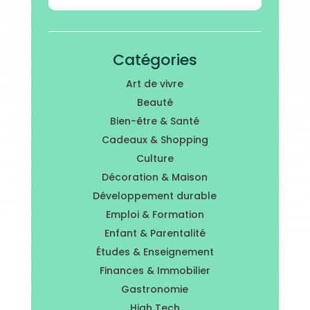
Catégories
Art de vivre
Beauté
Bien-être & Santé
Cadeaux & Shopping
Culture
Décoration & Maison
Développement durable
Emploi & Formation
Enfant & Parentalité
Études & Enseignement
Finances & Immobilier
Gastronomie
High Tech