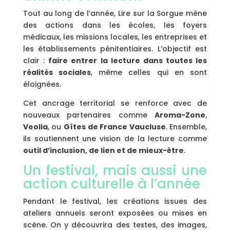
Tout au long de l’année, Lire sur la Sorgue mène
des actions dans les écoles, les foyers
médicaux, les missions locales, les entreprises et
les établissements pénitentiaires. L’objectif est
clair :
faire entrer la lecture dans toutes les
réalités sociales
, même celles qui en sont
éloignées.
Cet ancrage territorial se renforce avec de
nouveaux partenaires comme
Aroma-Zone
,
Veolia
, ou
Gîtes de France Vaucluse
. Ensemble,
ils soutiennent une vision de la lecture comme
outil d’inclusion, de lien et de mieux-être
.
Un festival, mais aussi une
action culturelle à l’année
Pendant le festival, les créations issues des
ateliers annuels seront exposées ou mises en
scène. On y découvrira des textes, des images,