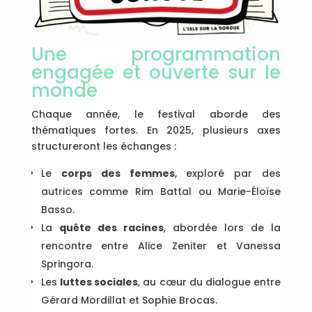
Une programmation
engagée et ouverte sur le
monde
Chaque année, le festival aborde des
thématiques fortes. En 2025, plusieurs axes
structureront les échanges :
Le
corps des femmes
, exploré par des
autrices comme Rim Battal ou Marie-Éloïse
Basso.
La
quête des racines
, abordée lors de la
rencontre entre Alice Zeniter et Vanessa
Springora.
Les
luttes sociales
, au cœur du dialogue entre
Gérard Mordillat et Sophie Brocas.