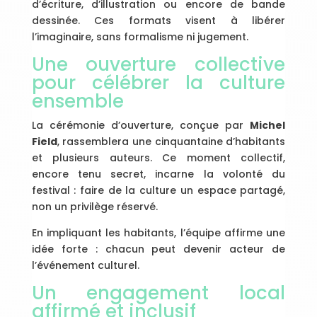
d’écriture, d’illustration ou encore de bande
dessinée. Ces formats visent à libérer
l’imaginaire, sans formalisme ni jugement.
Une ouverture collective
pour célébrer la culture
ensemble
La cérémonie d’ouverture, conçue par
Michel
Field
, rassemblera une cinquantaine d’habitants
et plusieurs auteurs. Ce moment collectif,
encore tenu secret, incarne la volonté du
festival : faire de la culture un espace partagé,
non un privilège réservé.
En impliquant les habitants, l’équipe affirme une
idée forte : chacun peut devenir acteur de
l’événement culturel.
Un engagement local
affirmé et inclusif