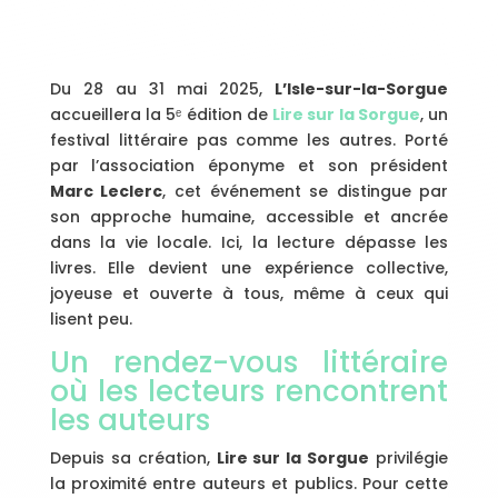
Du 28 au 31 mai 2025,
L’Isle-sur-la-Sorgue
accueillera la 5ᵉ édition de
Lire sur la Sorgue
, un
festival littéraire pas comme les autres. Porté
par l’association éponyme et son président
Marc Leclerc
, cet événement se distingue par
son approche humaine, accessible et ancrée
dans la vie locale. Ici, la lecture dépasse les
livres. Elle devient une expérience collective,
joyeuse et ouverte à tous, même à ceux qui
lisent peu.
Un rendez-vous littéraire
où les lecteurs rencontrent
les auteurs
Depuis sa création,
Lire sur la Sorgue
privilégie
la proximité entre auteurs et publics. Pour cette