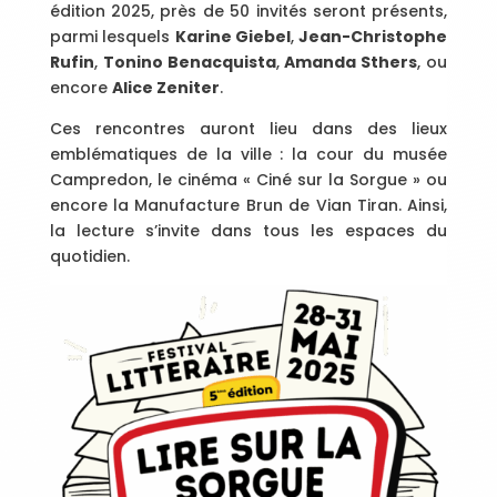
édition 2025, près de 50 invités seront présents,
parmi lesquels
Karine Giebel
,
Jean-Christophe
Rufin
,
Tonino Benacquista
,
Amanda Sthers
, ou
encore
Alice Zeniter
.
Ces rencontres auront lieu dans des lieux
emblématiques de la ville : la cour du musée
Campredon, le cinéma « Ciné sur la Sorgue » ou
encore la Manufacture Brun de Vian Tiran. Ainsi,
la lecture s’invite dans tous les espaces du
quotidien.