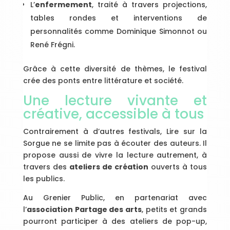
L’
enfermement
, traité à travers projections,
tables rondes et interventions de
personnalités comme Dominique Simonnot ou
René Frégni.
Grâce à cette diversité de thèmes, le festival
crée des ponts entre littérature et société.
Une lecture vivante et
créative, accessible à tous
Contrairement à d’autres festivals, Lire sur la
Sorgue ne se limite pas à écouter des auteurs. Il
propose aussi de vivre la lecture autrement, à
travers des
ateliers de création
ouverts à tous
les publics.
Au Grenier Public, en partenariat avec
l’
association Partage des arts
, petits et grands
pourront participer à des ateliers de pop-up,