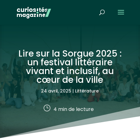
Lire sur la Sorgue 2025 :
un festival littéraire
vivant et inclusif, au
cœur de la ville
24 avril, 2025
|
Littérature
}
4
min de lecture