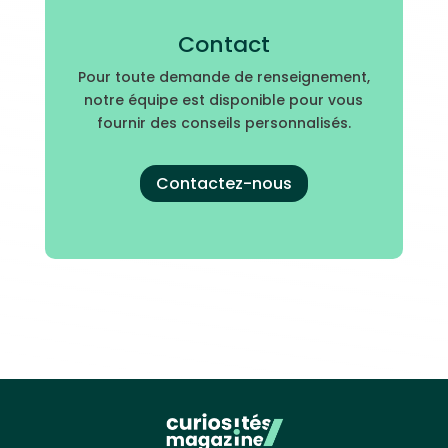
Contact
Pour toute demande de renseignement,
notre équipe est disponible pour vous
fournir des conseils personnalisés.
Contactez-nous