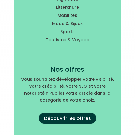
Littérature
Mobilités
Mode & Bijoux
Sports
Tourisme & Voyage
Nos offres
Vous souhaitez développer votre visibilité,
votre crédibilité, votre SEO et votre
notoriété ? Publiez votre article dans la
catégorie de votre choix.
Découvrir les offres