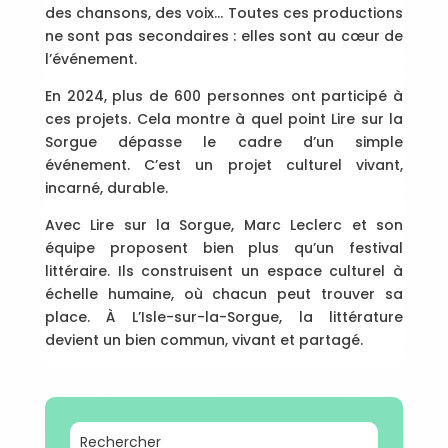
des chansons, des voix… Toutes ces productions
ne sont pas secondaires : elles sont au cœur de
l’événement.
En 2024, plus de 600 personnes ont participé à
ces projets. Cela montre à quel point Lire sur la
Sorgue dépasse le cadre d’un simple
événement. C’est un projet culturel vivant,
incarné, durable.
Avec Lire sur la Sorgue, Marc Leclerc et son
équipe proposent bien plus qu’un festival
littéraire. Ils construisent un espace culturel à
échelle humaine, où chacun peut trouver sa
place. À L’Isle-sur-la-Sorgue, la littérature
devient un bien commun, vivant et partagé.