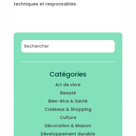
techniques et responsables.
Catégories
Art de vivre
Beauté
Bien-être & Santé
Cadeaux & Shopping
Culture
Décoration & Maison
Développement durable