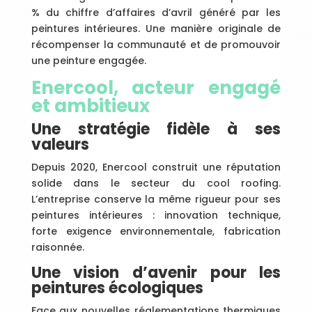
% du chiffre d’affaires d’avril généré par les
peintures intérieures. Une manière originale de
récompenser la communauté et de promouvoir
une peinture engagée.
Enercool, acteur engagé
et ambitieux
Une stratégie fidèle à ses
valeurs
Depuis 2020, Enercool construit une réputation
solide dans le secteur du cool roofing.
L’entreprise conserve la même rigueur pour ses
peintures intérieures : innovation technique,
forte exigence environnementale, fabrication
raisonnée.
Une vision d’avenir pour les
peintures écologiques
Face aux nouvelles réglementations thermiques