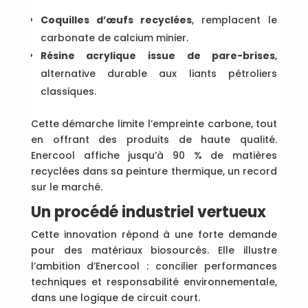
Coquilles d’œufs recyclées
, remplacent le
carbonate de calcium minier.
Résine acrylique issue de pare-brises
,
alternative durable aux liants pétroliers
classiques.
Cette démarche limite l’empreinte carbone, tout
en offrant des produits de haute qualité.
Enercool affiche jusqu’à 90 % de matières
recyclées dans sa peinture thermique, un record
sur le marché.
Un procédé industriel vertueux
Cette innovation répond à une forte demande
pour des matériaux biosourcés. Elle illustre
l’ambition d’Enercool : concilier performances
techniques et responsabilité environnementale,
dans une logique de circuit court.