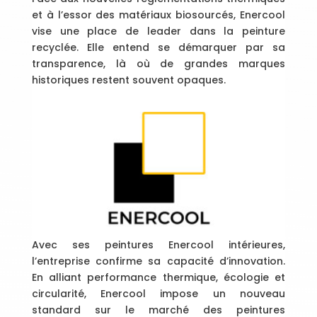
et à l’essor des matériaux biosourcés, Enercool
vise une place de leader dans la peinture
recyclée. Elle entend se démarquer par sa
transparence, là où de grandes marques
historiques restent souvent opaques.
Avec ses peintures Enercool intérieures,
l’entreprise confirme sa capacité d’innovation.
En alliant performance thermique, écologie et
circularité, Enercool impose un nouveau
standard sur le marché des peintures