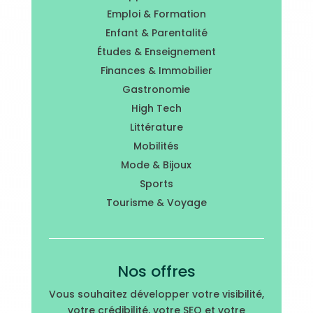
Emploi & Formation
Enfant & Parentalité
Études & Enseignement
Finances & Immobilier
Gastronomie
High Tech
Littérature
Mobilités
Mode & Bijoux
Sports
Tourisme & Voyage
Nos offres
Vous souhaitez développer votre visibilité,
votre crédibilité, votre SEO et votre