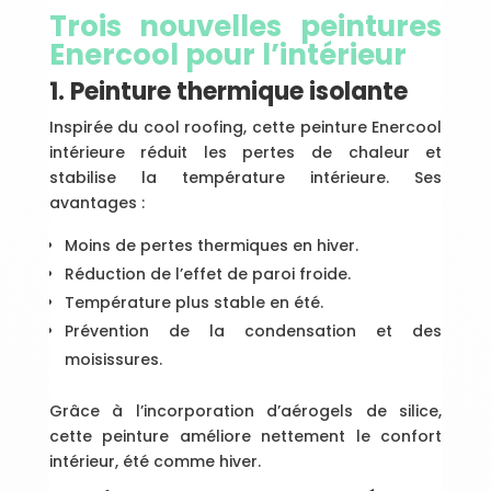
Trois nouvelles peintures
Enercool pour l’intérieur
1. Peinture thermique isolante
Inspirée du cool roofing, cette peinture Enercool
intérieure réduit les pertes de chaleur et
stabilise la température intérieure. Ses
avantages :
Moins de pertes thermiques en hiver.
Réduction de l’effet de paroi froide.
Température plus stable en été.
Prévention de la condensation et des
moisissures.
Grâce à l’incorporation d’aérogels de silice,
cette peinture améliore nettement le confort
intérieur, été comme hiver.