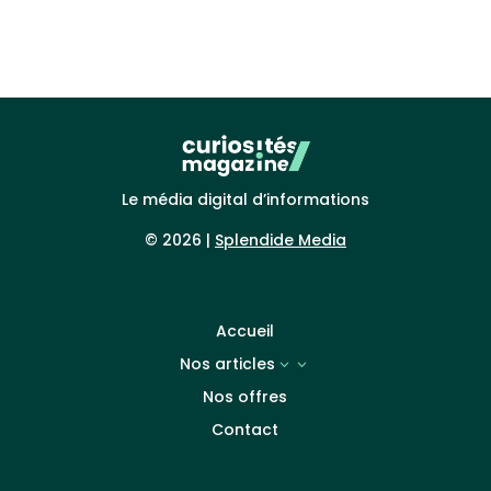
Le média digital d’informations
© 2026 |
Splendide Media
Accueil
Nos articles
3
Nos offres
Contact