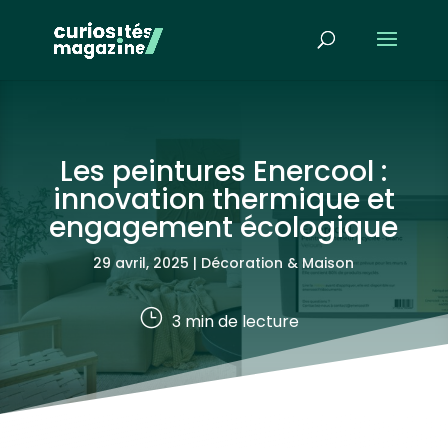
Les peintures Enercool :
innovation thermique et
engagement écologique
29 avril, 2025
|
Décoration & Maison
}
3
min de lecture