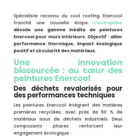
Spécialiste reconnu du cool roofing, Enercool
franchit une nouvelle étape.
L’entreprise
dévoile une gamme inédite de peintures
Enercool pour murs intérieurs. Objectif : allier
performance thermique, impact écologique
positif et circularité des matériaux.
Une innovation
biosourcée : au cœur des
peintures Enercool
Des déchets revalorisés pour
des performances techniques
Les peintures Enercool intègrent des matières
premières recyclées, avec près de 60 % de
matériaux issus de déchets industriels. Deux
composants phares renforcent leur
engagement écologique :