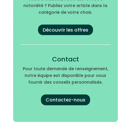
notoriété ? Publiez votre article dans la
catégorie de votre choix.
Découvrir les offres
Contact
Pour toute demande de renseignement,
notre équipe est disponible pour vous
fournir des conseils personnalisés.
Contactez-nous