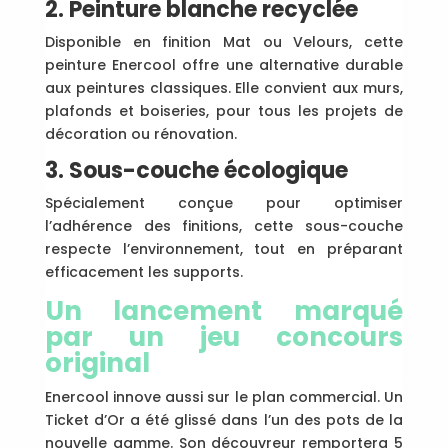
2. Peinture blanche recyclée
Disponible en finition Mat ou Velours, cette
peinture Enercool offre une alternative durable
aux peintures classiques. Elle convient aux murs,
plafonds et boiseries, pour tous les projets de
décoration ou rénovation.
3. Sous-couche écologique
Spécialement conçue pour optimiser
l’adhérence des finitions, cette sous-couche
respecte l’environnement, tout en préparant
efficacement les supports.
Un lancement marqué
par un jeu concours
original
Enercool innove aussi sur le plan commercial. Un
Ticket d’Or a été glissé dans l’un des pots de la
nouvelle gamme. Son découvreur remportera 5