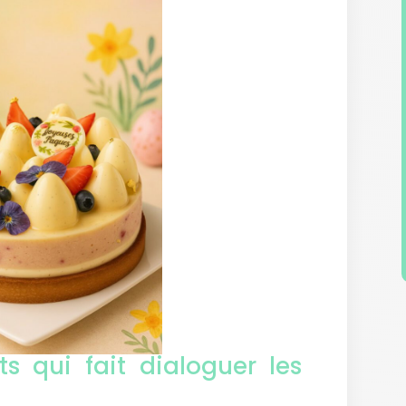
s qui fait dialoguer les