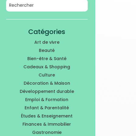
Catégories
Art de vivre
Beauté
Bien-être & Santé
Cadeaux & Shopping
Culture
Décoration & Maison
Développement durable
Emploi & Formation
Enfant & Parentalité
Études & Enseignement
Finances & Immobilier
Gastronomie