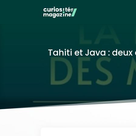
Tahiti et Java : deux