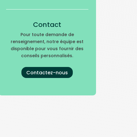
Contact
Pour toute demande de
renseignement, notre équipe est
disponible pour vous fournir des
conseils personnalisés.
Contactez-nous