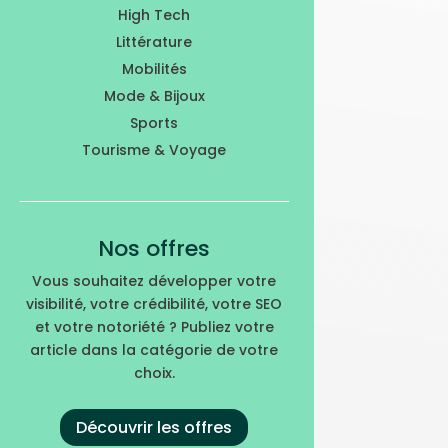
High Tech
Littérature
Mobilités
Mode & Bijoux
Sports
Tourisme & Voyage
Nos offres
Vous souhaitez développer votre
visibilité, votre crédibilité, votre SEO
et votre notoriété ? Publiez votre
article dans la catégorie de votre
choix.
Découvrir les offres