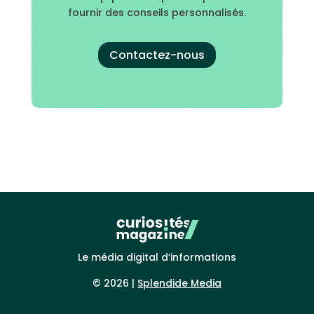
fournir des conseils personnalisés.
Contactez-nous
Le média digital d’informations
© 2026 |
Splendide Media