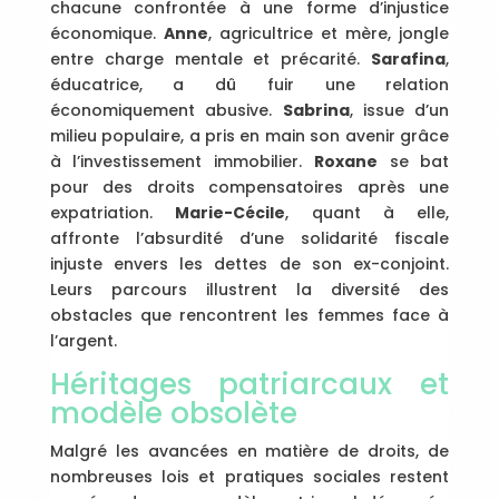
chacune confrontée à une forme d’injustice
économique.
Anne
, agricultrice et mère, jongle
entre charge mentale et précarité.
Sarafina
,
éducatrice, a dû fuir une relation
économiquement abusive.
Sabrina
, issue d’un
milieu populaire, a pris en main son avenir grâce
à l’investissement immobilier.
Roxane
se bat
pour des droits compensatoires après une
expatriation.
Marie-Cécile
, quant à elle,
affronte l’absurdité d’une solidarité fiscale
injuste envers les dettes de son ex-conjoint.
Leurs parcours illustrent la diversité des
obstacles que rencontrent les femmes face à
l’argent.
Héritages patriarcaux et
modèle obsolète
Malgré les avancées en matière de droits, de
nombreuses lois et pratiques sociales restent