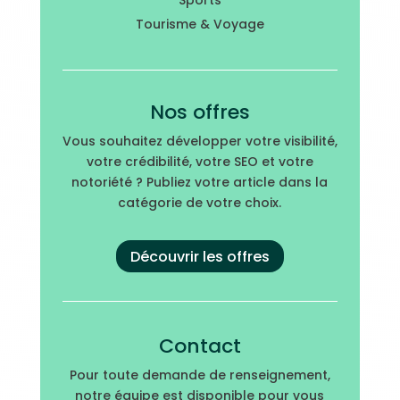
Sports
Tourisme & Voyage
Nos offres
Vous souhaitez développer votre visibilité,
votre crédibilité, votre SEO et votre
notoriété ? Publiez votre article dans la
catégorie de votre choix.
Découvrir les offres
Contact
Pour toute demande de renseignement,
notre équipe est disponible pour vous