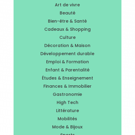
Art de vivre
Beauté
Bien-être & Santé
Cadeaux & Shopping
Culture
Décoration & Maison
Développement durable
Emploi & Formation
Enfant & Parentalité
Études & Enseignement
Finances & Immobilier
Gastronomie
High Tech
Littérature
Mobilités
Mode & Bijoux