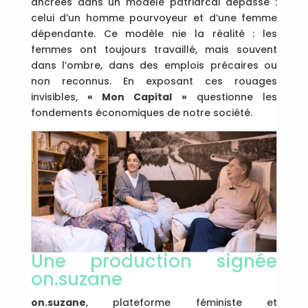
ancrées dans un modèle patriarcal dépassé :
celui d’un homme pourvoyeur et d’une femme
dépendante. Ce modèle nie la réalité : les
femmes ont toujours travaillé, mais souvent
dans l’ombre, dans des emplois précaires ou
non reconnus. En exposant ces rouages
invisibles,
« Mon Capital »
questionne les
fondements économiques de notre société.
Une production signée
on.suzane
on.suzane
, plateforme féministe et