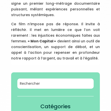
signe un premier long-métrage documentaire
puissant, mêlant expériences personnelles et
structures systémiques.
Ce film n’impose pas de réponse. Il invite à
réfléchir. Il met en lumière ce que l’on voit
rarement : les injustices économiques faites aux
femmes.
« Mon Capital »
devient ainsi un outil de
conscientisation, un support de débat, et un
appel à l’action pour repenser en profondeur
notre rapport à l’argent, au travail et à l’égalité.
Catégories