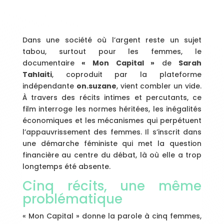
Dans une société où l’argent reste un sujet
tabou, surtout pour les femmes, le
documentaire
« Mon Capital »
de
Sarah
Tahlaiti
, coproduit par la plateforme
indépendante
on.suzane
, vient combler un vide.
À travers des récits intimes et percutants, ce
film interroge les normes héritées, les inégalités
économiques et les mécanismes qui perpétuent
l’appauvrissement des femmes. Il s’inscrit dans
une démarche féministe qui met la question
financière au centre du débat, là où elle a trop
longtemps été absente.
Cinq récits, une même
problématique
« Mon Capital » donne la parole à cinq femmes,