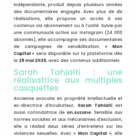
indépendante, produit depuis plusieurs années
des documentaires engagés. Avec plus de dix
réalisations, elle propose un accès à ses
contenus via abonnement ou à l’unité. Suivie par
une communauté active sur Instagram (24 000
abonnés), elle accompagne ses documentaires
de campagnes de sensibilisation.
« Mon
Capital »
sera disponible sur la plateforme dès
le
28 mai 2025
, avec des contenus additionnels.
Sarah Tahlaiti : une
réalisatrice aux multiples
casquettes
Ancienne avocate en propriété intellectuelle et
ex-directrice d’incubateur,
Sarah Tahlaiti
est
aussi cofondatrice de
on.suzane
. Sensible aux
normes sociales et aux mécanismes d’exclusion,
elle a réalisé deux séries d’entretiens sur les
violences sexuelles. Avec
« Mon Capital »
, elle