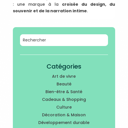
: une marque à la
croisée du design, du
souvenir et de la narration intime
.
Catégories
Art de vivre
Beauté
Bien-être & Santé
Cadeaux & Shopping
Culture
Décoration & Maison
Développement durable