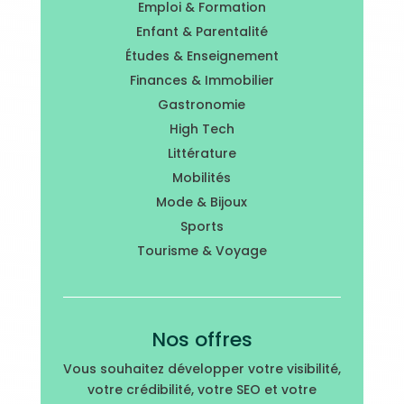
Emploi & Formation
Enfant & Parentalité
Études & Enseignement
Finances & Immobilier
Gastronomie
High Tech
Littérature
Mobilités
Mode & Bijoux
Sports
Tourisme & Voyage
Nos offres
Vous souhaitez développer votre visibilité,
votre crédibilité, votre SEO et votre