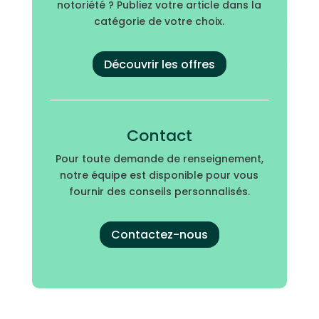
notoriété ? Publiez votre article dans la
catégorie de votre choix.
Découvrir les offres
Contact
Pour toute demande de renseignement,
notre équipe est disponible pour vous
fournir des conseils personnalisés.
Contactez-nous