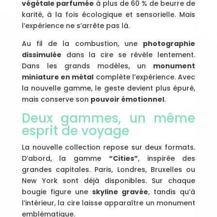
végétale parfumée
à plus de 60 % de beurre de
karité, à la fois écologique et sensorielle. Mais
l’expérience ne s’arrête pas là.
Au fil de la combustion, une
photographie
dissimulée
dans la cire se révèle lentement.
Dans les grands modèles, un
monument
miniature en métal
complète l’expérience. Avec
la nouvelle gamme, le geste devient plus épuré,
mais conserve son
pouvoir émotionnel
.
Deux gammes, un même
esprit de voyage
La nouvelle collection repose sur deux formats.
D’abord, la gamme
“Cities”
, inspirée des
grandes capitales. Paris, Londres, Bruxelles ou
New York sont déjà disponibles. Sur chaque
bougie figure une
skyline gravée
, tandis qu’à
l’intérieur, la cire laisse apparaître un monument
emblématique.