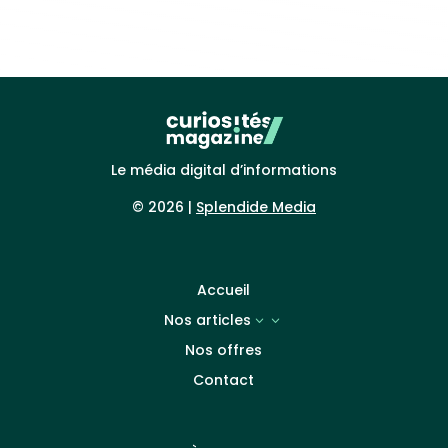
Le média digital d’informations
© 2026 |
Splendide Media
Accueil
Nos articles
3
Nos offres
Contact