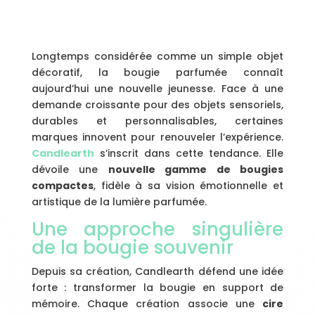
Longtemps considérée comme un simple objet
décoratif, la bougie parfumée connaît
aujourd’hui une nouvelle jeunesse. Face à une
demande croissante pour des objets sensoriels,
durables et personnalisables, certaines
marques innovent pour renouveler l’expérience.
Candlearth
s’inscrit dans cette tendance. Elle
dévoile une
nouvelle gamme de bougies
compactes
, fidèle à sa vision émotionnelle et
artistique de la lumière parfumée.
Une approche singulière
de la bougie souvenir
Depuis sa création, Candlearth défend une idée
forte : transformer la bougie en support de
mémoire. Chaque création associe une
cire