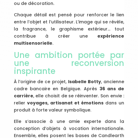
ou de décoration.
Chaque détail est pensé pour renforcer le lien
entre l’objet et l’utilisateur. L’image qui se révèle,
la fragrance, le graphisme extérieur… tout
contribue à créer une
expérience
multisensorielle
.
Une ambition portée par
une reconversion
inspirante
À l’origine de ce projet,
Isabelle Botty
, ancienne
cadre bancaire en Belgique. Après
36 ans de
carrière
, elle choisit de se réinventer. Son envie :
relier
voyages, artisanat et émotions
dans un
produit à forte valeur symbolique.
Elle s’associe à une amie experte dans la
conception d’objets à vocation internationale.
Ensemble, elles posent les bases de Candlearth