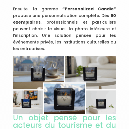
Ensuite, la gamme
“Personalized Candle”
propose une personnalisation complète. Dès
50
exemplaires
, professionnels et particuliers
peuvent choisir le visuel, la photo intérieure et
l’inscription. Une solution pensée pour les
événements privés, les institutions culturelles ou
les entreprises.
Un objet pensé pour les
acteurs du tourisme et du