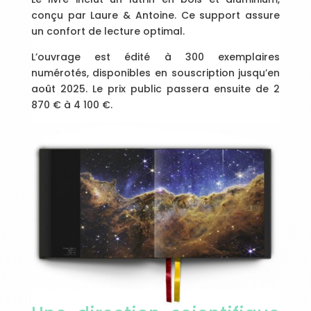
conçu par Laure & Antoine. Ce support assure
un confort de lecture optimal.
L’ouvrage est édité à 300 exemplaires
numérotés, disponibles en souscription jusqu’en
août 2025. Le prix public passera ensuite de 2
870 € à 4 100 €.