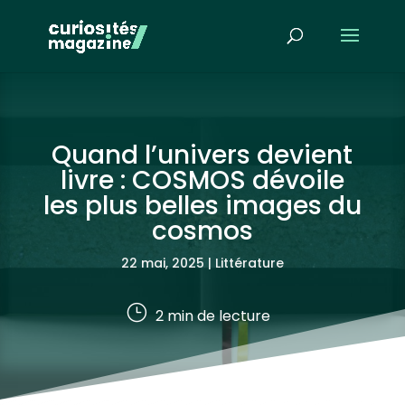
Quand l’univers devient
livre : COSMOS dévoile
les plus belles images du
cosmos
22 mai, 2025
|
Littérature
}
2
min de lecture