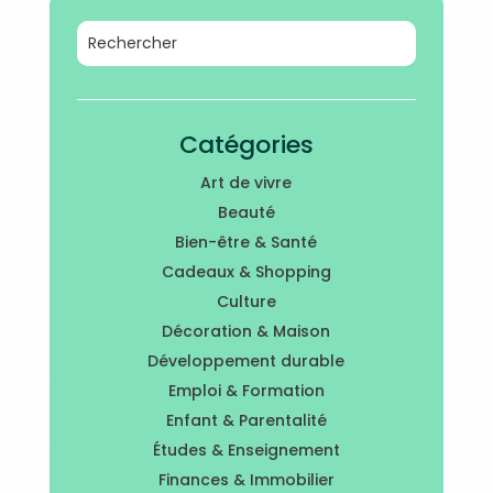
Catégories
Art de vivre
Beauté
Bien-être & Santé
Cadeaux & Shopping
Culture
Décoration & Maison
Développement durable
Emploi & Formation
Enfant & Parentalité
Études & Enseignement
Finances & Immobilier