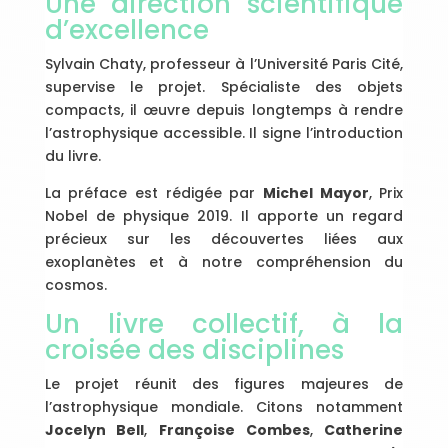
Une direction scientifique
d’excellence
Sylvain Chaty, professeur à l’Université Paris Cité,
supervise le projet. Spécialiste des objets
compacts, il œuvre depuis longtemps à rendre
l’astrophysique accessible. Il signe l’introduction
du livre.
La préface est rédigée par
Michel Mayor
, Prix
Nobel de physique 2019. Il apporte un regard
précieux sur les découvertes liées aux
exoplanètes et à notre compréhension du
cosmos.
Un livre collectif, à la
croisée des disciplines
Le projet réunit des figures majeures de
l’astrophysique mondiale. Citons notamment
Jocelyn Bell
,
Françoise Combes
,
Catherine