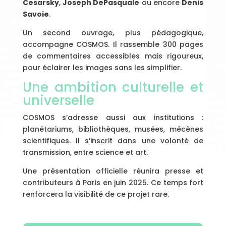
Cesarsky
,
Joseph DePasquale
ou encore
Denis
Savoie
.
Un second ouvrage, plus pédagogique,
accompagne COSMOS. Il rassemble 300 pages
de commentaires accessibles mais rigoureux,
pour éclairer les images sans les simplifier.
Une ambition culturelle et
universelle
COSMOS s’adresse aussi aux institutions :
planétariums, bibliothèques, musées, mécènes
scientifiques. Il s’inscrit dans une volonté de
transmission, entre science et art.
Une présentation officielle réunira presse et
contributeurs à Paris en juin 2025. Ce temps fort
renforcera la visibilité de ce projet rare.