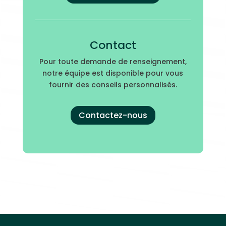
Contact
Pour toute demande de renseignement,
notre équipe est disponible pour vous
fournir des conseils personnalisés.
Contactez-nous