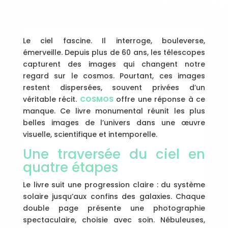
Le ciel fascine. Il interroge, bouleverse,
émerveille. Depuis plus de 60 ans, les télescopes
capturent des images qui changent notre
regard sur le cosmos. Pourtant, ces images
restent dispersées, souvent privées d’un
véritable récit.
COSMOS
offre une réponse à ce
manque. Ce livre monumental réunit les plus
belles images de l’univers dans une œuvre
visuelle, scientifique et intemporelle.
Une traversée du ciel en
quatre étapes
Le livre suit une progression claire : du système
solaire jusqu’aux confins des galaxies. Chaque
double page présente une photographie
spectaculaire, choisie avec soin. Nébuleuses,