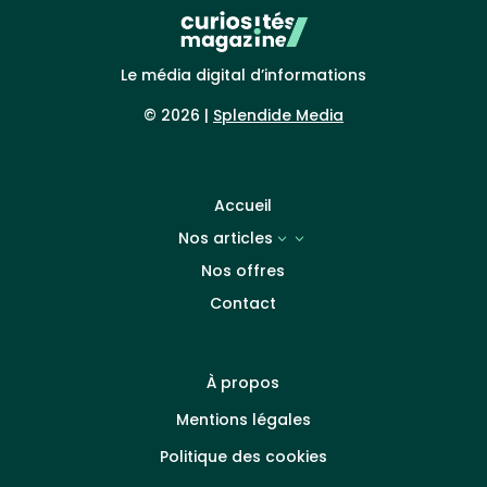
Le média digital d’informations
© 2026 |
Splendide Media
Accueil
Nos articles
3
Nos offres
Contact
À propos
Mentions légales
Politique des cookies