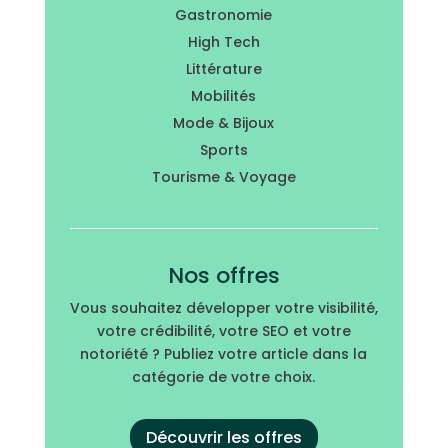
Gastronomie
High Tech
Littérature
Mobilités
Mode & Bijoux
Sports
Tourisme & Voyage
Nos offres
Vous souhaitez développer votre visibilité,
votre crédibilité, votre SEO et votre
notoriété ? Publiez votre article dans la
catégorie de votre choix.
Découvrir les offres