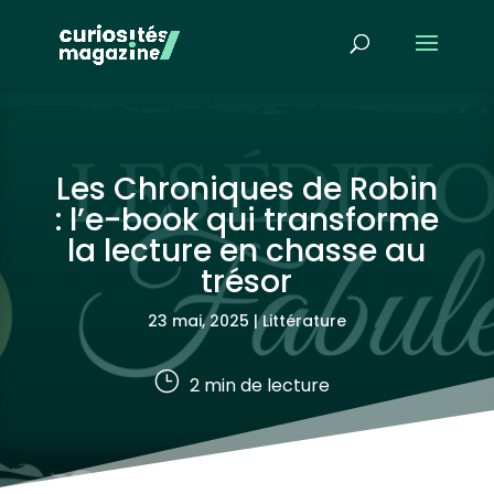
Les Chroniques de Robin
: l’e-book qui transforme
la lecture en chasse au
trésor
23 mai, 2025
|
Littérature
}
2
min de lecture