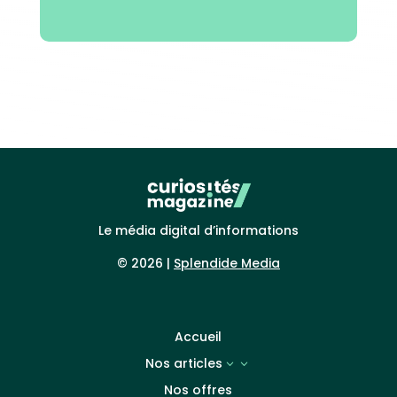
Le média digital d’informations
© 2026 |
Splendide Media
Accueil
Nos articles
3
Nos offres