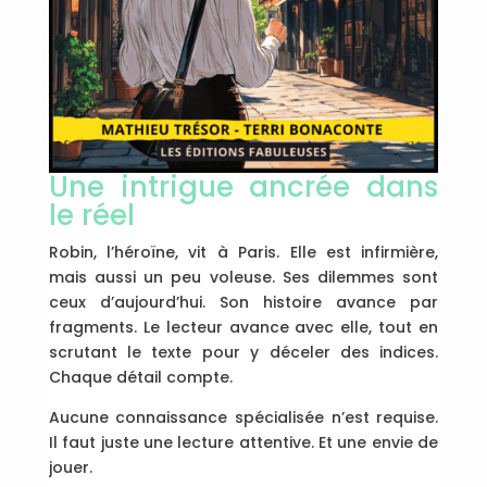
Une intrigue ancrée dans
le réel
Robin, l’héroïne, vit à Paris. Elle est infirmière,
mais aussi un peu voleuse. Ses dilemmes sont
ceux d’aujourd’hui. Son histoire avance par
fragments. Le lecteur avance avec elle, tout en
scrutant le texte pour y déceler des indices.
Chaque détail compte.
Aucune connaissance spécialisée n’est requise.
Il faut juste une lecture attentive. Et une envie de
jouer.