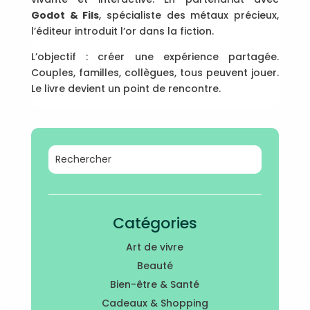
Godot & Fils
, spécialiste des métaux précieux,
l’éditeur introduit l’or dans la fiction.
L’objectif : créer une expérience partagée.
Couples, familles, collègues, tous peuvent jouer.
Le livre devient un point de rencontre.
Catégories
Art de vivre
Beauté
Bien-être & Santé
Cadeaux & Shopping