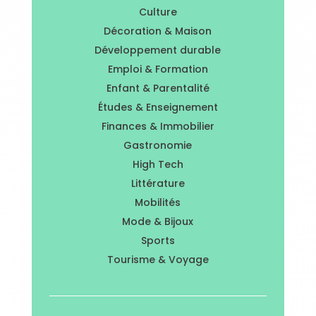
Culture
Décoration & Maison
Développement durable
Emploi & Formation
Enfant & Parentalité
Études & Enseignement
Finances & Immobilier
Gastronomie
High Tech
Littérature
Mobilités
Mode & Bijoux
Sports
Tourisme & Voyage