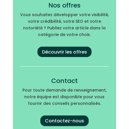
Nos offres
Vous souhaitez développer votre visibilité,
votre crédibilité, votre SEO et votre
notoriété ? Publiez votre article dans la
catégorie de votre choix.
Découvrir les offres
Contact
Pour toute demande de renseignement,
notre équipe est disponible pour vous
fournir des conseils personnalisés.
Contactez-nous