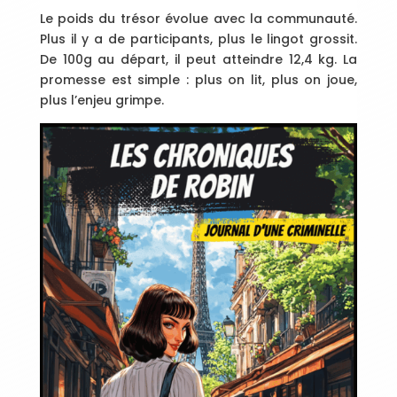
Le poids du trésor évolue avec la communauté.
Plus il y a de participants, plus le lingot grossit.
De 100g au départ, il peut atteindre 12,4 kg. La
promesse est simple : plus on lit, plus on joue,
plus l’enjeu grimpe.