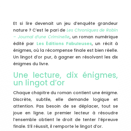
Et si lire devenait un jeu d’enquête grandeur
nature ? C’est le pari de
Les Chroniques de Robin
– Journal d’une Criminelle
, un roman numérique
édité par
Les Éditions Fabuleuses
, un récit à
énigmes, où la récompense finale est bien réelle.
Un lingot d’or pur, à gagner en résolvant les dix
énigmes du livre.
Une lecture, dix énigmes,
un lingot d’or
Chaque chapitre du roman contient une énigme.
Discrète, subtile, elle demande logique et
attention. Pas besoin de se déplacer, tout se
joue en ligne. Le premier lecteur à résoudre
l’ensemble obtient le droit de tenter l’épreuve
finale. S’il réussit, il remporte le lingot d’or.