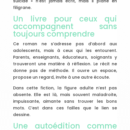
suicide » n’est jamais écrit, mais il plane en
filigrane.
Un livre pour ceux qui
accompagnent sans
toujours comprendre
Ce roman ne s’adresse pas d’abord aux
adolescents, mais à ceux qui les entourent.
Parents, enseignants, éducateurs, soignants y
trouveront une matière à réflexion. Le récit ne
donne pas de méthode. Il ouvre un espace,
propose un regard, invite à une autre écoute.
Dans cette fiction, la figure adulte n’est pas
absente. Elle est là, mais souvent maladroite,
impuissante, aimante sans trouver les bons
mots. C’est dans ces failles que le lien se
dessine.
Une autoédition comme