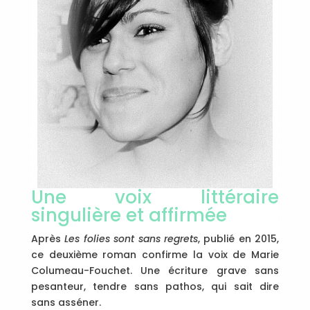
Une voix littéraire
singulière et affirmée
Après
Les folies sont sans regrets
, publié en 2015,
ce deuxième roman confirme la voix de Marie
Columeau-Fouchet. Une écriture grave sans
pesanteur, tendre sans pathos, qui sait dire
sans asséner.