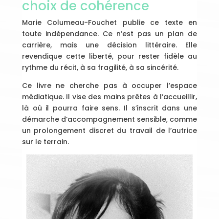
choix de cohérence
Marie Columeau-Fouchet publie ce texte en
toute indépendance. Ce n’est pas un plan de
carrière, mais une décision littéraire. Elle
revendique cette liberté, pour rester fidèle au
rythme du récit, à sa fragilité, à sa sincérité.
Ce livre ne cherche pas à occuper l’espace
médiatique. Il vise des mains prêtes à l’accueillir,
là où il pourra faire sens. Il s’inscrit dans une
démarche d’accompagnement sensible, comme
un prolongement discret du travail de l’autrice
sur le terrain.