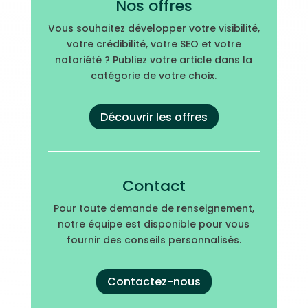
Nos offres
Vous souhaitez développer votre visibilité,
votre crédibilité, votre SEO et votre
notoriété ? Publiez votre article dans la
catégorie de votre choix.
Découvrir les offres
Contact
Pour toute demande de renseignement,
notre équipe est disponible pour vous
fournir des conseils personnalisés.
Contactez-nous