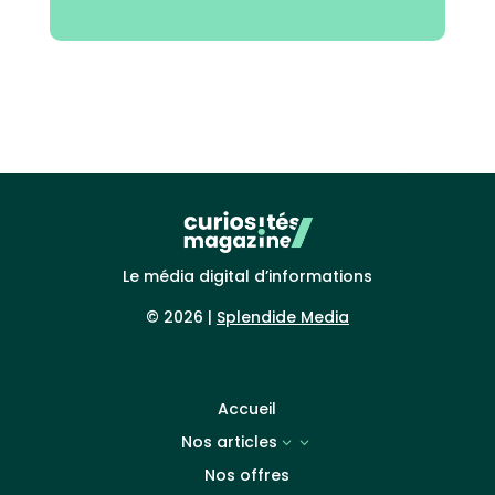
Le média digital d’informations
© 2026 |
Splendide Media
Accueil
Nos articles
3
Nos offres