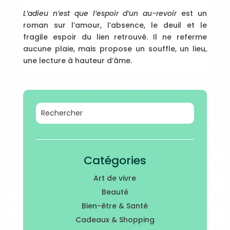
L’adieu n’est que l’espoir d’un au-revoir
est un
roman sur l’amour, l’absence, le deuil et le
fragile espoir du lien retrouvé. Il ne referme
aucune plaie, mais propose un souffle, un lieu,
une lecture à hauteur d’âme.
Catégories
Art de vivre
Beauté
Bien-être & Santé
Cadeaux & Shopping