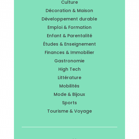
Culture
Décoration & Maison
Développement durable
Emploi & Formation
Enfant & Parentalité
Études & Enseignement
Finances & Immobilier
Gastronomie
High Tech
Littérature
Mobilités
Mode & Bijoux
Sports
Tourisme & Voyage