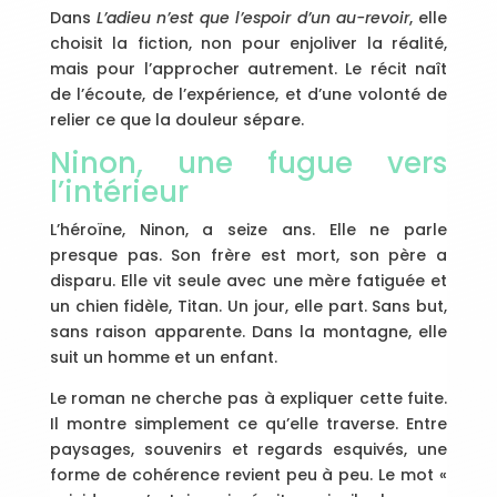
Dans
L’adieu n’est que l’espoir d’un au-revoir
, elle
choisit la fiction, non pour enjoliver la réalité,
mais pour l’approcher autrement. Le récit naît
de l’écoute, de l’expérience, et d’une volonté de
relier ce que la douleur sépare.
Ninon, une fugue vers
l’intérieur
L’héroïne, Ninon, a seize ans. Elle ne parle
presque pas. Son frère est mort, son père a
disparu. Elle vit seule avec une mère fatiguée et
un chien fidèle, Titan. Un jour, elle part. Sans but,
sans raison apparente. Dans la montagne, elle
suit un homme et un enfant.
Le roman ne cherche pas à expliquer cette fuite.
Il montre simplement ce qu’elle traverse. Entre
paysages, souvenirs et regards esquivés, une
forme de cohérence revient peu à peu. Le mot «