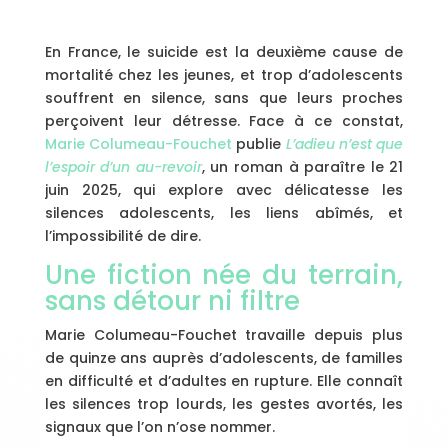
En France, le suicide est la deuxième cause de
mortalité chez les jeunes, et trop d’adolescents
souffrent en silence, sans que leurs proches
perçoivent leur détresse. Face à ce constat,
Marie Columeau-Fouchet
publie
L’adieu n’est que
l’espoir d’un au-revoir
, un roman à paraître le 21
juin 2025, qui explore avec délicatesse les
silences adolescents, les liens abîmés, et
l’impossibilité de dire.
Une fiction née du terrain,
sans détour ni filtre
Marie Columeau-Fouchet travaille depuis plus
de quinze ans auprès d’adolescents, de familles
en difficulté et d’adultes en rupture. Elle connaît
les silences trop lourds, les gestes avortés, les
signaux que l’on n’ose nommer.