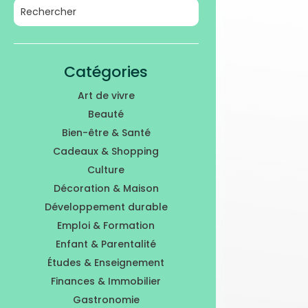
Catégories
Art de vivre
Beauté
Bien-être & Santé
Cadeaux & Shopping
Culture
Décoration & Maison
Développement durable
Emploi & Formation
Enfant & Parentalité
Études & Enseignement
Finances & Immobilier
Gastronomie