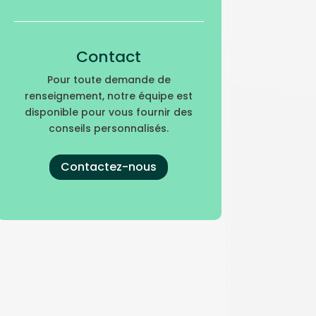
Contact
Pour toute demande de
renseignement, notre équipe est
disponible pour vous fournir des
conseils personnalisés.
Contactez-nous