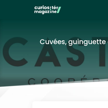
Cuvées, guinguette e