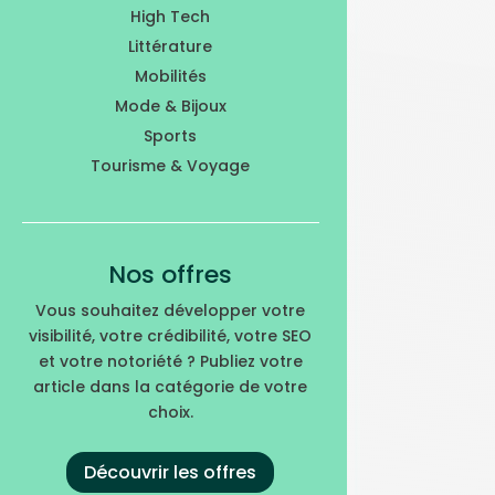
High Tech
Littérature
Mobilités
Mode & Bijoux
Sports
Tourisme & Voyage
Nos offres
Vous souhaitez développer votre
visibilité, votre crédibilité, votre SEO
et votre notoriété ? Publiez votre
article dans la catégorie de votre
choix.
Découvrir les offres