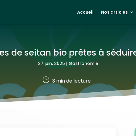
Accueil
Nos articles
tes de seitan bio prêtes à séduire
27 juin, 2025
|
Gastronomie
}
3
min de lecture