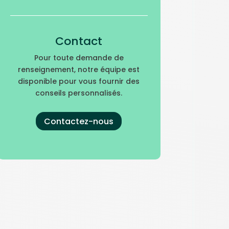
Contact
Pour toute demande de
renseignement, notre équipe est
disponible pour vous fournir des
conseils personnalisés.
Contactez-nous