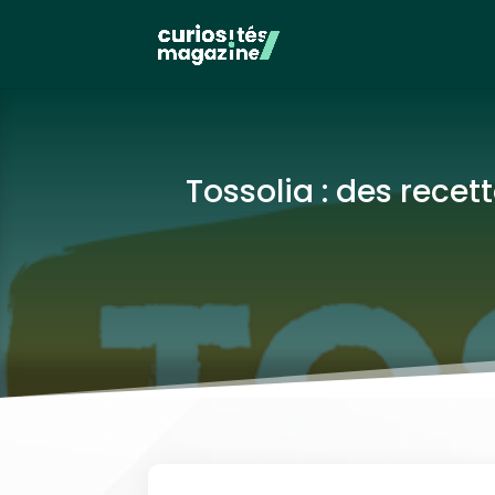
Tossolia : des recet