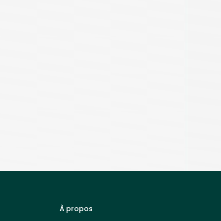
À propos