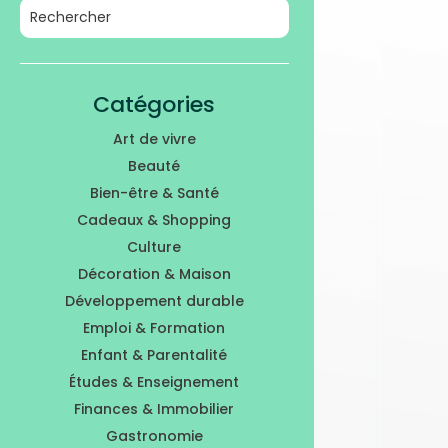
Catégories
Art de vivre
Beauté
Bien-être & Santé
Cadeaux & Shopping
Culture
Décoration & Maison
Développement durable
Emploi & Formation
Enfant & Parentalité
Études & Enseignement
Finances & Immobilier
Gastronomie