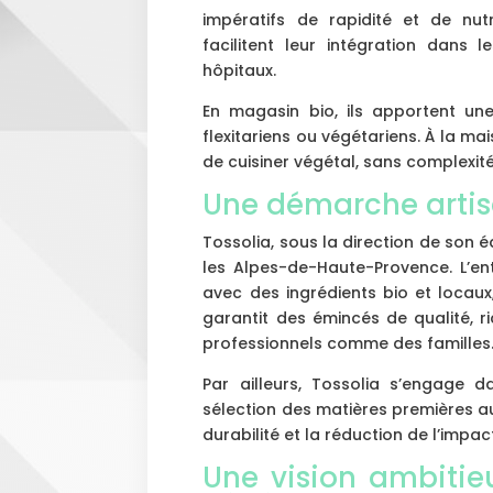
impératifs de rapidité et de nutr
facilitent leur intégration dans
hôpitaux.
En magasin bio, ils apportent une
flexitariens ou végétariens. À la m
de cuisiner végétal, sans complexité
Une démarche artis
Tossolia, sous la direction de son 
les Alpes-de-Haute-Provence. L’en
avec des ingrédients bio et locaux,
garantit des émincés de qualité, 
professionnels comme des familles
Par ailleurs, Tossolia s’engage
sélection des matières premières a
durabilité et la réduction de l’impa
Une vision ambitie