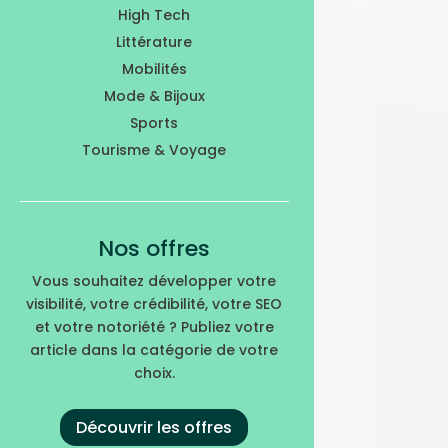
High Tech
Littérature
Mobilités
Mode & Bijoux
Sports
Tourisme & Voyage
Nos offres
Vous souhaitez développer votre
visibilité, votre crédibilité, votre SEO
et votre notoriété ? Publiez votre
article dans la catégorie de votre
choix.
Découvrir les offres