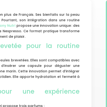
n plus de Français. Ses bienfaits sur la peau
. Pourtant, son intégration dans une routine
ny Nutri
propose une innovation unique : des
s Nespresso. Ce format pratique transforme
ent de plaisir.
evetée pour la routine
sules brevetées. Elles sont compatibles avec
t d’insérer une capsule pour déguster une
ne marin. Cette innovation permet d’intégrer
tidien. Elle apporte hydratation et fermeté à
pour une expérience
tri propose trois parfums :