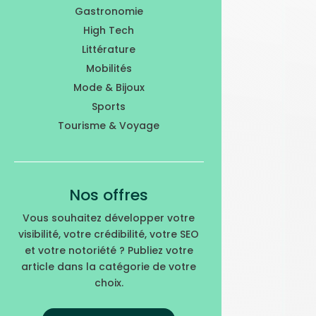
Gastronomie
High Tech
Littérature
Mobilités
Mode & Bijoux
Sports
Tourisme & Voyage
Nos offres
Vous souhaitez développer votre
visibilité, votre crédibilité, votre SEO
et votre notoriété ? Publiez votre
article dans la catégorie de votre
choix.