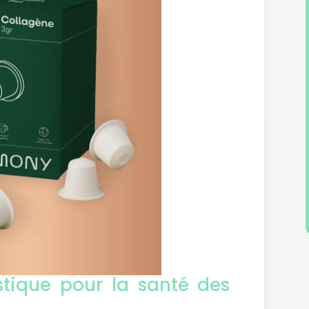
tique pour la santé des