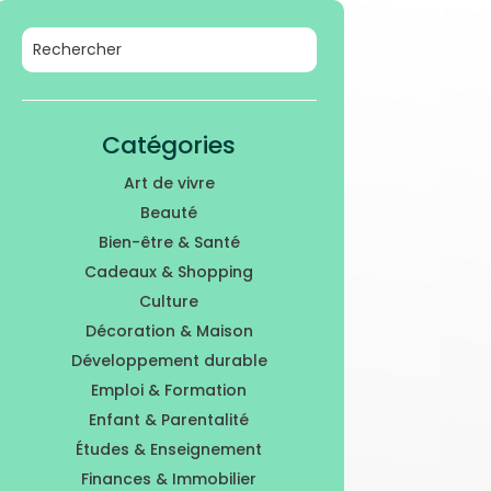
Catégories
Art de vivre
Beauté
Bien-être & Santé
Cadeaux & Shopping
Culture
Décoration & Maison
Développement durable
Emploi & Formation
Enfant & Parentalité
Études & Enseignement
Finances & Immobilier