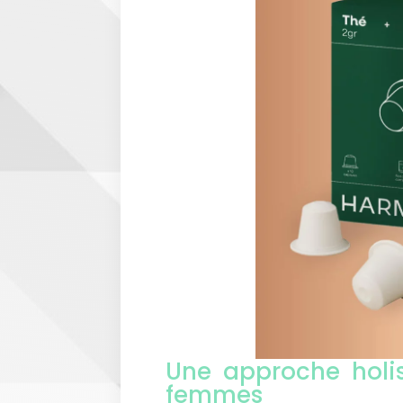
Une approche holis
femmes