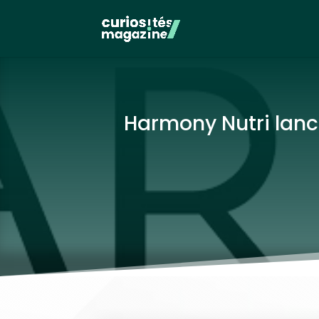
Harmony Nutri lanc