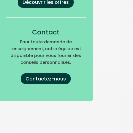
Découvrir les offres
Contact
Pour toute demande de
renseignement, notre équipe est
disponible pour vous fournir des
conseils personnalisés.
Contactez-nous