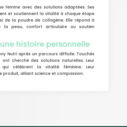
e femme avec des solutions adaptées. Ses
nt et soutiennent la vitalité à chaque étape
ssi de la poudre de collagène. Elle répond à
e la peau, confort articulaire ou soutien
une histoire personnelle
y Nutri après un parcours difficile. Touchés
s ont cherché des solutions naturelles. Leur
 qui célèbrent la vitalité féminine. Leur
produit, alliant science et compassion.