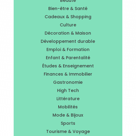
Beauté
Bien-être & Santé
Cadeaux & Shopping
Culture
Décoration & Maison
Développement durable
Emploi & Formation
Enfant & Parentalité
Études & Enseignement
Finances & Immobilier
Gastronomie
High Tech
Littérature
Mobilités
Mode & Bijoux
Sports
Tourisme & Voyage