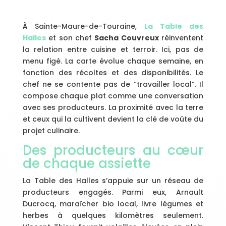
À Sainte-Maure-de-Touraine,
La Table des
Halles
et son chef
Sacha Couvreux
réinventent
la relation entre cuisine et terroir. Ici, pas de
menu figé. La carte évolue chaque semaine, en
fonction des récoltes et des disponibilités. Le
chef ne se contente pas de “travailler local”. Il
compose chaque plat comme une conversation
avec ses producteurs. La proximité avec la terre
et ceux qui la cultivent devient la clé de voûte du
projet culinaire.
Des producteurs au cœur
de chaque assiette
La Table des Halles s’appuie sur un réseau de
producteurs engagés. Parmi eux, Arnault
Ducrocq, maraîcher bio local, livre légumes et
herbes à quelques kilomètres seulement.