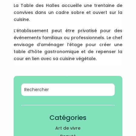
La Table des Halles accueille une trentaine de
convives dans un cadre sobre et ouvert sur la
cuisine.
L’établissement peut être privatisé pour des
événements familiaux ou professionnels. Le chef
envisage d’aménager l’étage pour créer une
table d’hôte gastronomique et de repenser la
cour en lien avec sa cuisine végétale.
Catégories
Art de vivre