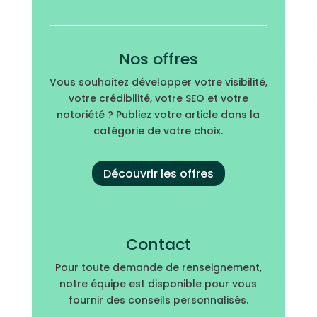
Nos offres
Vous souhaitez développer votre visibilité,
votre crédibilité, votre SEO et votre
notoriété ? Publiez votre article dans la
catégorie de votre choix.
Découvrir les offres
Contact
Pour toute demande de renseignement,
notre équipe est disponible pour vous
fournir des conseils personnalisés.