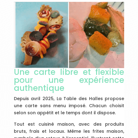
Une carte libre et flexible
pour une expérience
authentique
Depuis avril 2025, La Table des Halles propose
une carte sans menu imposé. Chacun choisit
selon son appétit et le temps dont il dispose.
Tout est cuisiné maison, avec des produits
bruts, frais et locaux. Même les frites maison,