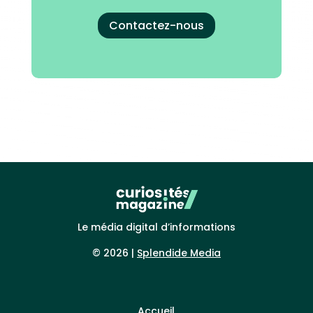
Contactez-nous
Le média digital d’informations
© 2026 |
Splendide Media
Accueil