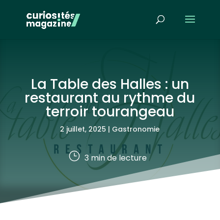
La Table des Halles : un
restaurant au rythme du
terroir tourangeau
2 juillet, 2025
|
Gastronomie
}
3
min de lecture