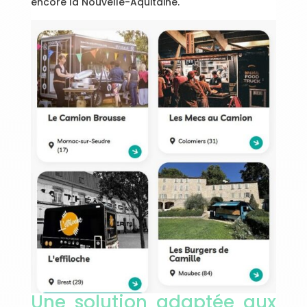
encore la Nouvelle-Aquitaine.
Une solution adaptée aux