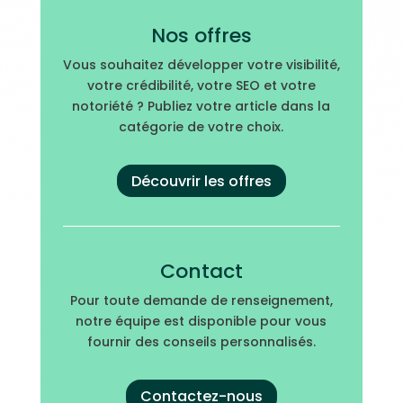
Nos offres
Vous souhaitez développer votre visibilité,
votre crédibilité, votre SEO et votre
notoriété ? Publiez votre article dans la
catégorie de votre choix.
Découvrir les offres
Contact
Pour toute demande de renseignement,
notre équipe est disponible pour vous
fournir des conseils personnalisés.
Contactez-nous