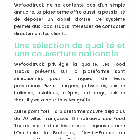
Wefoodtruck ne se contente pas d’un simple
annuaire. La plateforme offre aussi la possibilité
de déposer un appel d’offre. Ce système
permet aux Food Trucks intéressés de contacter
directement les clients.
Une sélection de qualité et
une couverture nationale
Wefoodtruck privilégie la qualité. Les Food
Trucks présents sur la plateforme sont
sélectionnés pour la rigueur de leurs
prestations. Pizzas, burgers, pâtisseries, cuisine
italienne, asiatique, crêpes, hot dogs, cuisine
thaï… il y en a pour tous les goûts.
Autre point fort : la plateforme couvre déjà plus
de 70 villes françaises. On retrouve des Food
Trucks inscrits dans les grandes régions comme
l’Occitanie, la Bretagne, l’Île-de-France ou