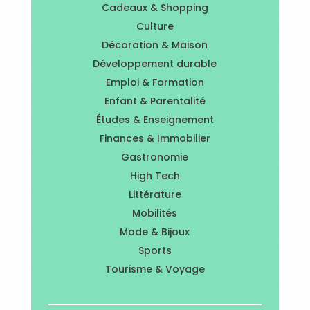
Cadeaux & Shopping
Culture
Décoration & Maison
Développement durable
Emploi & Formation
Enfant & Parentalité
Études & Enseignement
Finances & Immobilier
Gastronomie
High Tech
Littérature
Mobilités
Mode & Bijoux
Sports
Tourisme & Voyage