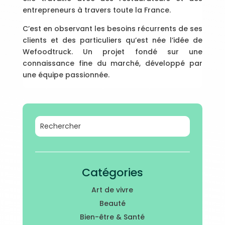
entrepreneurs à travers toute la France.
C’est en observant les besoins récurrents de ses
clients et des particuliers qu’est née l’idée de
Wefoodtruck. Un projet fondé sur une
connaissance fine du marché, développé par
une équipe passionnée.
Catégories
Art de vivre
Beauté
Bien-être & Santé