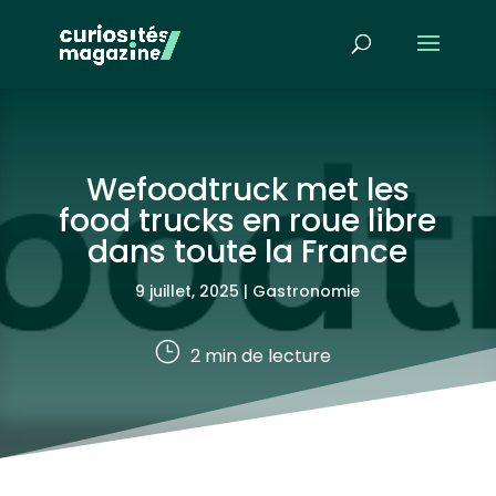
Wefoodtruck met les
food trucks en roue libre
dans toute la France
9 juillet, 2025
|
Gastronomie
}
2
min de lecture