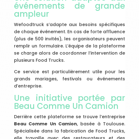
événements de grande
ampleur
Wefoodtruck s’adapte aux besoins spécifiques
de chaque événement. En cas de forte affluence
(plus de 500 invités), les organisateurs peuvent
remplir un formulaire. L’équipe de la plateforme
se charge alors de coordonner l’intervention de
plusieurs Food Trucks.
Ce service est particulièrement utile pour les
grands mariages, festivals ou événements
d’entreprise.
Une initiative portée par
Beau Comme Un Camion
Derrière cette plateforme se trouve l’entreprise
Beau Comme Un Camion
, basée à Toulouse.
Spécialisée dans la fabrication de Food Trucks,
elle travaille avec des restaurateurs et des