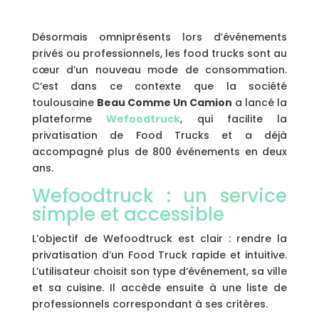
Désormais omniprésents lors d’événements
privés ou professionnels, les food trucks sont au
cœur d’un nouveau mode de consommation.
C’est dans ce contexte que la société
toulousaine
Beau Comme Un Camion
a lancé la
plateforme
Wefoodtruck
, qui facilite la
privatisation de Food Trucks et a déjà
accompagné plus de 800 événements en deux
ans.
Wefoodtruck : un service
simple et accessible
L’objectif de Wefoodtruck est clair : rendre la
privatisation d’un Food Truck rapide et intuitive.
L’utilisateur choisit son type d’événement, sa ville
et sa cuisine. Il accède ensuite à une liste de
professionnels correspondant à ses critères.