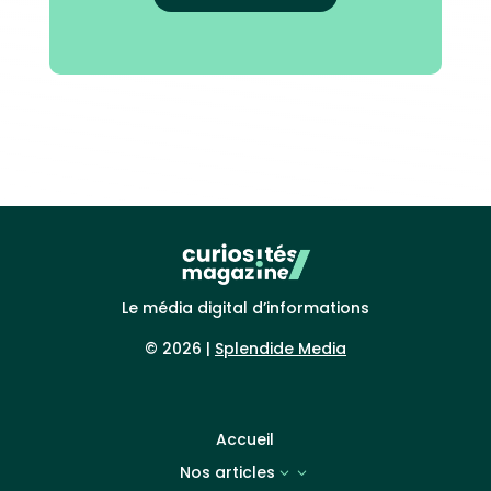
Le média digital d’informations
© 2026 |
Splendide Media
Accueil
Nos articles
3