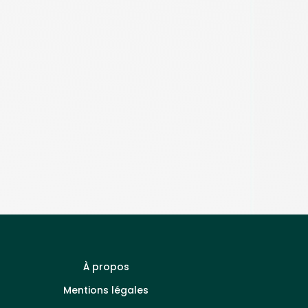
À propos
Mentions légales