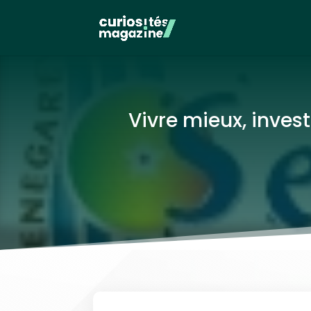
Vivre mieux, inves