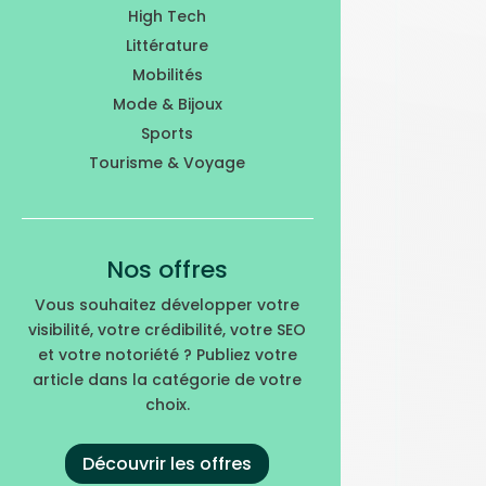
High Tech
Littérature
Mobilités
Mode & Bijoux
Sports
Tourisme & Voyage
Nos offres
Vous souhaitez développer votre
visibilité, votre crédibilité, votre SEO
et votre notoriété ? Publiez votre
article dans la catégorie de votre
choix.
Découvrir les offres