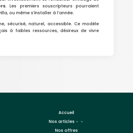
rs
. Les premiers souscripteurs pourraient
illa, ou même s’installer à l’année.
e, sécurisé, naturel, accessible. Ce modèle
nçais à faibles ressources, désireux de vivre
Accueil
Nos articles
3
Nos offres