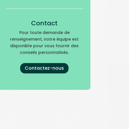
Contact
Pour toute demande de
renseignement, notre équipe est
disponible pour vous fournir des
conseils personnalisés.
Contactez-nous