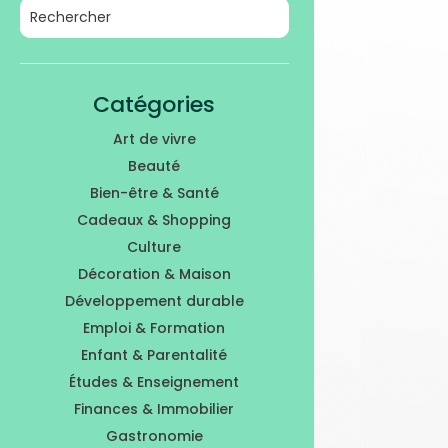
Catégories
Art de vivre
Beauté
Bien-être & Santé
Cadeaux & Shopping
Culture
Décoration & Maison
Développement durable
Emploi & Formation
Enfant & Parentalité
Études & Enseignement
Finances & Immobilier
Gastronomie