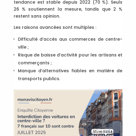
tendance est stable depuis 2022 (70 %). Seuls
26 % soutiennent la mesure, tandis que 2 %
restent sans opinion.
Les raisons avancées sont multiples :
Difficulté d’accès aux commerces de centre-
ville ;
Risque de baisse d’activité pour les artisans et
commerçants ;
Manque d’alternatives fiables en matière de
transports publics.