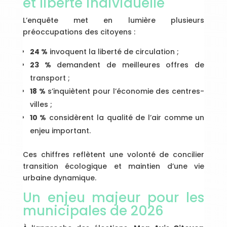
et liberté individuelle
L’enquête met en lumière plusieurs
préoccupations des citoyens :
24 %
invoquent la liberté de circulation ;
23 %
demandent de meilleures offres de
transport ;
18 %
s’inquiètent pour l’économie des centres-
villes ;
10 %
considèrent la qualité de l’air comme un
enjeu important.
Ces chiffres reflètent une volonté de concilier
transition écologique et maintien d’une vie
urbaine dynamique.
Un enjeu majeur pour les
municipales de 2026