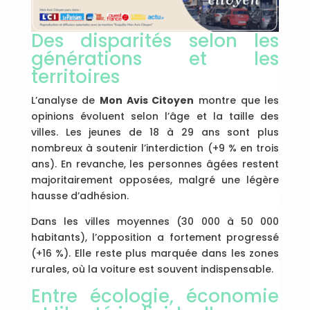
Des disparités selon les
générations et les
territoires
L’analyse de
Mon Avis Citoyen
montre que les
opinions évoluent selon l’âge et la taille des
villes. Les jeunes de 18 à 29 ans sont plus
nombreux à soutenir l’interdiction (+9 % en trois
ans). En revanche, les personnes âgées restent
majoritairement opposées, malgré une légère
hausse d’adhésion.
Dans les villes moyennes (30 000 à 50 000
habitants), l’opposition a fortement progressé
(+16 %). Elle reste plus marquée dans les zones
rurales, où la voiture est souvent indispensable.
Entre écologie, économie