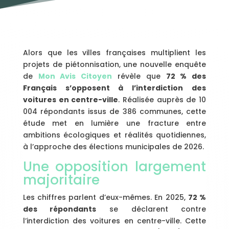
Alors que les villes françaises multiplient les
projets de piétonnisation, une nouvelle enquête
de
Mon Avis Citoyen
révèle que
72 % des
Français s’opposent à l’interdiction des
voitures en centre-ville
. Réalisée auprès de 10
004 répondants issus de 386 communes, cette
étude met en lumière une fracture entre
ambitions écologiques et réalités quotidiennes,
à l’approche des élections municipales de 2026.
Une opposition largement
majoritaire
Les chiffres parlent d’eux-mêmes. En 2025,
72 %
des répondants
se déclarent contre
l’interdiction des voitures en centre-ville. Cette