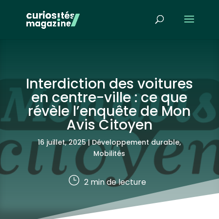
Interdiction des voitures
en centre-ville : ce que
révèle l’enquête de Mon
Avis Citoyen
16 juillet, 2025
|
Développement durable
,
Mobilités
}
2
min de lecture