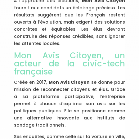
À l’approche des élections,
Mon Avis Citoyen
fournit aux candidats un éclairage précieux. Les
résultats suggèrent que les Français restent
ouverts à l’évolution, mais exigent des solutions
concrètes et équitables. Les élus devront
construire des réponses crédibles, sans ignorer
les attentes locales.
Mon Avis Citoyen, un
acteur de la civic-tech
française
Créée en 2017,
Mon Avis Citoyen
se donne pour
mission de reconnecter citoyens et élus. Grâce
à sa plateforme participative, l’entreprise
permet à chacun d’exprimer son avis sur les
politiques publiques. Elle se positionne comme
une alternative innovante aux instituts de
sondage traditionnels.
Ses enquêtes, comme celle sur la voiture en ville,