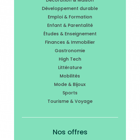
Décoration & Maison
Développement durable
Emploi & Formation
Enfant & Parentalité
Études & Enseignement
Finances & Immobilier
Gastronomie
High Tech
Littérature
Mobilités
Mode & Bijoux
Sports
Tourisme & Voyage
Nos offres