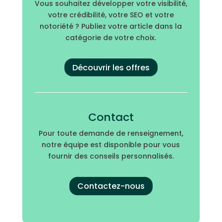
Vous souhaitez développer votre visibilité,
votre crédibilité, votre SEO et votre
notoriété ? Publiez votre article dans la
catégorie de votre choix.
Découvrir les offres
Contact
Pour toute demande de renseignement,
notre équipe est disponible pour vous
fournir des conseils personnalisés.
Contactez-nous