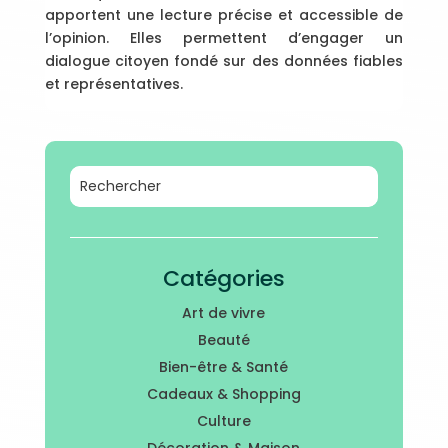
apportent une lecture précise et accessible de
l’opinion. Elles permettent d’engager un
dialogue citoyen fondé sur des données fiables
et représentatives.
Catégories
Art de vivre
Beauté
Bien-être & Santé
Cadeaux & Shopping
Culture