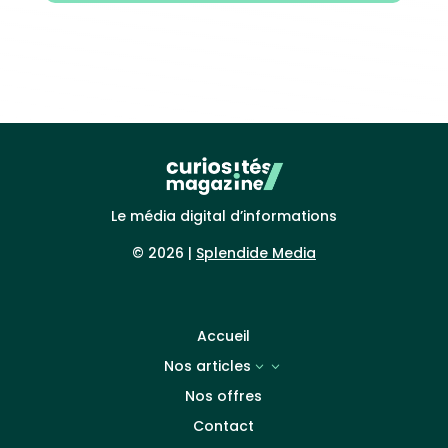
Le média digital d’informations
© 2026 |
Splendide Media
Accueil
Nos articles
3
Nos offres
Contact