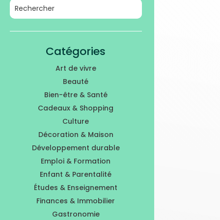
Catégories
Art de vivre
Beauté
Bien-être & Santé
Cadeaux & Shopping
Culture
Décoration & Maison
Développement durable
Emploi & Formation
Enfant & Parentalité
Études & Enseignement
Finances & Immobilier
Gastronomie