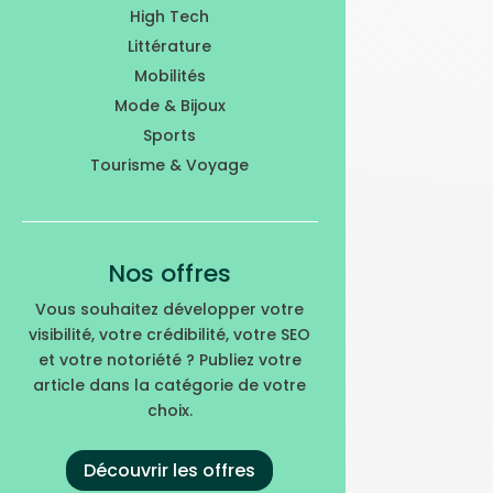
High Tech
Littérature
Mobilités
Mode & Bijoux
Sports
Tourisme & Voyage
Nos offres
Vous souhaitez développer votre
visibilité, votre crédibilité, votre SEO
et votre notoriété ? Publiez votre
article dans la catégorie de votre
choix.
Découvrir les offres