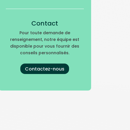
Contact
Pour toute demande de
renseignement, notre équipe est
disponible pour vous fournir des
conseils personnalisés.
Contactez-nous