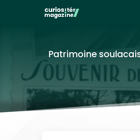
Patrimoine soulacais