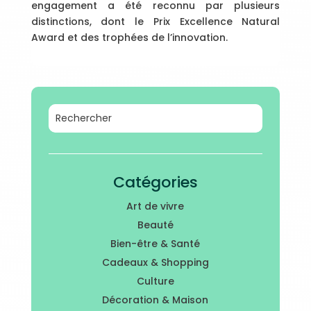
engagement a été reconnu par plusieurs
distinctions, dont le Prix Excellence Natural
Award et des trophées de l’innovation.
Catégories
Art de vivre
Beauté
Bien-être & Santé
Cadeaux & Shopping
Culture
Décoration & Maison