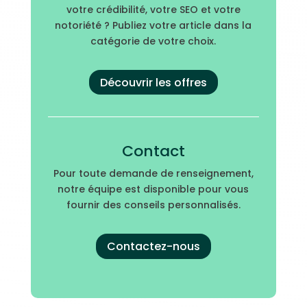
votre crédibilité, votre SEO et votre
notoriété ? Publiez votre article dans la
catégorie de votre choix.
Découvrir les offres
Contact
Pour toute demande de renseignement,
notre équipe est disponible pour vous
fournir des conseils personnalisés.
Contactez-nous