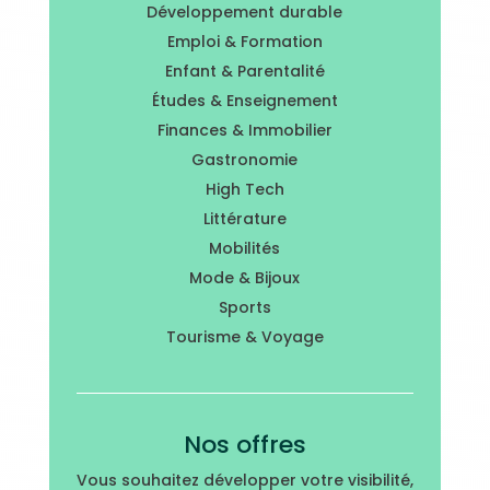
Développement durable
Emploi & Formation
Enfant & Parentalité
Études & Enseignement
Finances & Immobilier
Gastronomie
High Tech
Littérature
Mobilités
Mode & Bijoux
Sports
Tourisme & Voyage
Nos offres
Vous souhaitez développer votre visibilité,