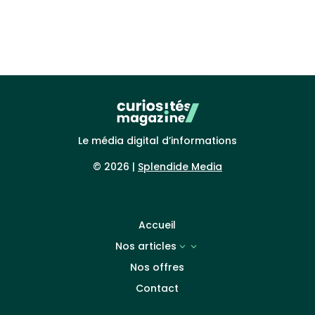
Le média digital d’informations
© 2026 |
Splendide Media
Accueil
Nos articles
3
Nos offres
Contact