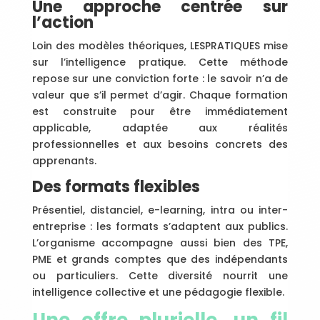
Une approche centrée sur
l’action
Loin des modèles théoriques, LESPRATIQUES mise
sur l’intelligence pratique. Cette méthode
repose sur une conviction forte : le savoir n’a de
valeur que s’il permet d’agir. Chaque formation
est construite pour être immédiatement
applicable, adaptée aux réalités
professionnelles et aux besoins concrets des
apprenants.
Des formats flexibles
Présentiel, distanciel, e-learning, intra ou inter-
entreprise : les formats s’adaptent aux publics.
L’organisme accompagne aussi bien des TPE,
PME et grands comptes que des indépendants
ou particuliers. Cette diversité nourrit une
intelligence collective et une pédagogie flexible.