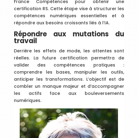
France Compétences pour obtenir une
certification RS. Cette étape vise à structurer les
compétences numériques essentielles et à
répondre aux besoins croissants liés à l’IA.
Répondre aux mutations du
travail
Derrière les effets de mode, les attentes sont
réelles. La future certification permettra de
valider des compétences pratiques :
comprendre les bases, manipuler les outils,
anticiper les transformations. L’objectif est de
combler un manque majeur et d’accompagner
les actifs face aux bouleversements
numériques.