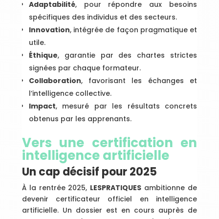
Adaptabilité
, pour répondre aux besoins
spécifiques des individus et des secteurs.
Innovation
, intégrée de façon pragmatique et
utile.
Éthique
, garantie par des chartes strictes
signées par chaque formateur.
Collaboration
, favorisant les échanges et
l’intelligence collective.
Impact
, mesuré par les résultats concrets
obtenus par les apprenants.
Vers une certification en
intelligence artificielle
Un cap décisif pour 2025
À la rentrée 2025,
LESPRATIQUES
ambitionne de
devenir certificateur officiel en intelligence
artificielle. Un dossier est en cours auprès de