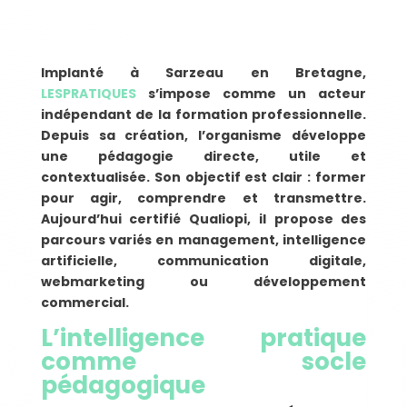
Implanté à Sarzeau en Bretagne,
LESPRATIQUES
s’impose comme un acteur
indépendant de la formation professionnelle.
Depuis sa création, l’organisme développe
une pédagogie directe, utile et
contextualisée. Son objectif est clair : former
pour agir, comprendre et transmettre.
Aujourd’hui certifié Qualiopi, il propose des
parcours variés en management, intelligence
artificielle, communication digitale,
webmarketing ou développement
commercial.
L’intelligence pratique
comme socle
pédagogique