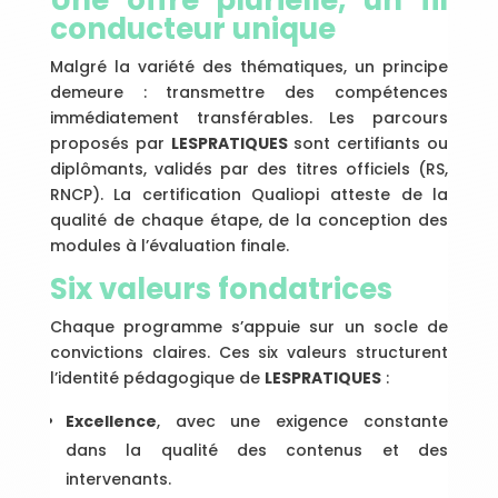
Une offre plurielle, un fil
conducteur unique
Malgré la variété des thématiques, un principe
demeure : transmettre des compétences
immédiatement transférables. Les parcours
proposés par
LESPRATIQUES
sont certifiants ou
diplômants, validés par des titres officiels (RS,
RNCP). La certification Qualiopi atteste de la
qualité de chaque étape, de la conception des
modules à l’évaluation finale.
Six valeurs fondatrices
Chaque programme s’appuie sur un socle de
convictions claires. Ces six valeurs structurent
l’identité pédagogique de
LESPRATIQUES
:
Excellence
, avec une exigence constante
dans la qualité des contenus et des
intervenants.