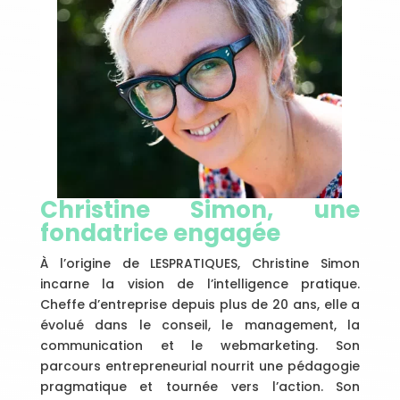
Christine Simon, une
fondatrice engagée
À l’origine de LESPRATIQUES, Christine Simon
incarne la vision de l’intelligence pratique.
Cheffe d’entreprise depuis plus de 20 ans, elle a
évolué dans le conseil, le management, la
communication et le webmarketing. Son
parcours entrepreneurial nourrit une pédagogie
pragmatique et tournée vers l’action. Son