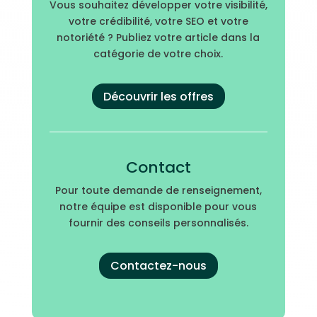
Vous souhaitez développer votre visibilité,
votre crédibilité, votre SEO et votre
notoriété ? Publiez votre article dans la
catégorie de votre choix.
Découvrir les offres
Contact
Pour toute demande de renseignement,
notre équipe est disponible pour vous
fournir des conseils personnalisés.
Contactez-nous