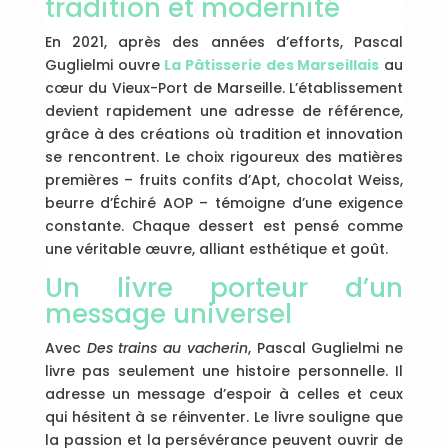
tradition et modernité
En 2021, après des années d’efforts, Pascal
Guglielmi ouvre
La Pâtisserie des Marseillais
au
cœur du Vieux-Port de Marseille. L’établissement
devient rapidement une adresse de référence,
grâce à des créations où tradition et innovation
se rencontrent. Le choix rigoureux des matières
premières – fruits confits d’Apt, chocolat Weiss,
beurre d’Échiré AOP – témoigne d’une exigence
constante. Chaque dessert est pensé comme
une véritable œuvre, alliant esthétique et goût.
Un livre porteur d’un
message universel
Avec
Des trains au vacherin
, Pascal Guglielmi ne
livre pas seulement une histoire personnelle. Il
adresse un message d’espoir à celles et ceux
qui hésitent à se réinventer. Le livre souligne que
la passion et la persévérance peuvent ouvrir de