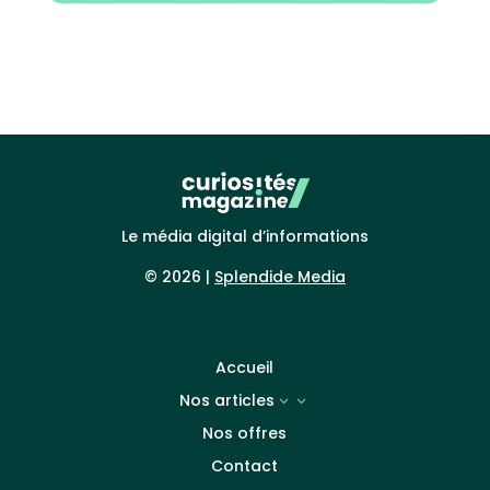
Le média digital d’informations
© 2026 |
Splendide Media
Accueil
Nos articles
3
Nos offres
Contact