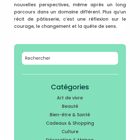
nouvelles perspectives, même après un long
parcours dans un domaine différent. Plus qu’un
récit de pâtisserie, c’est une réflexion sur le
courage, le changement et la quête de sens.
Catégories
Art de vivre
Beauté
Bien-être & Santé
Cadeaux & Shopping
Culture