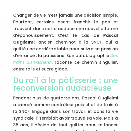
Changer de vie n’est jamais une décision simple.
Pourtant, certains osent franchir le pas et
trouvent dans cette audace une nouvelle forme
d’épanouissement. C’est le cas de
Pascal
Guglielmi
, ancien cheminot à la SNCF, qui a
quitté une carrière stable pour suivre sa passion
d’enfance : la pâtisserie. Son autobiographie
Des
trains au vacherin
, raconte ce chemin singulier,
entre rails et sucre glace.
Du rail à la pâtisserie : une
reconversion audacieuse
Pendant plus de quatorze ans, Pascal Guglielmi
a exercé comme contrôleur puis chef de train à
la SNCF. Engagé dans son travail et dans la vie
syndicale, il semblait avoir trouvé sa voie. Mais à
35 ans, il décide de tout quitter pour se lancer