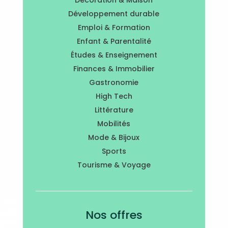
Décoration & Maison
Développement durable
Emploi & Formation
Enfant & Parentalité
Études & Enseignement
Finances & Immobilier
Gastronomie
High Tech
Littérature
Mobilités
Mode & Bijoux
Sports
Tourisme & Voyage
Nos offres