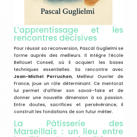
L’apprentissage et les
rencontres décisives
Pour réussir sa reconversion, Pascal Guglielmi se
forme auprès des meilleurs. Il intègre l’école
Bellouet Conseil, où il acquiert les bases
techniques essentielles. Sa rencontre avec
Jean-Michel Perruchon
, Meilleur Ouvrier de
France, joue un rôle déterminant. Ce mentorat
lui permet d’affiner son savoir-faire et de
donner une nouvelle dimension à sa passion.
Entre doutes, sacrifices et persévérance, il
construit les fondations de son futur métier.
La Pâtisserie des
Marseillais : un lieu entre