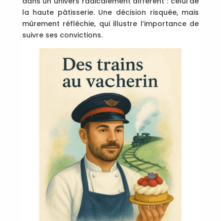
dans un univers radicalement différent : celui de
la haute pâtisserie. Une décision risquée, mais
mûrement réfléchie, qui illustre l’importance de
suivre ses convictions.