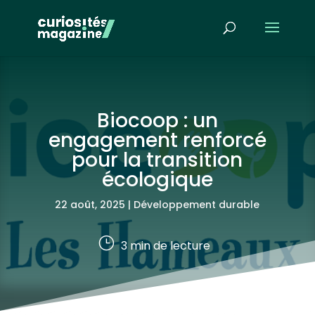
Biocoop : un
engagement renforcé
pour la transition
écologique
22 août, 2025
|
Développement durable
}
3
min de lecture