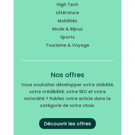
High Tech
Littérature
Mobilités
Mode & Bijoux
Sports
Tourisme & Voyage
Nos offres
Vous souhaitez développer votre visibilité,
votre crédibilité, votre SEO et votre
notoriété ? Publiez votre article dans la
catégorie de votre choix.
Découvrir les offres