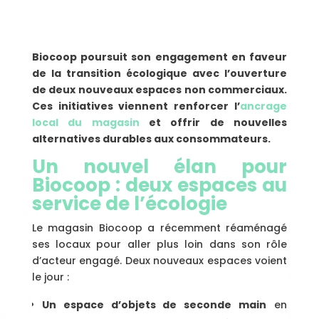
Biocoop poursuit son engagement en faveur
de la transition écologique avec l’ouverture
de deux nouveaux espaces non commerciaux.
Ces initiatives viennent renforcer l’
ancrage
local du magasin
et offrir de nouvelles
alternatives durables aux consommateurs.
Un nouvel élan pour
Biocoop : deux espaces au
service de l’écologie
Le magasin Biocoop a récemment réaménagé
ses locaux pour aller plus loin dans son rôle
d’acteur engagé. Deux nouveaux espaces voient
le jour :
Un espace d’objets de seconde main
en