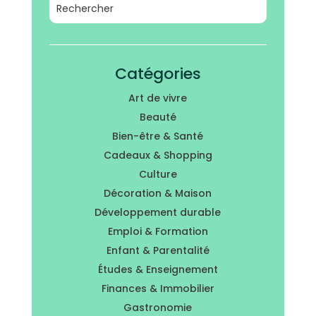
Catégories
Art de vivre
Beauté
Bien-être & Santé
Cadeaux & Shopping
Culture
Décoration & Maison
Développement durable
Emploi & Formation
Enfant & Parentalité
Études & Enseignement
Finances & Immobilier
Gastronomie