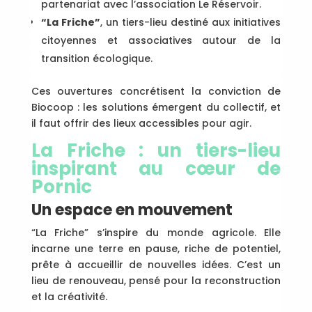
partenariat avec l’association Le Réservoir.
“La Friche”
, un tiers-lieu destiné aux initiatives
citoyennes et associatives autour de la
transition écologique.
Ces ouvertures concrétisent la conviction de
Biocoop : les solutions émergent du collectif, et
il faut offrir des lieux accessibles pour agir.
La Friche : un tiers-lieu
inspirant au cœur de
Pornic
Un espace en mouvement
“La Friche” s’inspire du monde agricole. Elle
incarne une terre en pause, riche de potentiel,
prête à accueillir de nouvelles idées. C’est un
lieu de renouveau, pensé pour la reconstruction
et la créativité.