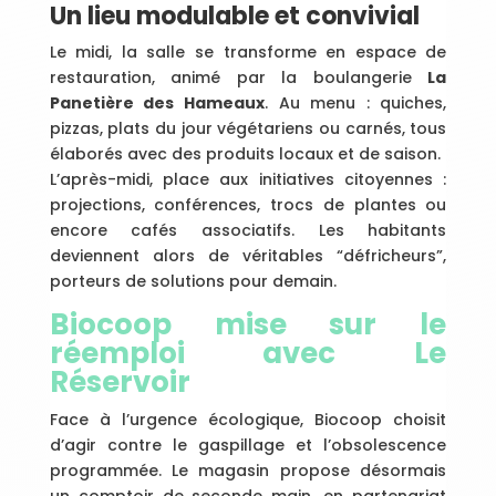
Un lieu modulable et convivial
Le midi, la salle se transforme en espace de
restauration, animé par la boulangerie
La
Panetière des Hameaux
. Au menu : quiches,
pizzas, plats du jour végétariens ou carnés, tous
élaborés avec des produits locaux et de saison.
L’après-midi, place aux initiatives citoyennes :
projections, conférences, trocs de plantes ou
encore cafés associatifs. Les habitants
deviennent alors de véritables “défricheurs”,
porteurs de solutions pour demain.
Biocoop mise sur le
réemploi avec Le
Réservoir
Face à l’urgence écologique, Biocoop choisit
d’agir contre le gaspillage et l’obsolescence
programmée. Le magasin propose désormais