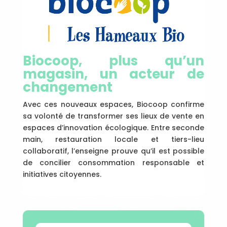
Biocoop, plus qu’un
magasin, un acteur de
changement
Avec ces nouveaux espaces, Biocoop confirme
sa volonté de transformer ses lieux de vente en
espaces d’innovation écologique. Entre seconde
main, restauration locale et tiers-lieu
collaboratif, l’enseigne prouve qu’il est possible
de concilier consommation responsable et
initiatives citoyennes.