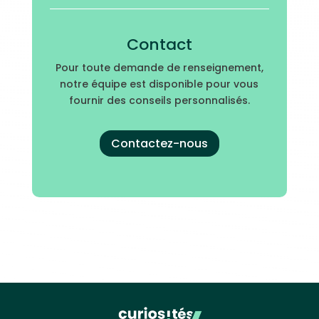
Contact
Pour toute demande de renseignement,
notre équipe est disponible pour vous
fournir des conseils personnalisés.
Contactez-nous