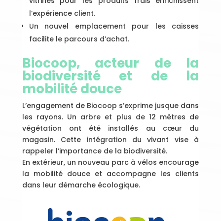
vitrines pour les produits frais enrichissent
l’expérience client.
Un nouvel emplacement pour les caisses
facilite le parcours d’achat.
Biocoop, acteur de la
biodiversité et de la
mobilité douce
L’engagement de Biocoop s’exprime jusque dans
les rayons. Un arbre et plus de 12 mètres de
végétation ont été installés au cœur du
magasin. Cette intégration du vivant vise à
rappeler l’importance de la biodiversité.
En extérieur, un nouveau parc à vélos encourage
la mobilité douce et accompagne les clients
dans leur démarche écologique.