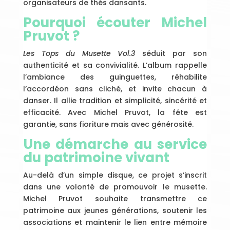
organisateurs de thés dansants.
Pourquoi écouter Michel
Pruvot ?
Les Tops du Musette Vol.3
séduit par son
authenticité et sa convivialité. L’album rappelle
l’ambiance des guinguettes, réhabilite
l’accordéon sans cliché, et invite chacun à
danser. Il allie tradition et simplicité, sincérité et
efficacité. Avec Michel Pruvot, la fête est
garantie, sans fioriture mais avec générosité.
Une démarche au service
du patrimoine vivant
Au-delà d’un simple disque, ce projet s’inscrit
dans une volonté de promouvoir le musette.
Michel Pruvot souhaite transmettre ce
patrimoine aux jeunes générations, soutenir les
associations et maintenir le lien entre mémoire