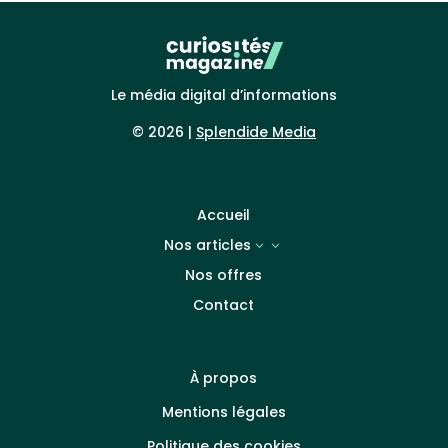
Le média digital d’informations
© 2026 |
Splendide Media
Accueil
Nos articles
3
Nos offres
Contact
À propos
Mentions légales
Politique des cookies