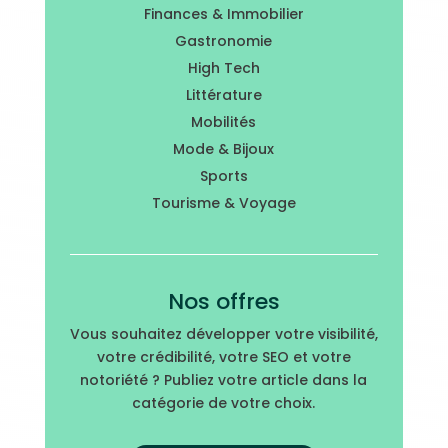
Finances & Immobilier
Gastronomie
High Tech
Littérature
Mobilités
Mode & Bijoux
Sports
Tourisme & Voyage
Nos offres
Vous souhaitez développer votre visibilité,
votre crédibilité, votre SEO et votre
notoriété ? Publiez votre article dans la
catégorie de votre choix.