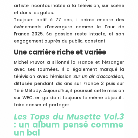
artiste incontournable à la télévision, sur scène
et dans les galas.
Toujours actif à 77 ans, il anime encore des
événements d’envergure comme le Tour de
France 2025. Sa passion reste intacte, et son
engagement auprès du public, constant.
Une carrière riche et variée
Michel Pruvot a sillonné la France et l’étranger
avec ses tournées. Il a également marqué la
télévision avec l’émission
Sur un air d’accordéon
,
diffusée pendant dix ans sur France 3 puis sur
Télé Mélody. Aujourd’hui, il poursuit cette mission
sur WEO, en gardant toujours le même objectif :
faire danser et partager.
Les Tops du Musette Vol.3
: un album pensé comme
un bal