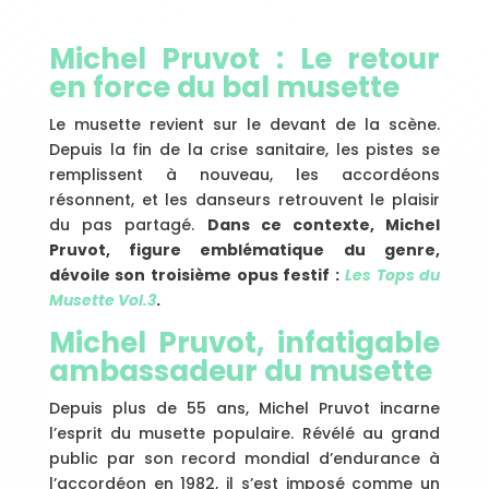
Michel Pruvot : Le retour
en force du bal musette
Le musette revient sur le devant de la scène.
Depuis la fin de la crise sanitaire, les pistes se
remplissent à nouveau, les accordéons
résonnent, et les danseurs retrouvent le plaisir
du pas partagé.
Dans ce contexte, Michel
Pruvot, figure emblématique du genre,
dévoile son troisième opus festif :
Les Tops du
Musette Vol.3
.
Michel Pruvot, infatigable
ambassadeur du musette
Depuis plus de 55 ans, Michel Pruvot incarne
l’esprit du musette populaire. Révélé au grand
public par son record mondial d’endurance à
l’accordéon en 1982, il s’est imposé comme un