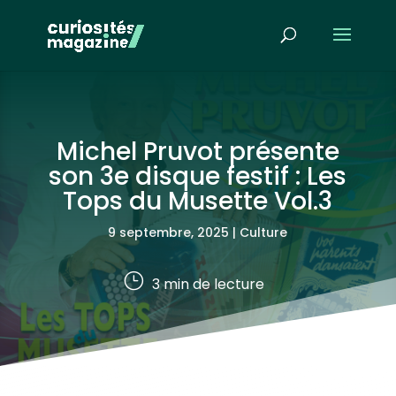
Michel Pruvot présente
son 3e disque festif : Les
Tops du Musette Vol.3
9 septembre, 2025
|
Culture
}
3
min de lecture