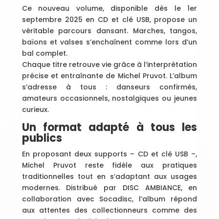
Ce nouveau volume, disponible dès le 1er
septembre 2025 en CD et clé USB, propose un
véritable parcours dansant. Marches, tangos,
baïons et valses s’enchaînent comme lors d’un
bal complet.
Chaque titre retrouve vie grâce à l’interprétation
précise et entraînante de Michel Pruvot. L’album
s’adresse à tous : danseurs confirmés,
amateurs occasionnels, nostalgiques ou jeunes
curieux.
Un format adapté à tous les
publics
En proposant deux supports – CD et clé USB –,
Michel Pruvot reste fidèle aux pratiques
traditionnelles tout en s’adaptant aux usages
modernes. Distribué par DISC AMBIANCE, en
collaboration avec Socadisc, l’album répond
aux attentes des collectionneurs comme des