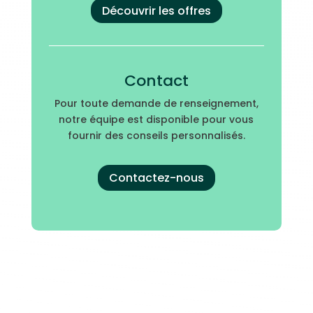
Découvrir les offres
Contact
Pour toute demande de renseignement,
notre équipe est disponible pour vous
fournir des conseils personnalisés.
Contactez-nous