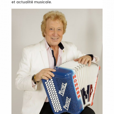
et actualité musicale.