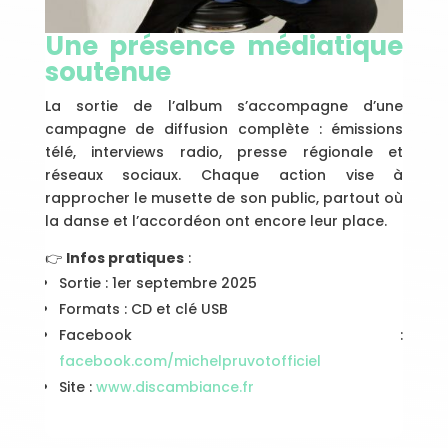
Une présence médiatique
soutenue
La sortie de l’album s’accompagne d’une
campagne de diffusion complète : émissions
télé, interviews radio, presse régionale et
réseaux sociaux. Chaque action vise à
rapprocher le musette de son public, partout où
la danse et l’accordéon ont encore leur place.
👉
Infos pratiques
:
Sortie : 1er septembre 2025
Formats : CD et clé USB
Facebook :
facebook.com/michelpruvotofficiel
Site :
www.discambiance.fr