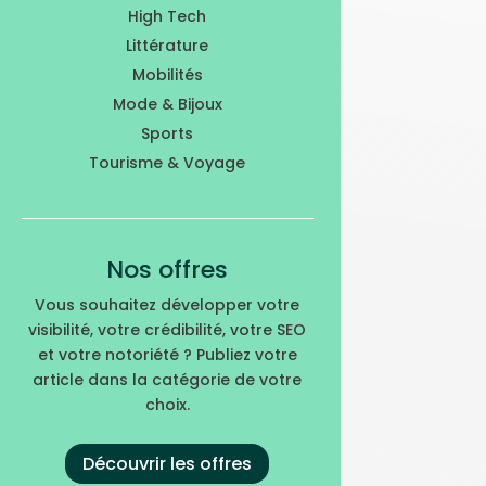
High Tech
Littérature
Mobilités
Mode & Bijoux
Sports
Tourisme & Voyage
Nos offres
Vous souhaitez développer votre
visibilité, votre crédibilité, votre SEO
et votre notoriété ? Publiez votre
article dans la catégorie de votre
choix.
Découvrir les offres