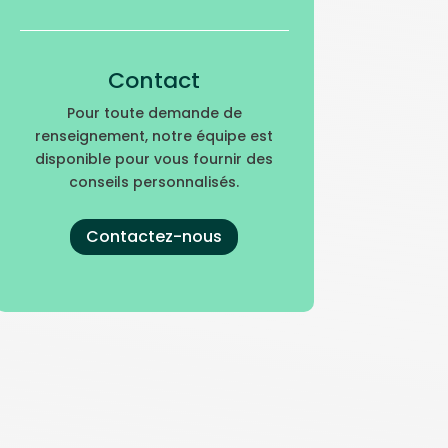
Contact
Pour toute demande de
renseignement, notre équipe est
disponible pour vous fournir des
conseils personnalisés.
Contactez-nous