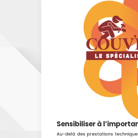
Sensibiliser à l’importa
Au-delà des prestations techniques, 