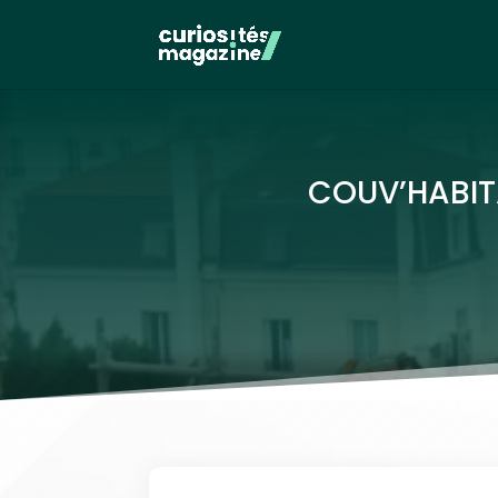
COUV’HABITA