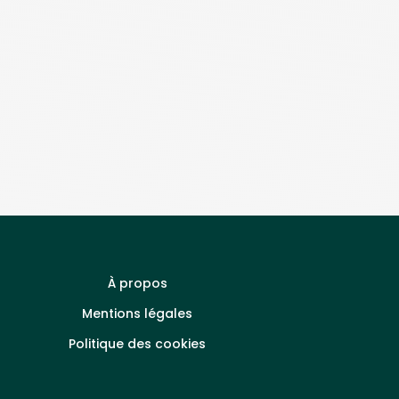
À propos
Mentions légales
Politique des cookies