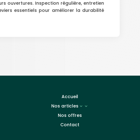
urs ouvertures. Inspection régulière, entretien
viers essentiels pour améliorer la durabilité
Accueil
Nos articles
3
Nos offres
Contact