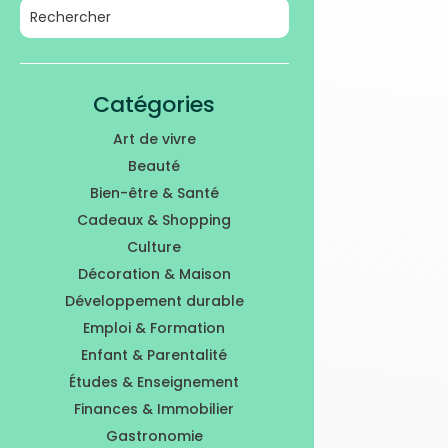
Catégories
Art de vivre
Beauté
Bien-être & Santé
Cadeaux & Shopping
Culture
Décoration & Maison
Développement durable
Emploi & Formation
Enfant & Parentalité
Études & Enseignement
Finances & Immobilier
Gastronomie