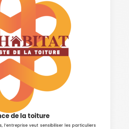
nce de la toiture
l’entreprise veut sensibiliser les particuliers