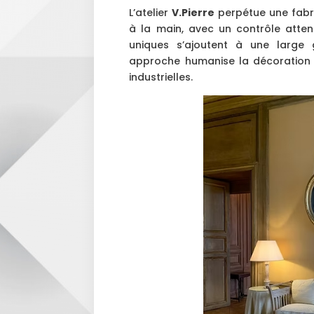
L’atelier
V.Pierre
perpétue une fabr
à la main, avec un contrôle attent
uniques s’ajoutent à une large
approche humanise la décoration 
industrielles.