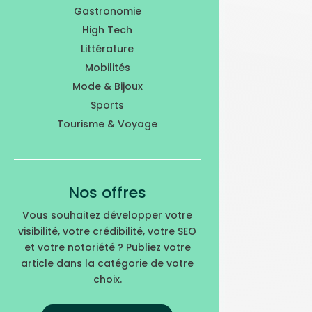
Gastronomie
High Tech
Littérature
Mobilités
Mode & Bijoux
Sports
Tourisme & Voyage
Nos offres
Vous souhaitez développer votre
visibilité, votre crédibilité, votre SEO
et votre notoriété ? Publiez votre
article dans la catégorie de votre
choix.