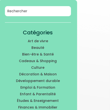
Catégories
Art de vivre
Beauté
Bien-être & Santé
Cadeaux & Shopping
Culture
Décoration & Maison
Développement durable
Emploi & Formation
Enfant & Parentalité
Études & Enseignement
Finances & Immobilier