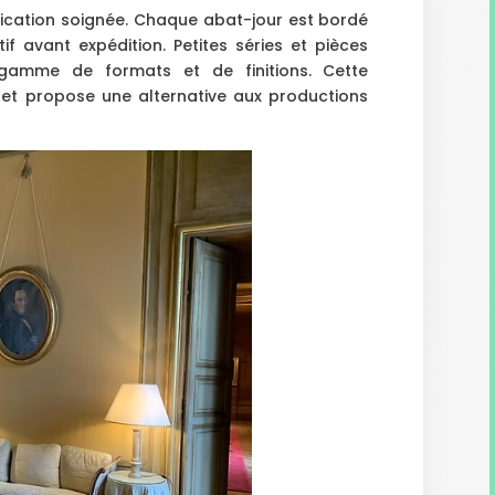
ication soignée. Chaque abat-jour est bordé
if avant expédition. Petites séries et pièces
 gamme de formats et de finitions. Cette
et propose une alternative aux productions