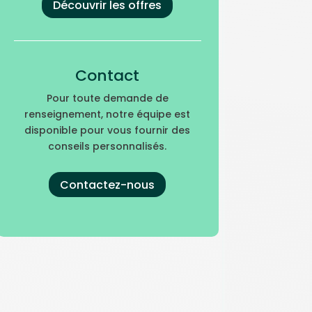
Découvrir les offres
Contact
Pour toute demande de
renseignement, notre équipe est
disponible pour vous fournir des
conseils personnalisés.
Contactez-nous