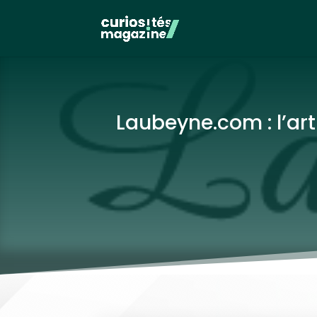
Laubeyne.com : l’art