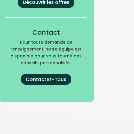
Découvrir les offres
Contact
Pour toute demande de
renseignement, notre équipe est
disponible pour vous fournir des
conseils personnalisés.
Contactez-nous