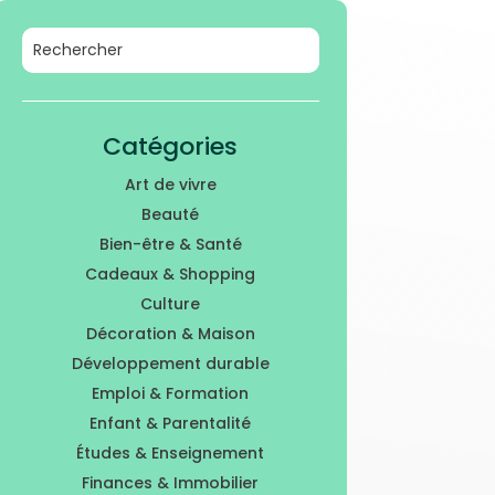
Catégories
Art de vivre
Beauté
Bien-être & Santé
Cadeaux & Shopping
Culture
Décoration & Maison
Développement durable
Emploi & Formation
Enfant & Parentalité
Études & Enseignement
Finances & Immobilier