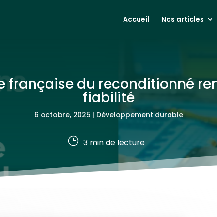
Accueil
Nos articles
ce française du reconditionné r
fiabilité
6 octobre, 2025
|
Développement durable
}
3
min de lecture