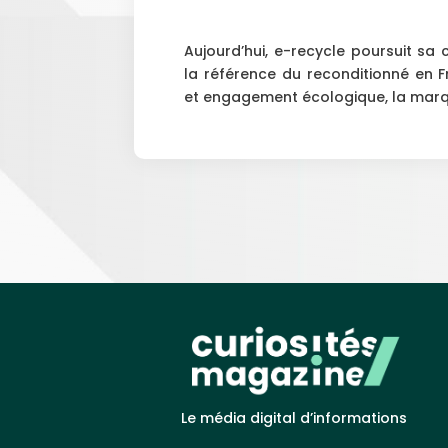
Aujourd’hui, e-recycle poursuit sa 
la référence du reconditionné en 
et engagement écologique, la marqu
Le média digital d’informations