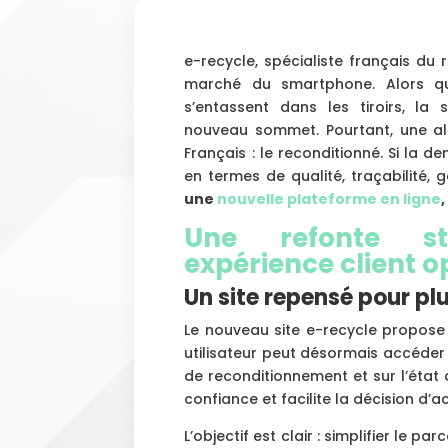
e-recycle, spécialiste français du 
marché du smartphone. Alors qu
s’entassent dans les tiroirs, la
nouveau sommet. Pourtant, une alt
Français : le reconditionné. Si la 
en termes de qualité, traçabilité, 
une
nouvelle plateforme en ligne
Une refonte st
expérience client o
Un site repensé pour plu
Le nouveau site e-recycle propose
utilisateur peut désormais accéder
de reconditionnement et sur l’état
confiance et facilite la décision d’a
L’objectif est clair : simplifier le pa