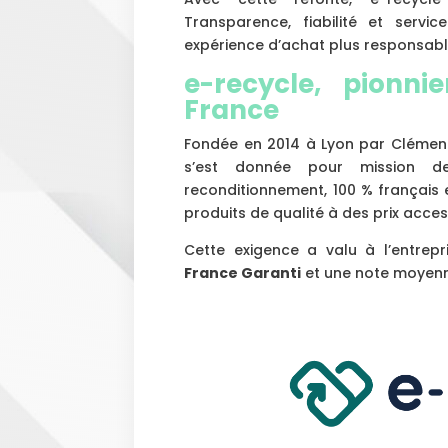
Transparence, fiabilité et servic
expérience d’achat plus responsabl
e-recycle, pionni
France
Fondée en 2014 à Lyon par Clémen
s’est donnée pour mission de
reconditionnement, 100 % français e
produits de qualité à des prix acces
Cette exigence a valu à l’entrepr
France Garanti
et une note moyen