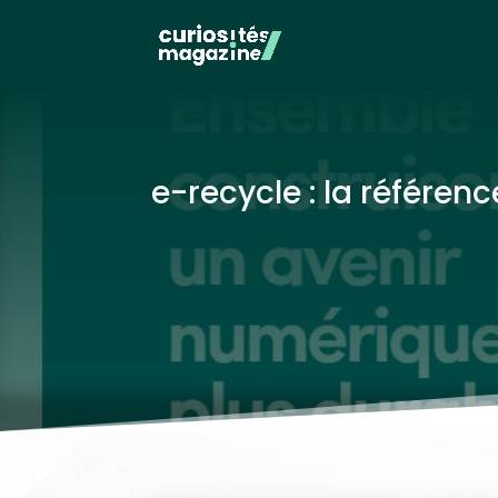
e-recycle : la référen