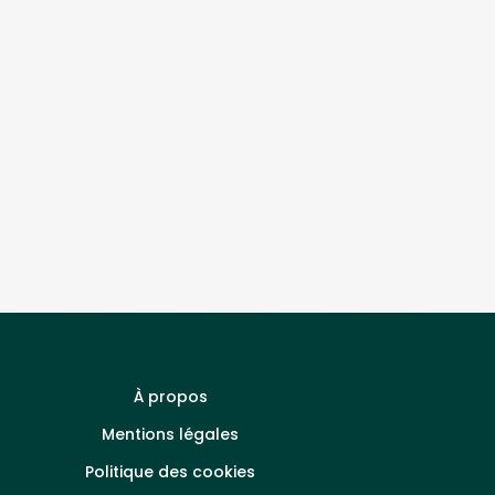
À propos
Mentions légales
Politique des cookies