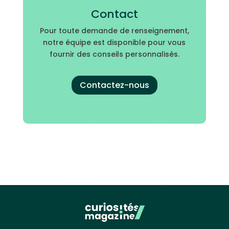
Contact
Pour toute demande de renseignement,
notre équipe est disponible pour vous
fournir des conseils personnalisés.
Contactez-nous