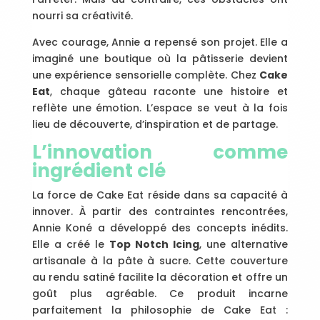
nourri sa créativité.
Avec courage, Annie a repensé son projet. Elle a
imaginé une boutique où la pâtisserie devient
une expérience sensorielle complète. Chez
Cake
Eat
, chaque gâteau raconte une histoire et
reflète une émotion. L’espace se veut à la fois
lieu de découverte, d’inspiration et de partage.
L’innovation comme
ingrédient clé
La force de Cake Eat réside dans sa capacité à
innover. À partir des contraintes rencontrées,
Annie Koné a développé des concepts inédits.
Elle a créé le
Top Notch Icing
, une alternative
artisanale à la pâte à sucre. Cette couverture
au rendu satiné facilite la décoration et offre un
goût plus agréable. Ce produit incarne
parfaitement la philosophie de Cake Eat :