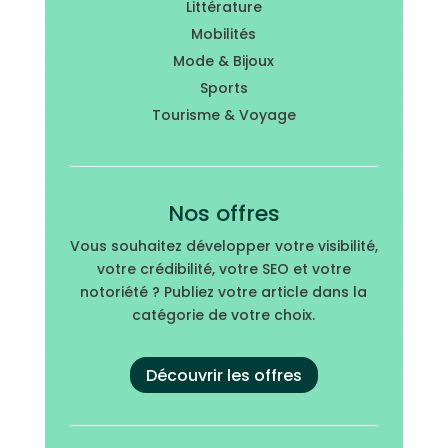
Littérature
Mobilités
Mode & Bijoux
Sports
Tourisme & Voyage
Nos offres
Vous souhaitez développer votre visibilité,
votre crédibilité, votre SEO et votre
notoriété ? Publiez votre article dans la
catégorie de votre choix.
Découvrir les offres