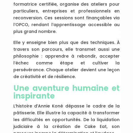
formatrice certifiée, organise des ateliers pour
particuliers, entreprises et professionnels en
reconversion. Ces sessions sont finançables via
l’OPCO, rendant l’apprentissage accessible au
plus grand nombre.
Elle y enseigne bien plus que des techniques. À
travers son parcours, elle transmet aussi une
philosophie : apprendre à rebondir, accepter
l’échec comme étape et cultiver la
persévérance. Chaque atelier devient une leçon
de créativité et de résilience.
Une aventure humaine et
inspirante
L’histoire d’Annie Koné dépasse le cadre de la
pâtisserie. Elle illustre la capacité à transformer
les difficultés en opportunités. De la liquidation
judiciaire à la création de Cake Eat, son