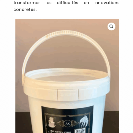
transformer les difficultés en innovations
concrètes.