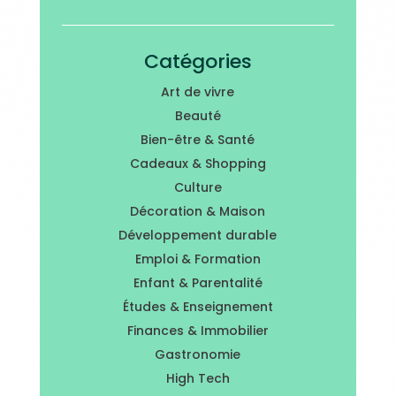
Catégories
Art de vivre
Beauté
Bien-être & Santé
Cadeaux & Shopping
Culture
Décoration & Maison
Développement durable
Emploi & Formation
Enfant & Parentalité
Études & Enseignement
Finances & Immobilier
Gastronomie
High Tech