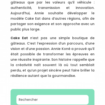
gâteaux que par les valeurs qu’il véhicule :
authenticité, transmission et innovation.
Aujourd’hui, Annie souhaite développer le
modèle Cake Eat dans d’autres régions, afin de
partager son exigence et son approche avec un
public plus large.
Cake Eat
n’est pas une simple boutique de
gâteaux. C’est l’expression d’un parcours, d’une
vision et d’une passion. Annie Koné a prouvé qu’il
était possible de transformer les épreuves en
une réussite inspirante. Son histoire rappelle que
la créativité naît souvent là où tout semblait
perdu, et qu’un projet sincère peut faire briller la
résilience autant que la gourmandise.