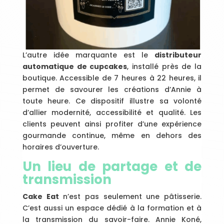
L’autre idée marquante est le
distributeur
automatique de cupcakes
, installé près de la
boutique. Accessible de 7 heures à 22 heures, il
permet de savourer les créations d’Annie à
toute heure. Ce dispositif illustre sa volonté
d’allier modernité, accessibilité et qualité. Les
clients peuvent ainsi profiter d’une expérience
gourmande continue, même en dehors des
horaires d’ouverture.
Un lieu de partage et de
transmission
Cake Eat
n’est pas seulement une pâtisserie.
C’est aussi un espace dédié à la formation et à
la transmission du savoir-faire. Annie Koné,